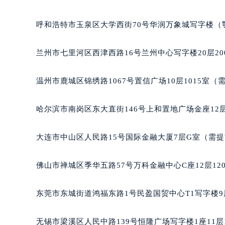
北京市朝阳区建国门外大街甲6号华熙
北京市东城区东长安街1号王府井东方
呼和浩特市玉泉区大学西街70号华润万象城写字楼（鄂
河北省保定市竞秀区朝阳北大街北国
内蒙古自治区阿拉善盟市左旗土尔扈
兰州市七里河区西津西路16号兰州中心写字楼20层20
内蒙古自治区巴彦淖尔市临河区新华
内蒙古自治区包头市青山区幸福路甲
温州市鹿城区锦绣路1067号置信广场10层1015室（
内蒙古自治区赤峰市红山区哈达街欧
内蒙古自治区鄂尔多斯市东胜区伊金
哈尔滨市南岗区东大直街146号上和置地广场金座12层
内蒙古自治区呼伦贝尔市海拉尔区中
内蒙古自治区通辽市科尔沁区明仁大
大连市中山区人民路15号国际金融大厦7层G室（需
内蒙古自治区乌海市海勃湾区人民南
内蒙古自治区乌兰察布市集宁区恩和
佛山市禅城区季华五路57号万科金融中心C座12层12
内蒙古自治区锡林郭勒盟市锡林浩特
内蒙古自治区兴安盟市乌兰浩特市兴
东莞市东城街道鸿福东路1号民盈国贸中心T1写字楼9
山西省大同市平城区迎宾街欧米茄售
山西省晋城市城区黄华街欧米茄售后
无锡市梁溪区人民中路139号恒隆广场写字楼1座11层