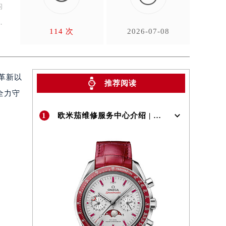
构
114 次
2026-07-08
革新以
推荐阅读
全力守
1
欧米茄维修服务中心介绍 | OMEGA
）