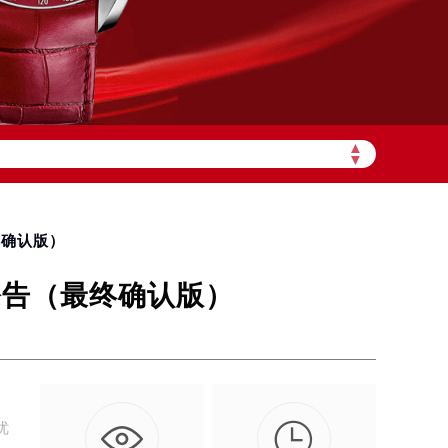
需加拨“+86”）
▲
▼
终确认版）
公告（最终确认版）

优