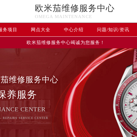
欧米茄维修服务中心
OMEGA MAINTENANCE
服务项目
网点大全
中心介绍
问题/知识/资讯
欧米茄维修服务中心竭诚为您服务！
米茄维修服务中心
保养服务
NANCE CENTER
- REPAIRS SERVICE CENTER