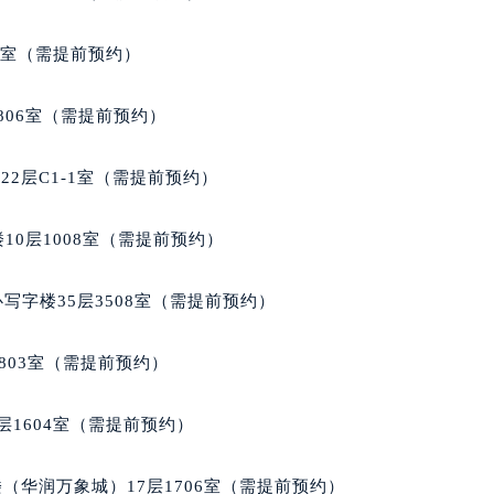
楼29层2905室（需提前预约）
表服务中心（品牌授权店）3层整层（需提前预约）
5室（需提前预约）
表服务中心（品牌授权店）1层整层（需提前预约）
表服务中心（品牌授权店）1层整层（需提前预约）
806室（需提前预约）
（CCMALL）C座17层17-B（需提前预约）
10层1015室（需提前预约）
2层C1-1室（需提前预约）
心T2座写字楼29层03室（需提前预约）
厦7层G室（需提前预约）
10层1008室（需提前预约）
心C座12层1205室（需提前预约）
中心T1写字楼9层907室（需提前预约）
写字楼35层3508室（需提前预约）
写字楼1座11层1104室（需提前预约）
楼16层1603室（需提前预约）
803室（需提前预约）
中心办公楼C座22层08室（需提前预约）
大厦38层09室（需提前预约）
层1604室（需提前预约）
楼1224室（需提前预约）
大厦B座12楼03室（需提前预约）
（华润万象城）17层1706室（需提前预约）