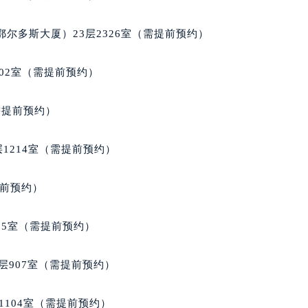
国际中心D座11层1102室欧米茄售后服务中心（北京总部）（
广场W3座6层602室欧米茄售后服务中心（需提前预约）
尔多斯大厦）23层2326室（需提前预约）
先天下欧米茄售后服务中心（需提前预约）
特大街欧米茄售后服务中心（需提前预约）
02室（需提前预约）
街欧米茄售后服务中心（需提前预约）
3号王府井百货名表维修欧米茄售后服务中心（需提前预约）
需提前预约）
米茄售后服务中心（需提前预约）
霍洛街欧米茄售后服务中心（需提前预约）
1214室（需提前预约）
央街欧米茄售后服务中心（需提前预约）
街欧米茄售后服务中心（需提前预约）
提前预约）
路欧米茄售后服务中心（需提前预约）
大街欧米茄售后服务中心（需提前预约）
05室（需提前预约）
市光明街与额尔敦路交叉口欧米茄售后服务中心（需提前预约）
安大街欧米茄售后服务中心（需提前预约）
层907室（需提前预约）
后服务中心（需提前预约）
服务中心（需提前预约）
1104室（需提前预约）