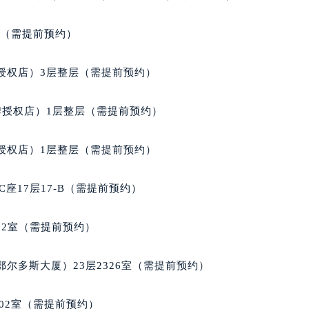
欧米茄售后服务中心（需提前预约）
后服务中心（需提前预约）
室（需提前预约）
后服务中心（需提前预约）
后服务中心（需提前预约）
授权店）3层整层（需提前预约）
后服务中心（需提前预约）
后服务中心（需提前预约）
牌授权店）1层整层（需提前预约）
后服务中心（需提前预约）
售后服务中心（需提前预约）
授权店）1层整层（需提前预约）
售后服务中心（需提前预约）
售后服务中心（需提前预约）
座17层17-B（需提前预约）
售后服务中心（需提前预约）
茄售后服务中心（需提前预约）
02室（需提前预约）
后服务中心（需提前预约）
街交叉口欧米茄售后服务中心（需提前预约）
尔多斯大厦）23层2326室（需提前预约）
得利名表维修授权店1楼欧米茄售后服务中心（需提前预约）
得利名表维修授权店1楼欧米茄售后服务中心（需提前预约）
02室（需提前预约）