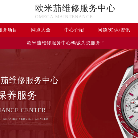
欧米茄维修服务中心
OMEGA MAINTENANCE
服务项目
网点大全
中心介绍
问题/知识/资讯
欧米茄维修服务中心竭诚为您服务！
米茄维修服务中心
保养服务
NANCE CENTER
- REPAIRS SERVICE CENTER