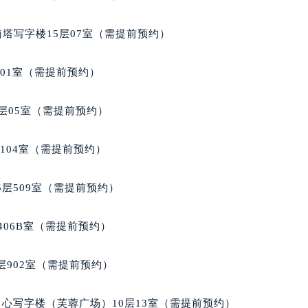
米茄售后服务中心（需提前预约）
售后服务中心（需提前预约）
南塔写字楼15层07室（需提前预约）
售后服务中心（需提前预约）
售后服务中心（需提前预约）
701室（需提前预约）
茄售后服务中心（需提前预约）
茄售后服务中心（需提前预约）
层05室（需提前预约）
茄售后服务中心（需提前预约）
米茄售后服务中心（需提前预约）
104室（需提前预约）
米茄售后服务中心（需提前预约）
路交叉口欧米茄售后服务中心（需提前预约）
层509室（需提前预约）
售后服务中心（需提前预约）
售后服务中心（需提前预约）
406B室（需提前预约）
售后服务中心（需提前预约）
后服务中心（需提前预约）
902室（需提前预约）
售后服务中心（需提前预约）
米茄售后服务中心（需提前预约）
心写字楼（芙蓉广场）10层13室（需提前预约）