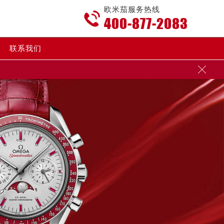
欧米茄服务热线

400-877-2083
联系我们
