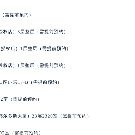
经街交汇处欧米茄售后服务中心（需提前预约）
售后服务中心（需提前预约）
室（需提前预约）
欧米茄售后服务中心（需提前预约）
后服务中心（需提前预约）
授权店）3层整层（需提前预约）
后服务中心（需提前预约）
后服务中心（需提前预约）
牌授权店）1层整层（需提前预约）
后服务中心（需提前预约）
后服务中心（需提前预约）
授权店）1层整层（需提前预约）
后服务中心（需提前预约）
售后服务中心（需提前预约）
座17层17-B（需提前预约）
售后服务中心（需提前预约）
售后服务中心（需提前预约）
02室（需提前预约）
售后服务中心（需提前预约）
茄售后服务中心（需提前预约）
尔多斯大厦）23层2326室（需提前预约）
后服务中心（需提前预约）
街交叉口欧米茄售后服务中心（需提前预约）
02室（需提前预约）