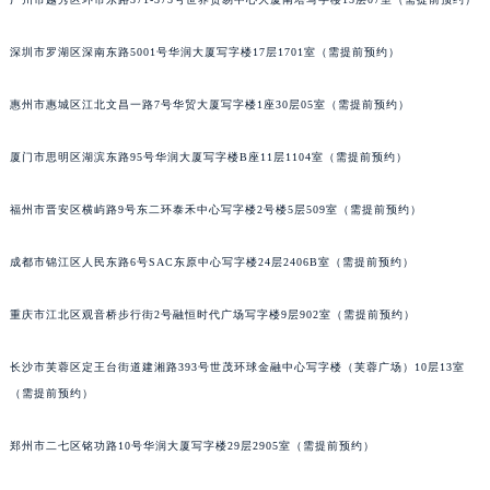
重庆市解放碑渝中区民权路28号英利国际金融中心写字楼20层01室（需提前预约）
黑龙江省大庆市萨尔图区会战大街欧米茄售后服务中心（需提前预约）
深圳市罗湖区深南东路5001号华润大厦写字楼17层1701室（需提前预约）
黑龙江省鹤岗市向阳区红军路欧米茄售后服务中心（需提前预约）
惠州市惠城区江北文昌一路7号华贸大厦写字楼1座30层05室（需提前预约）
黑龙江省黑河市爱辉区中央街欧米茄售后服务中心（需提前预约）
黑龙江省鸡西市鸡冠区红军路欧米茄售后服务中心（需提前预约）
厦门市思明区湖滨东路95号华润大厦写字楼B座11层1104室（需提前预约）
黑龙江省佳木斯市向阳区长安路欧米茄售后服务中心（需提前预约）
黑龙江省牡丹江市东安区太平路欧米茄售后服务中心（需提前预约）
福州市晋安区横屿路9号东二环泰禾中心写字楼2号楼5层509室（需提前预约）
黑龙江省七台河市桃山区大同街欧米茄售后服务中心（需提前预约）
成都市锦江区人民东路6号SAC东原中心写字楼24层2406B室（需提前预约）
黑龙江省齐齐哈尔市龙沙区龙华路欧米茄售后服务中心（需提前预约）
黑龙江省双鸭山市尖山区新兴大街欧米茄售后服务中心（需提前预约）
重庆市江北区观音桥步行街2号融恒时代广场写字楼9层902室（需提前预约）
黑龙江省绥化市北林区新华街与康庄路交叉口欧米茄售后服务中心（需提前预约）
黑龙江省伊春市伊美区通河路欧米茄售后服务中心（需提前预约）
长沙市芙蓉区定王台街道建湘路393号世茂环球金融中心写字楼（芙蓉广场）10层13室
吉林省白城市洮北区明仁南街欧米茄售后服务中心（需提前预约）
（需提前预约）
吉林省白山市浑江区浑江大街欧米茄售后服务中心（需提前预约）
郑州市二七区铭功路10号华润大厦写字楼29层2905室（需提前预约）
吉林省吉林市船营区河南街欧米茄售后服务中心（需提前预约）
吉林省辽源市龙山区人民大街欧米茄售后服务中心（需提前预约）