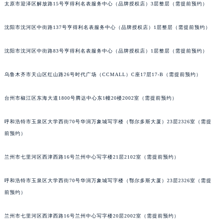
太原市迎泽区解放路15号亨得利名表服务中心（品牌授权店）3层整层（需提前预约）
吉林省梅河口市新华街道梅河大街欧米茄售后服务中心（需提前预约）
吉林省四平市铁东区紫气大路与南九经街交汇处欧米茄售后服务中心（需提前预约）
沈阳市沈河区中街路137号亨得利名表服务中心（品牌授权店）1层整层（需提前预约）
吉林省松原市宁江区五环大街欧米茄售后服务中心（需提前预约）
吉林省通化市东昌区环通乡江南大街欧米茄售后服务中心（需提前预约）
沈阳市沈河区中街路83号亨得利名表服务中心（品牌授权店）1层整层（需提前预约）
吉林省延边市延吉市解放路欧米茄售后服务中心（需提前预约）
乌鲁木齐市天山区红山路26号时代广场（CCMALL）C座17层17-B（需提前预约）
辽宁省鞍山市铁东区站前街欧米茄售后服务中心（需提前预约）
辽宁省本溪市平山区胜利路欧米茄售后服务中心（需提前预约）
台州市椒江区东海大道1800号腾达中心东1幢20楼2002室（需提前预约）
辽宁省朝阳市双塔区新华路欧米茄售后服务中心（需提前预约）
辽宁省丹东市振兴区七经街欧米茄售后服务中心（需提前预约）
呼和浩特市玉泉区大学西街70号华润万象城写字楼（鄂尔多斯大厦）23层2326室（需提
辽宁省抚顺市新抚区东一路欧米茄售后服务中心（需提前预约）
前预约）
辽宁省阜新市海州区解放大街欧米茄售后服务中心（需提前预约）
兰州市七里河区西津西路16号兰州中心写字楼21层2102室（需提前预约）
辽宁省葫芦岛市连山区中央路欧米茄售后服务中心（需提前预约）
辽宁省锦州市古塔区中央大街欧米茄售后服务中心（需提前预约）
呼和浩特市玉泉区大学西街70号华润万象城写字楼（鄂尔多斯大厦）23层2326室（需提
辽宁省辽阳市白塔区新运大街欧米茄售后服务中心（需提前预约）
前预约）
辽宁省盘锦市兴隆台区石油大街欧米茄售后服务中心（需提前预约）
辽宁省铁岭市银州区南马路欧米茄售后服务中心（需提前预约）
兰州市七里河区西津西路16号兰州中心写字楼20层2002室（需提前预约）