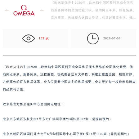
【欧米茄保养】2026年，欧米茄中国区顺利完成全国售
扬州市邗江区国展路29号星耀天地写字楼1号楼18层1803室（需提前预约）
后服务网络的全面优化升级。借助网点革新、服务拓展、
盐城市盐都区世纪大道5号盐城金融城写字楼1号楼16层1604室（需提前预约）
流程重塑、热线整合这四大举措，构建起覆盖全国、规范
泰州市海陵区永定东路399号置地商务中心东塔写字楼（华润万象城）17层1706室（需提前预约）
有序、方便高效的官方售后体系，全方位提升中国表主
宁波市江北区大闸南路500号来福士广场办公楼20层2009室（需提前预约）
的…

109 次
2026-07-08
杭州市上城区钱江路1366号华润大厦写字楼A座5层503-5室（需提前预约）
金华市金东区东市南街777号金华万达广场写字楼4号楼22层2209室（需提前预约）
绍兴市越城区胜利东路379号世茂天际中心写字楼8层805室（需提前预约）
嘉兴市南湖区广益路705号嘉兴世界贸易中心写字楼A座13层1304室（需提前预约）
【
欧米茄保养
】2026年，欧米茄中国区顺利完成全国售后服务网络的全面优化升级。借
助网点革新、服务拓展、流程重塑、热线整合这四大举措，构建起覆盖全国、规范有序、
南昌市红谷滩新区红谷中大道998号绿地双子塔（中央广场）A1座办公楼14层07室（需提前预约）
方便高效的官方售后体系，全方位提升中国表主的售后感受，全力守护每一枚欧米茄腕表
济南市历下区经十路11111号华润中心写字楼（万象城）15层1508室（需提前预约）
的品质与价值。
广州市天河区天河路230号万菱汇国际中心写字楼A塔7层704室（需提前预约）
广州市越秀区环市东路371-375号世界贸易中心大厦南塔写字楼15层07室（需提前预约）
欧米茄官方售后服务中心全国网点地址：
深圳市罗湖区深南东路5001号华润大厦写字楼17层1701室（需提前预约）
惠州市惠城区江北文昌一路7号华贸大厦写字楼1座30层05室（需提前预约）
北京市东城区东长安街1号东方广场写字楼W3座6层602室（需提前预约）
厦门市思明区湖滨东路95号华润大厦写字楼B座11层1104室（需提前预约）
北京市朝阳区建国门外大街甲6号华熙国际中心写字楼D座11层1102室（需提前预约）
福州市鼓楼区五四路128-1号恒力城写字楼15层03室（需提前预约）