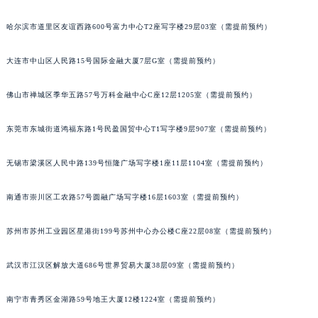
山西省大同市平城区迎宾街欧米茄售后服务中心（需提前预约）
哈尔滨市道里区友谊西路600号富力中心T2座写字楼29层03室（需提前预约）
山西省晋城市城区黄华街欧米茄售后服务中心（需提前预约）
山西省晋中市榆次区顺城街欧米茄售后服务中心（需提前预约）
大连市中山区人民路15号国际金融大厦7层G室（需提前预约）
山西省临汾市尧都区解放路欧米茄售后服务中心（需提前预约）
山西省吕梁市离石区永宁中路与建设街交叉口欧米茄售后服务中心（需提前预约）
佛山市禅城区季华五路57号万科金融中心C座12层1205室（需提前预约）
山西省朔州市朔城区怡西路与鄯阳西街交汇处欧米茄售后服务中心（需提前预约）
东莞市东城街道鸿福东路1号民盈国贸中心T1写字楼9层907室（需提前预约）
山西省忻州市忻府区和平东街与七一南路交叉口欧米茄售后服务中心（需提前预约）
山西省阳泉市郊区平阳东街与新城大道交叉口欧米茄售后服务中心（需提前预约）
无锡市梁溪区人民中路139号恒隆广场写字楼1座11层1104室（需提前预约）
山西省运城市盐湖区河东街欧米茄售后服务中心（需提前预约）
山西省长治市潞州区英雄中路欧米茄售后服务中心（需提前预约）
南通市崇川区工农路57号圆融广场写字楼16层1603室（需提前预约）
山西省太原市迎泽区迎泽街道解放路15号亨得利名表维修授权店3楼欧米茄售后服务中心（需提前预约）
苏州市苏州工业园区星港街199号苏州中心办公楼C座22层08室（需提前预约）
天津市和平区赤峰道136号天津国际金融中心26层2603室欧米茄售后服务中心（需提前预约）
安徽省安庆市迎江区人民路欧米茄售后服务中心（需提前预约）
武汉市江汉区解放大道686号世界贸易大厦38层09室（需提前预约）
安徽省蚌埠市蚌山区淮河路欧米茄售后服务中心（需提前预约）
安徽省亳州市谯城区魏武大道欧米茄售后服务中心（需提前预约）
南宁市青秀区金湖路59号地王大厦12楼1224室（需提前预约）
安徽省池州市贵池区长江路欧米茄售后服务中心（需提前预约）