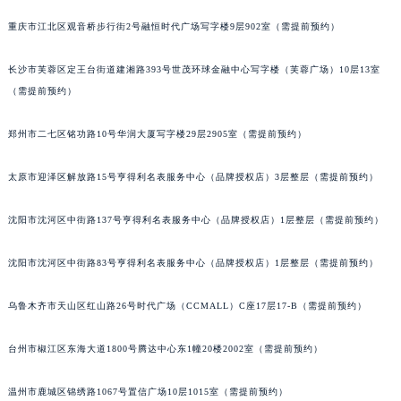
辽宁省沈阳市沈河区中街路137号亨得利名表维修授权店1楼欧米茄售后服务中心（需提前预约）
重庆市江北区观音桥步行街2号融恒时代广场写字楼9层902室（需提前预约）
辽宁省沈阳市沈河区中街路83号亨得利名表维修授权店1楼欧米茄售后服务中心（需提前预约）
北京市朝阳区建国门外大街甲6号华熙国际中心D座11层1102室欧米茄售后服务中心（北京总部）（需提前预约）
长沙市芙蓉区定王台街道建湘路393号世茂环球金融中心写字楼（芙蓉广场）10层13室
（需提前预约）
北京市东城区东长安街1号王府井东方广场W3座6层602室欧米茄售后服务中心（需提前预约）
河北省保定市竞秀区朝阳北大街北国先天下欧米茄售后服务中心（需提前预约）
郑州市二七区铭功路10号华润大厦写字楼29层2905室（需提前预约）
内蒙古自治区阿拉善盟市左旗土尔扈特大街欧米茄售后服务中心（需提前预约）
内蒙古自治区巴彦淖尔市临河区新华街欧米茄售后服务中心（需提前预约）
太原市迎泽区解放路15号亨得利名表服务中心（品牌授权店）3层整层（需提前预约）
内蒙古自治区包头市青山区幸福路甲3号王府井百货名表维修欧米茄售后服务中心（需提前预约）
内蒙古自治区赤峰市红山区哈达街欧米茄售后服务中心（需提前预约）
沈阳市沈河区中街路137号亨得利名表服务中心（品牌授权店）1层整层（需提前预约）
内蒙古自治区鄂尔多斯市东胜区伊金霍洛街欧米茄售后服务中心（需提前预约）
沈阳市沈河区中街路83号亨得利名表服务中心（品牌授权店）1层整层（需提前预约）
内蒙古自治区呼伦贝尔市海拉尔区中央街欧米茄售后服务中心（需提前预约）
内蒙古自治区通辽市科尔沁区明仁大街欧米茄售后服务中心（需提前预约）
乌鲁木齐市天山区红山路26号时代广场（CCMALL）C座17层17-B（需提前预约）
内蒙古自治区乌海市海勃湾区人民南路欧米茄售后服务中心（需提前预约）
内蒙古自治区乌兰察布市集宁区恩和大街欧米茄售后服务中心（需提前预约）
台州市椒江区东海大道1800号腾达中心东1幢20楼2002室（需提前预约）
内蒙古自治区锡林郭勒盟市锡林浩特市光明街与额尔敦路交叉口欧米茄售后服务中心（需提前预约）
温州市鹿城区锦绣路1067号置信广场10层1015室（需提前预约）
内蒙古自治区兴安盟市乌兰浩特市兴安大街欧米茄售后服务中心（需提前预约）