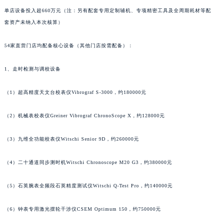
山东省枣庄市滕州市北辛路与善国路交叉口欧米茄售后服务中心（需提前预约）
单店设备投入超660万元（注：另有配套专用定制辅机、专项精密工具及全周期耗材等配
套资产未纳入本次核算）
山东省淄博市张店区金晶大道欧米茄售后服务中心（需提前预约）
上海市黄浦区南京东路299号宏伊国际广场写字楼8层806室欧米茄售后服务中心（需提前预约）
54家直营门店均配备核心设备（其他门店按需配备）：
上海市徐汇区虹桥路3号港汇中心2座37层3705室欧米茄售后服务中心（需提前预约）
浙江省杭州市上城区钱江路1366号华润大厦A座5层503-5室欧米茄售后服务中心（需提前预约）
1、走时检测与调校设备
浙江省湖州市吴兴区劳动路欧米茄售后服务中心（需提前预约）
浙江省嘉兴市南湖区广益路705号嘉兴世界贸易中心A座13层1304室欧米茄售后服务中心（需提前预约）
（1）超高精度天文台校表仪Vibrograf S-3000，约180000元
浙江省金华市金东区东市南街777号金华万达广场4号楼22楼2209室欧米茄售后服务中心（需提前预约）
（2）机械表校表仪Greiner Vibrograf ChronoScope X，约128000元
浙江省丽水市莲都区解放街欧米茄售后服务中心（需提前预约）
浙江省宁波市江北区大闸南路500号来福士广场办公楼20层2009室欧米茄售后服务中心（需提前预约）
（3）九维全功能校表仪Witschi Senior 9D，约260000元
浙江省衢州市柯城区上街欧米茄售后服务中心（需提前预约）
浙江省绍兴市越城区胜利东路379号世茂天际中心写字楼8层805室欧米茄售后服务中心（需提前预约）
（4）二十通道同步测时机Witschi Chronoscope M20 G3，约380000元
浙江省舟山市定海区解放东路欧米茄售后服务中心（需提前预约）
（5）石英腕表全频段石英精度测试仪Witschi Q-Test Pro，约140000元
澳门特别行政区大堂区议事亭前地（新马路）欧米茄售后服务中心（需提前预约）
澳门特别行政区风顺堂区南湾大马路欧米茄售后服务中心（需提前预约）
（6）钟表专用激光摆轮干涉仪CSEM Optimum 150，约750000元
澳门特别行政区花地玛堂区关闸广场欧米茄售后服务中心（需提前预约）