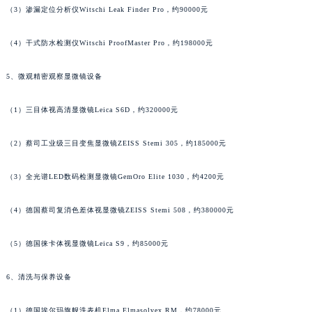
（3）渗漏定位分析仪Witschi Leak Finder Pro，约90000元
广东省汕头市龙湖区长平路欧米茄售后服务中心（需提前预约）
广东省汕尾市城区香洲街道园林社区翠园街欧米茄售后服务中心（需提前预约）
（4）干式防水检测仪Witschi ProofMaster Pro，约198000元
广东省韶关市武江区芙蓉新区与老城中心交汇处欧米茄售后服务中心（需提前预约）
广东省深圳市罗湖区深南东路5001号华润大厦17层1701室欧米茄售后服务中心（需提前预约）
5、微观精密观察显微镜设备
广东省阳江市江城区东风一路欧米茄售后服务中心（需提前预约）
（1）三目体视高清显微镜Leica S6D，约320000元
广东省云浮市云城区金山路欧米茄售后服务中心（需提前预约）
广东省湛江市赤坎区观海北路欧米茄售后服务中心（需提前预约）
（2）蔡司工业级三目变焦显微镜ZEISS Stemi 305，约185000元
广东省肇庆市端州区信安大道与砚都大道交汇处欧米茄售后服务中心（需提前预约）
广西壮族自治区百色市右江区中山二路欧米茄售后服务中心（需提前预约）
（3）全光谱LED数码检测显微镜GemOro Elite 1030，约4200元
广西壮族自治区北海市海城区北京路欧米茄售后服务中心（需提前预约）
广西壮族自治区崇左市江州区石景林街道友谊大道与丽川路交汇处欧米茄售后服务中心（需提前预约）
（4）德国蔡司复消色差体视显微镜ZEISS Stemi 508，约380000元
广西壮族自治区防城港市港口区金花茶大道欧米茄售后服务中心（需提前预约）
（5）德国徕卡体视显微镜Leica S9，约85000元
广西壮族自治区贵港市港北区港城街道布山大道与仙衣路交叉口欧米茄售后服务中心（需提前预约）
广西壮族自治区桂林市秀峰区红岭路欧米茄售后服务中心（需提前预约）
6、清洗与保养设备
广西壮族自治区河池市金城江区金城江街道朝阳路欧米茄售后服务中心（需提前预约）
广西壮族自治区贺州市八步区城东街道灵峰南路欧米茄售后服务中心（需提前预约）
（1）德国埃尔玛旗舰洗表机Elma Elmasolvex RM，约78000元