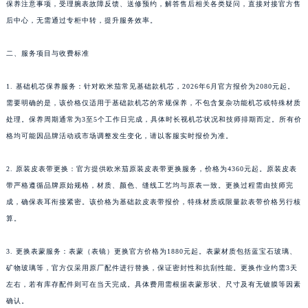
保养注意事项，受理腕表故障反馈、送修预约，解答售后相关各类疑问，直接对接官方售
新疆维吾尔自治区库车市库车市文化东路欧米茄售后服务中心（需提前预约）
后中心，无需通过专柜中转，提升服务效率。
新疆维吾尔自治区库尔勒市库尔勒市人民东路欧米茄售后服务中心（需提前预约）
新疆维吾尔自治区奎屯市团结西街欧米茄售后服务中心（需提前预约）
二、服务项目与收费标准
新疆维吾尔自治区昆玉市昆泉街欧米茄售后服务中心（需提前预约）
1. 基础机芯保养服务：针对欧米茄常见基础款机芯，2026年6月官方报价为2080元起。
新疆维吾尔自治区沙湾市三道河子镇世纪大道南路欧米茄售后服务中心（需提前预约）
需要明确的是，该价格仅适用于基础款机芯的常规保养，不包含复杂功能机芯或特殊材质
新疆维吾尔自治区石河子市北二路欧米茄售后服务中心（需提前预约）
处理。保养周期通常为3至5个工作日完成，具体时长视机芯状况和技师排期而定。所有价
新疆维吾尔自治区双河市光明路欧米茄售后服务中心（需提前预约）
格均可能因品牌活动或市场调整发生变化，请以客服实时报价为准。
新疆维吾尔自治区塔城市塔城地区闻琴路欧米茄售后服务中心（需提前预约）
新疆维吾尔自治区铁门关市兴疆路欧米茄售后服务中心（需提前预约）
2. 原装皮表带更换：官方提供欧米茄原装皮表带更换服务，价格为4360元起。原装皮表
带严格遵循品牌原始规格，材质、颜色、缝线工艺均与原表一致。更换过程需由技师完
新疆维吾尔自治区图木舒克市图木舒克市中兴街欧米茄售后服务中心（需提前预约）
成，确保表耳衔接紧密。该价格为基础款皮表带报价，特殊材质或限量款表带价格另行核
新疆维吾尔自治区吐鲁番市高昌区文化中路文化中路欧米茄售后服务中心（需提前预约）
算。
新疆维吾尔自治区乌苏市乌鲁木齐北路欧米茄售后服务中心（需提前预约）
新疆维吾尔自治区五家渠市长征西街欧米茄售后服务中心（需提前预约）
3. 更换表蒙服务：表蒙（表镜）更换官方价格为1880元起。表蒙材质包括蓝宝石玻璃、
新疆维吾尔自治区新星市东风路欧米茄售后服务中心（需提前预约）
矿物玻璃等，官方仅采用原厂配件进行替换，保证密封性和抗刮性能。更换作业约需3天
新疆维吾尔自治区伊宁市解放西路欧米茄售后服务中心（需提前预约）
左右，若有库存配件则可在当天完成。具体费用需根据表蒙形状、尺寸及有无镀膜等因素
确认。
贵州省安顺市西秀区中华南路欧米茄售后服务中心（需提前预约）