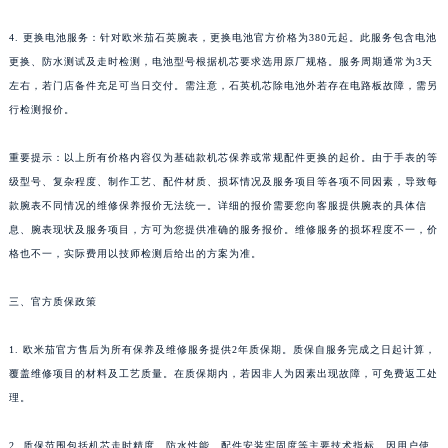
贵州省毕节市七星关区松山路欧米茄售后服务中心（需提前预约）
4. 更换电池服务：针对欧米茄石英腕表，更换电池官方价格为380元起。此服务包含电池
贵州省六盘水市钟山区钟山大道欧米茄售后服务中心（需提前预约）
更换、防水测试及走时检测，电池型号根据机芯要求选用原厂规格。服务周期通常为3天
贵州省黔东南苗族侗族自治州凯里市北京西路欧米茄售后服务中心（需提前预约）
左右，若门店备件充足可当日交付。需注意，石英机芯除电池外若存在电路板故障，需另
贵州省黔西南布依族苗族自治州兴义市大道与桔香路交汇处欧米茄售后服务中心（需提前预约）
行检测报价。
贵州省铜仁市碧江区民主路欧米茄售后服务中心（需提前预约）
重要提示：以上所有价格内容仅为基础款机芯保养或常规配件更换的起价。由于手表的等
贵州省遵义市红花岗区共青大道与嵩山路交叉口欧米茄售后服务中心（需提前预约）
级型号、复杂程度、制作工艺、配件材质、损坏情况及服务项目等各项不同因素，导致每
四川省阿坝州市马尔康市团结街欧米茄售后服务中心（需提前预约）
款腕表不同情况的维修保养报价无法统一。详细的报价需要您向客服提供腕表的具体信
四川省巴中市巴州区江北大道欧米茄售后服务中心（需提前预约）
息、腕表现状及服务项目，方可为您提供准确的服务报价。维修服务的损坏程度不一，价
四川省成都市锦江区人民东路6号SAC东原中心24层2406B室欧米茄售后服务中心（需提前预约）
格也不一，实际费用以技师检测后给出的方案为准。
四川省达州市通川区中心广场、老车坝欧米茄售后服务中心（需提前预约）
四川省德阳市旌阳区长江西路、南街欧米茄售后服务中心（需提前预约）
三、官方质保政策
四川省甘孜州市康定市情歌广场、箭炉街欧米茄售后服务中心（需提前预约）
1. 欧米茄官方售后为所有保养及维修服务提供2年质保期。质保自服务完成之日起计算，
四川省广安市广安区建安南路欧米茄售后服务中心（需提前预约）
覆盖维修项目的材料及工艺质量。在质保期内，若因非人为因素出现故障，可免费返工处
四川省广元市利州区老城南北街、东大街欧米茄售后服务中心（需提前预约）
理。
四川省乐山市市中区嘉定中路欧米茄售后服务中心（需提前预约）
四川省凉山州市西昌市大巷口下街欧米茄售后服务中心（需提前预约）
2. 质保范围包括机芯走时精度、防水性能、配件安装牢固度等主要技术指标。因用户使