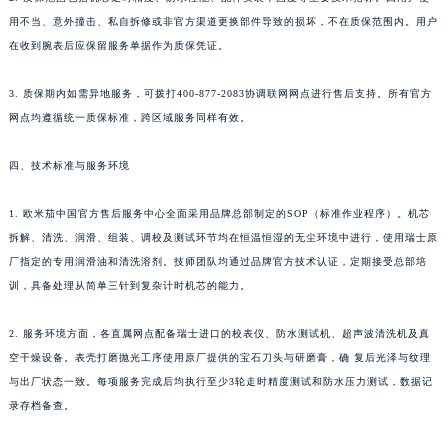
四川省泸州市江阳区治平路欧米茄售后服务中心（需提前预约）
用不当、意外撞击、私自拆修或非官方渠道更换部件导致的损坏，不在质保范围内。用户
在收到腕表后应保留服务单据作为质保凭证。
四川省眉山市东坡区三苏路欧米茄售后服务中心（需提前预约）
四川省绵阳市涪城区翠花街欧米茄售后服务中心（需提前预约）
3. 质保期内如需异地服务，可拨打400-877-2083协调联网网点进行售后支持。所有官方
四川省南充市高坪区江东大道欧米茄售后服务中心（需提前预约）
网点均遵循统一质保标准，跨区域服务同样有效。
四川省内江市东兴区汉安大道欧米茄售后服务中心（需提前预约）
四川省攀枝花市东区三线大道北段欧米茄售后服务中心（需提前预约）
四、技术标准与服务环境
四川省遂宁市船山区香林南路欧米茄售后服务中心（需提前预约）
1. 欧米茄中国官方售后服务中心全面采用品牌总部制定的SOP（标准作业程序）。机芯
四川省雅安市雨城区熊猫大道欧米茄售后服务中心（需提前预约）
拆解、清洗、润滑、组装、调校及测试环节均在恒温恒湿的无尘环境中进行，使用瑞士原
四川省宜宾市翠屏区长翠路欧米茄售后服务中心（需提前预约）
厂指定的专用润滑油和清洗溶剂。技师团队均通过品牌官方技术认证，定期接受总部培
四川省资阳市雁江区滨江大道一段与和平南路欧米茄售后服务中心（需提前预约）
训，具备处理从简单三针到复杂计时机芯的能力。
四川省自贡市自流井区华商北路欧米茄售后服务中心（需提前预约）
西藏自治区阿里地区噶尔县北京西路欧米茄售后服务中心（需提前预约）
2. 服务环境方面，各直属网点配备瑞士进口的校表仪、防水测试机、超声波清洗机及真
西藏自治区昌都市卡若区昌都西路欧米茄售后服务中心（需提前预约）
空干燥设备。表壳打磨抛光工序使用原厂提供的宝石刀头与研磨膏，确 复后光泽与纹理
与出厂状态一致。每项服务完成后均执行至少3轮走时精度测试和防水压力测试，数据记
西藏自治区拉萨市城关区北京中路欧米茄售后服务中心（需提前预约）
录存档备查。
西藏自治区林芝市巴宜区广东路欧米茄售后服务中心（需提前预约）
西藏自治区那曲市色尼区浙江西路欧米茄售后服务中心（需提前预约）