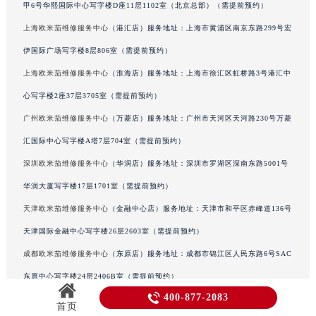
甲6号华熙国际中心写字楼D座11层1102室（北京总部）（需提前预约）
上海欧米茄维修服务中心
（港汇店）服务地址：上海市黄浦区南京东路299号宏
伊国际广场写字楼8层806室（需提前预约）
上海欧米茄维修服务中心
（淮海店）服务地址：上海市徐汇区虹桥路3号港汇中
心写字楼2座37层3705室（需提前预约）
广州欧米茄维修服务中心
（万菱店）服务地址：广州市天河区天河路230号万菱
汇国际中心写字楼A塔7层704室（需提前预约）
深圳欧米茄维修服务中心
（华润店）服务地址：深圳市罗湖区深南东路5001号
华润大厦写字楼17层1701室（需提前预约）
天津欧米茄维修服务中心
（金融中心店）服务地址：天津市和平区赤峰道136号
天津国际金融中心写字楼26层2603室（需提前预约）
成都欧米茄维修服务中心
（东原店）服务地址：成都市锦江区人民东路6号SAC
东原中心写字楼24层2406B室（需提前预约）

400-877-2083
服务专线：
400-877-2083
首页