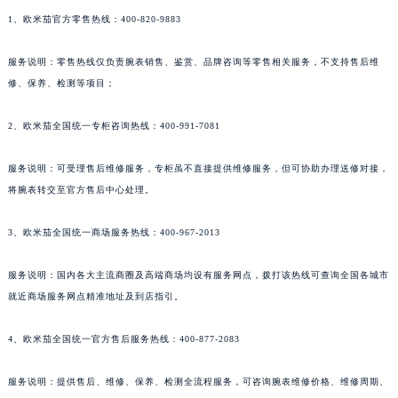
新疆维吾尔自治区阿拉尔市胜利大道欧米茄售后服务中心（需提前预约）
1、欧米茄官方零售热线：400-820-9883
新疆维吾尔自治区阿拉山口市友好路欧米茄售后服务中心（需提前预约）
服务说明：零售热线仅负责腕表销售、鉴赏、品牌咨询等零售相关服务，不支持售后维
新疆维吾尔自治区阿勒泰市解放路欧米茄售后服务中心（需提前预约）
修、保养、检测等项目；
新疆维吾尔自治区阿图什市光明路欧米茄售后服务中心（需提前预约）
新疆维吾尔自治区白杨市军垦路欧米茄售后服务中心（需提前预约）
2、欧米茄全国统一专柜咨询热线：400-991-7081
新疆维吾尔自治区北屯市团结路欧米茄售后服务中心（需提前预约）
新疆维吾尔自治区博乐市博乐市北京路欧米茄售后服务中心（需提前预约）
服务说明：可受理售后维修服务，专柜虽不直接提供维修服务，但可协助办理送修对接，
将腕表转交至官方售后中心处理。
新疆维吾尔自治区昌吉市延安北路欧米茄售后服务中心（需提前预约）
新疆维吾尔自治区阜康市博峰路欧米茄售后服务中心（需提前预约）
3、欧米茄全国统一商场服务热线：400-967-2013
新疆维吾尔自治区哈密市伊州区建国北路欧米茄售后服务中心（需提前预约）
新疆维吾尔自治区和田市和田市北京西路欧米茄售后服务中心（需提前预约）
服务说明：国内各大主流商圈及高端商场均设有服务网点，拨打该热线可查询全国各城市
新疆维吾尔自治区胡杨河市胡杨河市胡杨路欧米茄售后服务中心（需提前预约）
就近商场服务网点精准地址及到店指引。
新疆维吾尔自治区霍尔果斯市亚欧北路欧米茄售后服务中心（需提前预约）
4、欧米茄全国统一官方售后服务热线：400-877-2083
新疆维吾尔自治区喀什市解放北路欧米茄售后服务中心（需提前预约）
新疆维吾尔自治区可克达拉市幸福路欧米茄售后服务中心（需提前预约）
服务说明：提供售后、维修、保养、检测全流程服务，可咨询腕表维修价格、维修周期、
新疆维吾尔自治区克拉玛依市克拉玛依区友谊路欧米茄售后服务中心（需提前预约）