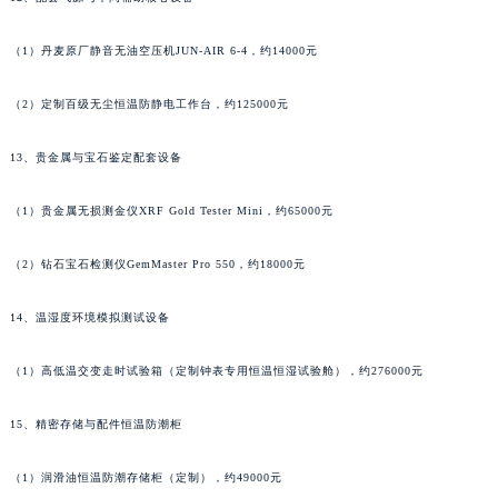
湖南省衡阳市雁峰区解放路欧米茄售后服务中心（需提前预约）
（1）丹麦原厂静音无油空压机JUN-AIR 6-4，约14000元
湖南省怀化市鹤城区迎丰中路欧米茄售后服务中心（需提前预约）
湖南省娄底市娄星区长青街欧米茄售后服务中心（需提前预约）
（2）定制百级无尘恒温防静电工作台，约125000元
湖南省邵阳市双清区东风路欧米茄售后服务中心（需提前预约）
湖南省湘潭市雨湖区莲城大道欧米茄售后服务中心（需提前预约）
13、贵金属与宝石鉴定配套设备
湖南省益阳市赫山区桃花仑路欧米茄售后服务中心（需提前预约）
湖南省永州市冷水滩区永州大道与中兴路交叉口欧米茄售后服务中心（需提前预约）
（1）贵金属无损测金仪XRF Gold Tester Mini，约65000元
湖南省岳阳市岳阳楼区东茅岭路欧米茄售后服务中心（需提前预约）
（2）钻石宝石检测仪GemMaster Pro 550，约18000元
湖南省张家界市永定区解放路欧米茄售后服务中心（需提前预约）
湖南省长沙市芙蓉区建湘路393号世茂环球金融中心写字楼10层1013室欧米茄售后服务中心（需提前预约）
14、温湿度环境模拟测试设备
湖南省株洲市芦淞区建设南路欧米茄售后服务中心（需提前预约）
甘肃省白银市白银区北京路欧米茄售后服务中心（需提前预约）
（1）高低温交变走时试验箱（定制钟表专用恒温恒湿试验舱），约276000元
甘肃省定西市安定区解放路欧米茄售后服务中心（需提前预约）
15、精密存储与配件恒温防潮柜
甘肃省敦煌市沙州镇阳关中路欧米茄售后服务中心（需提前预约）
甘肃省合作市人民街欧米茄售后服务中心（需提前预约）
（1）润滑油恒温防潮存储柜（定制），约49000元
甘肃省嘉峪关市雄关区新华中路欧米茄售后服务中心（需提前预约）