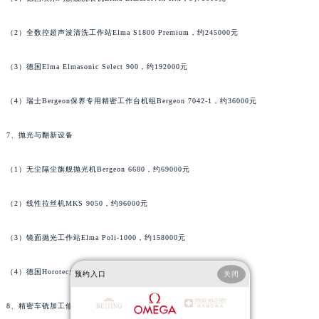
广西壮族自治区来宾市兴宾区桂中大道欧米茄售后服务中心（需提前预约）
（2）全数控超声波清洗工作站Elma S1800 Premium，约245000元
广西壮族自治区柳州市城中区中山中路欧米茄售后服务中心（需提前预约）
广西壮族自治区钦州市钦南区金海湾东大街欧米茄售后服务中心（需提前预约）
（3）德国Elma Elmasonic Select 900，约192000元
广西壮族自治区梧州市万秀区龙湖镇高旺路欧米茄售后服务中心（需提前预约）
广西壮族自治区玉林市玉州区金玉路欧米茄售后服务中心（需提前预约）
（4）瑞士Bergeon保养专用精密工作台机组Bergeon 7042-1，约36000元
海南省儋州市儋州市那大镇兰洋北路欧米茄售后服务中心（需提前预约）
海南省东方市八所镇解放西路欧米茄售后服务中心（需提前预约）
7、抛光与翻新设备
海南省琼海市嘉积镇东风路欧米茄售后服务中心（需提前预约）
（1）无尘隔尘旗舰抛光机Bergeon 6680，约69000元
海南省三沙市西沙区西沙群岛永兴岛北京路欧米茄售后服务中心（需提前预约）
海南省三亚市吉阳区迎宾路欧米茄售后服务中心（需提前预约）
（2）线性拉丝机MKS 9050，约96000元
海南省万宁市万城镇解放路欧米茄售后服务中心（需提前预约）
海南省文昌市文城镇教育东路欧米茄售后服务中心（需提前预约）
（3）镜面抛光工作站Elma Poli-1000，约158000元
海南省五指山市通什镇三月三大道欧米茄售后服务中心（需提前预约）
（4）德国Horotec多功能抛光系统MSA 15.200，约113000元
香港特别行政区尖沙咀区油尖旺区广东道欧米茄售后服务中心（需提前预约）
预约入口
关闭
香港特别行政区金钟区中西区金钟道欧米茄售后服务中心（需提前预约）
8、精密车铣加工修复设备
香港特别行政区九龙区油尖旺区弥敦道欧米茄售后服务中心（需提前预约）