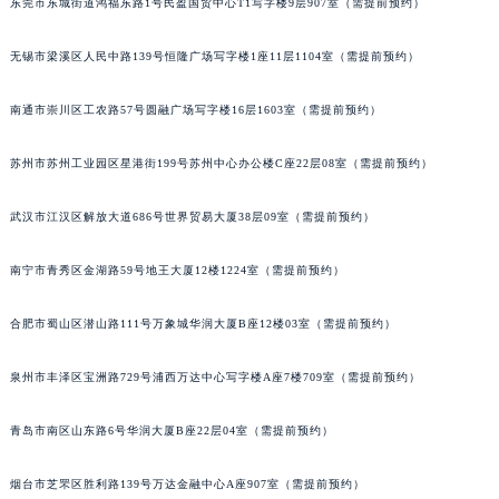
东莞市东城街道鸿福东路1号民盈国贸中心T1写字楼9层907室（需提前预约）
安徽省池州市贵池区长江路欧米茄售后服务中心（需提前预约）
安徽省滁州市琅琊区南谯北路欧米茄售后服务中心（需提前预约）
无锡市梁溪区人民中路139号恒隆广场写字楼1座11层1104室（需提前预约）
安徽省阜阳市颍州区颍州北路欧米茄售后服务中心（需提前预约）
南通市崇川区工农路57号圆融广场写字楼16层1603室（需提前预约）
安徽省淮北市相山区淮海路欧米茄售后服务中心（需提前预约）
安徽省淮南市田家庵区国庆中路欧米茄售后服务中心（需提前预约）
苏州市苏州工业园区星港街199号苏州中心办公楼C座22层08室（需提前预约）
安徽省黄山市屯溪区黄山西路欧米茄售后服务中心（需提前预约）
安徽省六安市金安区解放中路欧米茄售后服务中心（需提前预约）
武汉市江汉区解放大道686号世界贸易大厦38层09室（需提前预约）
安徽省马鞍山市雨山区湖南西路欧米茄售后服务中心（需提前预约）
南宁市青秀区金湖路59号地王大厦12楼1224室（需提前预约）
安徽省宿州市埇桥区人民中路欧米茄售后服务中心（需提前预约）
安徽省铜陵市铜官区石城大道欧米茄售后服务中心（需提前预约）
合肥市蜀山区潜山路111号万象城华润大厦B座12楼03室（需提前预约）
安徽省芜湖市镜湖区中山路步行街欧米茄售后服务中心（需提前预约）
安徽省宣城市宣州区叠嶂西路欧米茄售后服务中心（需提前预约）
泉州市丰泽区宝洲路729号浦西万达中心写字楼A座7楼709室（需提前预约）
福建省龙岩市新罗区九一南路欧米茄售后服务中心（需提前预约）
福建省南平市建阳区人民西路欧米茄售后服务中心（需提前预约）
青岛市南区山东路6号华润大厦B座22层04室（需提前预约）
福建省宁德市蕉城区天湖东路欧米茄售后服务中心（需提前预约）
烟台市芝罘区胜利路139号万达金融中心A座907室（需提前预约）
福建省莆田市城厢区霞林街道荔华东大道欧米茄售后服务中心（需提前预约）