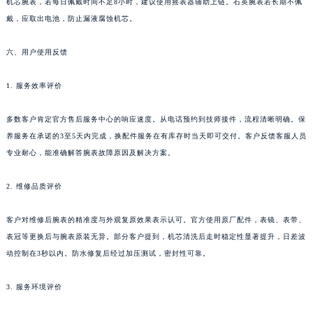
机芯腕表，若每日佩戴时间不足8小时，建议使用摇表器辅助上链。石英腕表若长期不佩
广东省佛山市禅城区季华五路57号万科金融中心C座12层1205室欧米茄售后服务中心（需提前预约）
戴，应取出电池，防止漏液腐蚀机芯。
广东省东莞市东城街道鸿福东路1号民盈国贸中心T1写字楼9层907室欧米茄售后服务中心（需提前预约）
六、用户使用反馈
江苏省无锡市梁溪区人民中路139号恒隆广场写字楼1座11层1104室欧米茄售后服务中心（需提前预约）
江苏省南通市崇川区工农路57号圆融广场写字楼16层1603室欧米茄售后服务中心（需提前预约）
1. 服务效率评价
江苏省苏州市苏州工业园区 星港街199号苏州中心办公楼C座22层08室欧米茄售后服务中心（需提前预约）
湖北省武汉市江汉区解放大道686号世界贸易大厦38层09室欧米茄售后服务中心（需提前预约）
多数客户肯定官方售后服务中心的响应速度。从电话预约到技师接件，流程清晰明确。保
广西省南宁市青秀区金湖路59号地王大厦12楼1224室欧米茄售后服务中心（需提前预约）
养服务在承诺的3至5天内完成，换配件服务在有库存时当天即可交付。客户反馈客服人员
安徽省合肥市蜀山区潜山路111号万象城华润大厦B座12楼03室欧米茄售后服务中心（需提前预约）
专业耐心，能准确解答腕表故障原因及解决方案。
福建省泉州市丰泽区宝洲路729号浦西万达中心写字楼A座7楼709室欧米茄售后服务中心（需提前预约）
2. 维修品质评价
山东省青岛市南区山东路6号华润大厦B座22层04室欧米茄售后服务中心（需提前预约）
山东省烟台市芝罘区胜利路139号万达金融中心A座907室欧米茄售后服务中心（需提前预约）
客户对维修后腕表的精准度与外观复原效果表示认可。官方使用原厂配件，表镜、表带、
吉林省长春市朝阳区西安大路727号中银大厦A座(旺进大厦)18层09室欧米茄售后服务中心（需提前预约）
表冠等更换后与腕表原装无异。部分客户提到，机芯清洗后走时稳定性显著提升，日差波
贵州省贵阳市南明区都司高架桥路33号亨特国际金融中心14楼14D欧米茄售后服务中心（需提前预约）
动控制在3秒以内。防水修复后经过加压测试，密封性可靠。
云南省昆明市盘龙区北京路928号同德昆明广场写字楼10层06室欧米茄售后服务中心（需提前预约）
3. 服务环境评价
河北省石家庄市长安区中山东路39号勒泰中心写字楼B座13层07室欧米茄售后服务中心（需提前预约）
陕西省西安市碑林区南关正街88号华侨城长安国际中心E座6楼10室欧米茄售后服务中心（需提前预约）