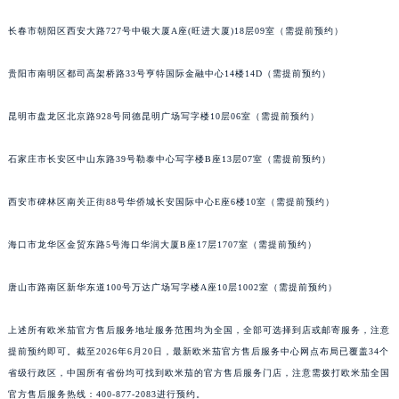
福建省三明市三元区东乾二路欧米茄售后服务中心（需提前预约）
长春市朝阳区西安大路727号中银大厦A座(旺进大厦)18层09室（需提前预约）
福建省漳州市龙文区步港路欧米茄售后服务中心（需提前预约）
江苏省常州市新北区龙锦路1590号现代传媒中心5号楼10层1008室欧米茄售后服务中心（需提前预约）
贵阳市南明区都司高架桥路33号亨特国际金融中心14楼14D（需提前预约）
江苏省淮安市清江浦区淮海北路欧米茄售后服务中心（需提前预约）
昆明市盘龙区北京路928号同德昆明广场写字楼10层06室（需提前预约）
江苏省连云港市海州区通灌北路欧米茄售后服务中心（需提前预约）
江苏省南京市秦淮区中山南路1号南京中心22层22-C1-C3室欧米茄售后服务中心（需提前预约）
石家庄市长安区中山东路39号勒泰中心写字楼B座13层07室（需提前预约）
江苏省宿迁市宿城区西湖路欧米茄售后服务中心（需提前预约）
江苏省泰州市海陵区永定东路399号置地商务中心东塔（华润万象城）17层1706室欧米茄售后服务中心（需提前预约）
西安市碑林区南关正街88号华侨城长安国际中心E座6楼10室（需提前预约）
江苏省徐州市鼓楼区淮海东路29号苏宁广场IFC国际金融中心35层3508室欧米茄售后服务中心（需提前预约）
江苏省盐城市盐都区世纪大道5号盐城金融城写字楼1号楼16层1604室欧米茄售后服务中心（需提前预约）
海口市龙华区金贸东路5号海口华润大厦B座17层1707室（需提前预约）
江苏省扬州市邗江区国展路29号星耀天地写字楼1号楼18层1803室欧米茄售后服务中心（需提前预约）
唐山市路南区新华东道100号万达广场写字楼A座10层1002室（需提前预约）
江苏省镇江市京口区中山东路欧米茄售后服务中心（需提前预约）
江西省抚州市临川区赣东大道欧米茄售后服务中心（需提前预约）
上述所有欧米茄官方售后服务地址服务范围均为全国，全部可选择到店或邮寄服务，注意
江西省赣州市章贡区文清路欧米茄售后服务中心（需提前预约）
提前预约即可。截至2026年6月20日，最新欧米茄官方售后服务中心网点布局已覆盖34个
江西省吉安市吉州区井冈山大道欧米茄售后服务中心（需提前预约）
省级行政区，中国所有省份均可找到欧米茄的官方售后服务门店，注意需拨打欧米茄全国
江西省景德镇市珠山区珠山中路欧米茄售后服务中心（需提前预约）
官方售后服务热线：400-877-2083进行预约。