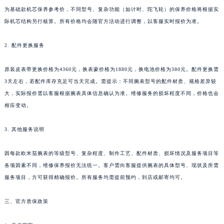
为基础款机芯保养参考价，不同型号、复杂功能（如计时、陀飞轮）的保养价格将根据实
贵州省安顺市西秀区中华南路欧米茄售后服务中心（需提前预约）
际机芯结构另行核算。所有价格均会随官方活动进行调整，以客服实时报价为准。
贵州省毕节市七星关区松山路欧米茄售后服务中心（需提前预约）
贵州省六盘水市钟山区钟山大道欧米茄售后服务中心（需提前预约）
2. 配件更换服务
贵州省黔东南苗族侗族自治州凯里市北京西路欧米茄售后服务中心（需提前预约）
贵州省黔西南布依族苗族自治州兴义市大道与桔香路交汇处欧米茄售后服务中心（需提前预约）
原装皮表带更换价格为4360元，换表蒙价格为1880元，换电池价格为380元。配件更换需
贵州省铜仁市碧江区民主路欧米茄售后服务中心（需提前预约）
3天左右，若配件库存充足可当天完成。需提示：不同腕表型号的配件材质、规格差异较
大，实际报价需以客服根据腕表具体信息确认为准。维修服务的损坏程度不同，价格也会
贵州省遵义市红花岗区共青大道与嵩山路交叉口欧米茄售后服务中心（需提前预约）
相应变动。
四川省阿坝州市马尔康市团结街欧米茄售后服务中心（需提前预约）
四川省巴中市巴州区江北大道欧米茄售后服务中心（需提前预约）
3. 其他服务说明
四川省成都市锦江区人民东路6号SAC东原中心24层2406B室欧米茄售后服务中心（需提前预约）
四川省达州市通川区中心广场、老车坝欧米茄售后服务中心（需提前预约）
因每款欧米茄腕表的等级型号、复杂程度、制作工艺、配件材质、损坏情况及服务项目等
四川省德阳市旌阳区长江西路、南街欧米茄售后服务中心（需提前预约）
各项因素不同，维修保养报价无法统一。客户需向客服提供腕表的具体型号、现状及所需
服务项目，方可获得精确报价。所有服务均需提前预约，到店或邮寄均可。
四川省甘孜州市康定市情歌广场、箭炉街欧米茄售后服务中心（需提前预约）
四川省广安市广安区建安南路欧米茄售后服务中心（需提前预约）
三、官方质保政策
四川省广元市利州区老城南北街、东大街欧米茄售后服务中心（需提前预约）
四川省乐山市市中区嘉定中路欧米茄售后服务中心（需提前预约）