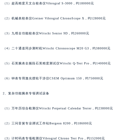
（1）超高精度天文台校表仪Vibrograf S-3000，约180000元
澳门特别行政区花地玛堂区关闸广场欧米茄售后服务中心（需提前预约）
澳门特别行政区花王堂区大三巴商圈欧米茄售后服务中心（需提前预约）
（2）机械表校表仪Greiner Vibrograf ChronoScope X，约128000元
澳门特别行政区嘉模堂区官也街欧米茄售后服务中心（需提前预约）
澳门省路氹城市金光大道欧米茄售后服务中心（需提前预约）
（3）九维全功能校表仪Witschi Senior 9D，约260000元
澳门特别行政区望德堂区塔石广场欧米茄售后服务中心（需提前预约）
（4）二十通道同步测时机Witschi Chronoscope M20 G3，约380000元
福建省福州市鼓楼区五四路128-1号恒力城写字楼15层03室欧米茄售后服务中心（需提前预约）
福建省厦门市思明区湖滨东路95号万象城华润大厦B座11层1104室欧米茄售后服务中心（需提前预约）
（5）石英腕表全频段石英精度测试仪Witschi Q-Test Pro，约140000元
广东省潮州市潮安区新风路与潮汕路交汇处欧米茄售后服务中心（需提前预约）
广东省广州市天河区天河路230号万菱汇国际中心A塔7层704室欧米茄售后服务中心（需提前预约）
（6）钟表专用激光摆轮干涉仪CSEM Optimum 150，约750000元
广东省广州市越秀区环市东路371-375号世界贸易中心大厦南塔15层1507室欧米茄售后服务中心（需提前预约）
2、复杂功能腕表专项调试设备
广东省河源市源城区越王大道欧米茄售后服务中心（需提前预约）
广东省惠州市惠城区江北文昌一路7号华贸大厦1座30层3005室欧米茄售后服务中心（需提前预约）
（1）万年历综合检测仪Witschi Perpetual Calendar Tester，约238000元
广东省江门市蓬江区广场西路欧米茄售后服务中心（需提前预约）
广东省揭阳市榕城进贤门步行街欧米茄售后服务中心（需提前预约）
（2）三问音簧专业调试工作站Bergeon 8200，约186000元
广东省茂名市电白区水东街道迎宾大道欧米茄售后服务中心（需提前预约）
广东省梅州市梅江区金燕大道欧米茄售后服务中心（需提前预约）
（3）计时码表专项检测仪Vibrograf Chrono Test Pro，约152000元