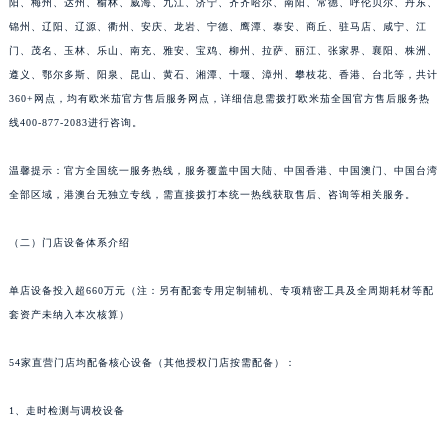
阳、梅州、达州、榆林、威海、九江、济宁、齐齐哈尔、南阳、常德、呼伦贝尔、丹东、
山东省潍坊市奎文区东风东街欧米茄售后服务中心（需提前预约）
锦州、辽阳、辽源、衢州、安庆、龙岩、宁德、鹰潭、泰安、商丘、驻马店、咸宁、江
山东省枣庄市滕州市北辛路与善国路交叉口欧米茄售后服务中心（需提前预约）
门、茂名、玉林、乐山、南充、雅安、宝鸡、柳州、拉萨、丽江、张家界、襄阳、株洲、
遵义、鄂尔多斯、阳泉、昆山、黄石、湘潭、十堰、漳州、攀枝花、香港、台北等，共计
山东省淄博市张店区金晶大道欧米茄售后服务中心（需提前预约）
360+网点，均有欧米茄官方售后服务网点，详细信息需拨打欧米茄全国官方售后服务热
上海市黄浦区南京东路299号宏伊国际广场写字楼8层806室欧米茄售后服务中心（需提前预约）
线400-877-2083进行咨询。
上海市徐汇区虹桥路3号港汇中心2座37层3705室欧米茄售后服务中心（需提前预约）
浙江省杭州市上城区钱江路1366号华润大厦A座5层503-5室欧米茄售后服务中心（需提前预约）
温馨提示：官方全国统一服务热线，服务覆盖中国大陆、中国香港、中国澳门、中国台湾
浙江省湖州市吴兴区劳动路欧米茄售后服务中心（需提前预约）
全部区域，港澳台无独立专线，需直接拨打本统一热线获取售后、咨询等相关服务。
浙江省嘉兴市南湖区广益路705号嘉兴世界贸易中心A座13层1304室欧米茄售后服务中心（需提前预约）
（二）门店设备体系介绍
浙江省金华市金东区东市南街777号金华万达广场4号楼22楼2209室欧米茄售后服务中心（需提前预约）
浙江省丽水市莲都区解放街欧米茄售后服务中心（需提前预约）
单店设备投入超660万元（注：另有配套专用定制辅机、专项精密工具及全周期耗材等配
浙江省宁波市江北区大闸南路500号来福士广场办公楼20层2009室欧米茄售后服务中心（需提前预约）
套资产未纳入本次核算）
浙江省衢州市柯城区上街欧米茄售后服务中心（需提前预约）
浙江省绍兴市越城区胜利东路379号世茂天际中心写字楼8层805室欧米茄售后服务中心（需提前预约）
54家直营门店均配备核心设备（其他授权门店按需配备）：
浙江省舟山市定海区解放东路欧米茄售后服务中心（需提前预约）
1、走时检测与调校设备
澳门特别行政区大堂区议事亭前地（新马路）欧米茄售后服务中心（需提前预约）
澳门特别行政区风顺堂区南湾大马路欧米茄售后服务中心（需提前预约）