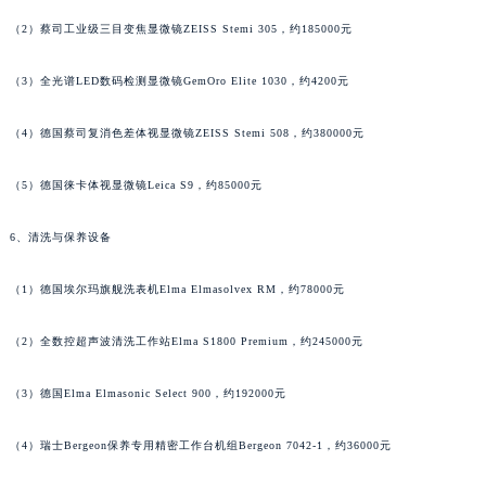
广西壮族自治区贺州市八步区城东街道灵峰南路欧米茄售后服务中心（需提前预约）
（2）蔡司工业级三目变焦显微镜ZEISS Stemi 305，约185000元
广西壮族自治区来宾市兴宾区桂中大道欧米茄售后服务中心（需提前预约）
（3）全光谱LED数码检测显微镜GemOro Elite 1030，约4200元
广西壮族自治区柳州市城中区中山中路欧米茄售后服务中心（需提前预约）
广西壮族自治区钦州市钦南区金海湾东大街欧米茄售后服务中心（需提前预约）
（4）德国蔡司复消色差体视显微镜ZEISS Stemi 508，约380000元
广西壮族自治区梧州市万秀区龙湖镇高旺路欧米茄售后服务中心（需提前预约）
广西壮族自治区玉林市玉州区金玉路欧米茄售后服务中心（需提前预约）
（5）德国徕卡体视显微镜Leica S9，约85000元
海南省儋州市儋州市那大镇兰洋北路欧米茄售后服务中心（需提前预约）
海南省东方市八所镇解放西路欧米茄售后服务中心（需提前预约）
6、清洗与保养设备
海南省琼海市嘉积镇东风路欧米茄售后服务中心（需提前预约）
（1）德国埃尔玛旗舰洗表机Elma Elmasolvex RM，约78000元
海南省三沙市西沙区西沙群岛永兴岛北京路欧米茄售后服务中心（需提前预约）
海南省三亚市吉阳区迎宾路欧米茄售后服务中心（需提前预约）
（2）全数控超声波清洗工作站Elma S1800 Premium，约245000元
海南省万宁市万城镇解放路欧米茄售后服务中心（需提前预约）
海南省文昌市文城镇教育东路欧米茄售后服务中心（需提前预约）
（3）德国Elma Elmasonic Select 900，约192000元
海南省五指山市通什镇三月三大道欧米茄售后服务中心（需提前预约）
（4）瑞士Bergeon保养专用精密工作台机组Bergeon 7042-1，约36000元
香港特别行政区尖沙咀区油尖旺区广东道欧米茄售后服务中心（需提前预约）
香港特别行政区金钟区中西区金钟道欧米茄售后服务中心（需提前预约）