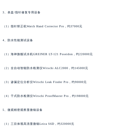
广东省清远市清城区湖西路欧米茄售后服务中心（需提前预约）
3、表盘/指针修复专用设备
广东省汕头市龙湖区长平路欧米茄售后服务中心（需提前预约）
广东省汕尾市城区香洲街道园林社区翠园街欧米茄售后服务中心（需提前预约）
（1）指针矫正机Watch Hand Corrector Pro，约37000元
广东省韶关市武江区芙蓉新区与老城中心交汇处欧米茄售后服务中心（需提前预约）
广东省深圳市罗湖区深南东路5001号华润大厦17层1701室欧米茄售后服务中心（需提前预约）
4、防水性能测试设备
广东省阳江市江城区东风一路欧米茄售后服务中心（需提前预约）
（1）海神旗舰试水机GREINER LT-121 Poseidon，约220000元
广东省云浮市云城区金山路欧米茄售后服务中心（需提前预约）
广东省湛江市赤坎区观海北路欧米茄售后服务中心（需提前预约）
（2）全自动智能防水检测仪Witschi ALC2000，约145000元
广东省肇庆市端州区信安大道与砚都大道交汇处欧米茄售后服务中心（需提前预约）
广西壮族自治区百色市右江区中山二路欧米茄售后服务中心（需提前预约）
（3）渗漏定位分析仪Witschi Leak Finder Pro，约90000元
广西壮族自治区北海市海城区北京路欧米茄售后服务中心（需提前预约）
广西壮族自治区崇左市江州区石景林街道友谊大道与丽川路交汇处欧米茄售后服务中心（需提前预约）
（4）干式防水检测仪Witschi ProofMaster Pro，约198000元
广西壮族自治区防城港市港口区金花茶大道欧米茄售后服务中心（需提前预约）
5、微观精密观察显微镜设备
广西壮族自治区贵港市港北区港城街道布山大道与仙衣路交叉口欧米茄售后服务中心（需提前预约）
广西壮族自治区桂林市秀峰区红岭路欧米茄售后服务中心（需提前预约）
（1）三目体视高清显微镜Leica S6D，约320000元
广西壮族自治区河池市金城江区金城江街道朝阳路欧米茄售后服务中心（需提前预约）