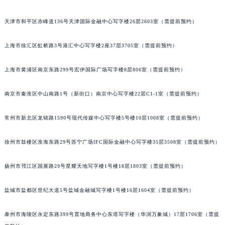
重庆市解放碑渝中区民权路28号英利国际金融中心写字楼20层01室（需提前预约）
天津市和平区赤峰道136号天津国际金融中心写字楼26层2603室（需提前预约）
黑龙江省大庆市萨尔图区会战大街欧米茄售后服务中心（需提前预约）
黑龙江省鹤岗市向阳区红军路欧米茄售后服务中心（需提前预约）
上海市徐汇区虹桥路3号港汇中心写字楼2座37层3705室（需提前预约）
黑龙江省黑河市爱辉区中央街欧米茄售后服务中心（需提前预约）
黑龙江省鸡西市鸡冠区红军路欧米茄售后服务中心（需提前预约）
上海市黄浦区南京东路299号宏伊国际广场写字楼8层806室（需提前预约）
黑龙江省佳木斯市向阳区长安路欧米茄售后服务中心（需提前预约）
南京市秦淮区中山南路1号（新街口）南京中心写字楼22层C1-1室（需提前预约）
黑龙江省牡丹江市东安区太平路欧米茄售后服务中心（需提前预约）
黑龙江省七台河市桃山区大同街欧米茄售后服务中心（需提前预约）
常州市新北区龙锦路1590号现代传媒中心写字楼5号楼10层1008室（需提前预约）
黑龙江省齐齐哈尔市龙沙区龙华路欧米茄售后服务中心（需提前预约）
黑龙江省双鸭山市尖山区新兴大街欧米茄售后服务中心（需提前预约）
徐州市鼓楼区淮海东路29号苏宁广场IFC国际金融中心写字楼35层3508室（需提前预约）
黑龙江省绥化市北林区新华街与康庄路交叉口欧米茄售后服务中心（需提前预约）
黑龙江省伊春市伊美区通河路欧米茄售后服务中心（需提前预约）
扬州市邗江区国展路29号星耀天地写字楼1号楼18层1803室（需提前预约）
吉林省白城市洮北区明仁南街欧米茄售后服务中心（需提前预约）
盐城市盐都区世纪大道5号盐城金融城写字楼1号楼16层1604室（需提前预约）
吉林省白山市浑江区浑江大街欧米茄售后服务中心（需提前预约）
吉林省吉林市船营区河南街欧米茄售后服务中心（需提前预约）
泰州市海陵区永定东路399号置地商务中心东塔写字楼（华润万象城）17层1706室（需提
吉林省辽源市龙山区人民大街欧米茄售后服务中心（需提前预约）