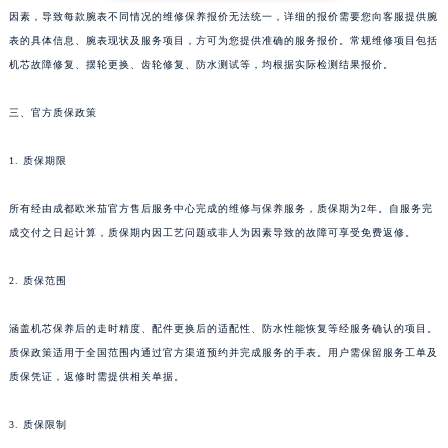
因素，导致每款腕表不同情况的维修保养报价无法统一，详细的报价需要您向客服提供腕
河南省安阳市文峰区解放大道欧米茄售后服务中心（需提前预约）
表的具体信息、腕表现状及服务项目，方可为您提供准确的服务报价。常规维修项目包括
河南省鹤壁市淇滨区九州路欧米茄售后服务中心（需提前预约）
机芯故障修复、摆轮更换、齿轮修复、防水测试等，均根据实际检测结果报价。
河南省济源市沁园街道济水大道欧米茄售后服务中心（需提前预约）
河南省焦作市解放区解放路欧米茄售后服务中心（需提前预约）
三、官方质保政策
河南省开封市鼓楼区中山路欧米茄售后服务中心（需提前预约）
1. 质保期限
河南省洛阳市西工区中州中路与解放路交叉口欧米茄售后服务中心（需提前预约）
河南省漯河市源汇区交通路欧米茄售后服务中心（需提前预约）
所有经由成都欧米茄官方售后服务中心完成的维修与保养服务，质保期为2年。自服务完
河南省南阳市宛城区范蠡东路与南都路交叉口欧米茄售后服务中心（需提前预约）
成交付之日起计算，质保期内因工艺问题或非人为因素导致的故障可享受免费返修。
河南省平顶山市卫东区建设路欧米茄售后服务中心（需提前预约）
河南省濮阳市大华龙区开州路绿城路交叉口欧米茄售后服务中心（需提前预约）
2. 质保范围
河南省三门峡市湖滨区和平路欧米茄售后服务中心（需提前预约）
涵盖机芯保养后的走时精度、配件更换后的适配性、防水性能恢复等经服务确认的项目。
河南省商丘市梁园区神火大道欧米茄售后服务中心（需提前预约）
质保政策适用于全国范围内通过官方渠道预约并完成服务的手表。用户需保留服务工单及
河南省新乡市红旗区人民路欧米茄售后服务中心（需提前预约）
质保凭证，返修时需提供相关单据。
河南省信阳市浉河区东方红大道欧米茄售后服务中心（需提前预约）
河南省许昌市魏都区建安大道与八龙路交叉口欧米茄售后服务中心（需提前预约）
3. 质保限制
河南省郑州市二七区民主路10号华润大厦29层2905室欧米茄售后服务中心（需提前预约）