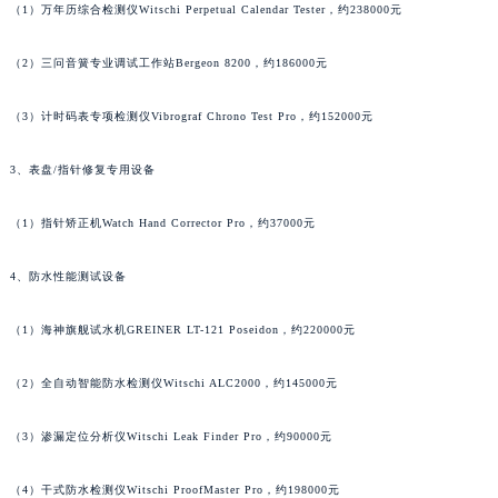
（1）万年历综合检测仪Witschi Perpetual Calendar Tester，约238000元
安徽省阜阳市颍州区颍州北路欧米茄售后服务中心（需提前预约）
安徽省淮北市相山区淮海路欧米茄售后服务中心（需提前预约）
（2）三问音簧专业调试工作站Bergeon 8200，约186000元
安徽省淮南市田家庵区国庆中路欧米茄售后服务中心（需提前预约）
（3）计时码表专项检测仪Vibrograf Chrono Test Pro，约152000元
安徽省黄山市屯溪区黄山西路欧米茄售后服务中心（需提前预约）
安徽省六安市金安区解放中路欧米茄售后服务中心（需提前预约）
3、表盘/指针修复专用设备
安徽省马鞍山市雨山区湖南西路欧米茄售后服务中心（需提前预约）
安徽省宿州市埇桥区人民中路欧米茄售后服务中心（需提前预约）
（1）指针矫正机Watch Hand Corrector Pro，约37000元
安徽省铜陵市铜官区石城大道欧米茄售后服务中心（需提前预约）
4、防水性能测试设备
安徽省芜湖市镜湖区中山路步行街欧米茄售后服务中心（需提前预约）
安徽省宣城市宣州区叠嶂西路欧米茄售后服务中心（需提前预约）
（1）海神旗舰试水机GREINER LT-121 Poseidon，约220000元
福建省龙岩市新罗区九一南路欧米茄售后服务中心（需提前预约）
福建省南平市建阳区人民西路欧米茄售后服务中心（需提前预约）
（2）全自动智能防水检测仪Witschi ALC2000，约145000元
福建省宁德市蕉城区天湖东路欧米茄售后服务中心（需提前预约）
福建省莆田市城厢区霞林街道荔华东大道欧米茄售后服务中心（需提前预约）
（3）渗漏定位分析仪Witschi Leak Finder Pro，约90000元
福建省三明市三元区东乾二路欧米茄售后服务中心（需提前预约）
（4）干式防水检测仪Witschi ProofMaster Pro，约198000元
福建省漳州市龙文区步港路欧米茄售后服务中心（需提前预约）