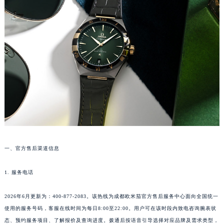
长沙市芙蓉区定王台街道建湘路393号世茂环球金融中心写字楼（芙蓉广场）10层13室（需提前预约）
郑州市二七区铭功路10号华润大厦写字楼29层2905室（需提前预约）
太原市迎泽区解放路15号亨得利名表服务中心（品牌授权店）3层整层（需提前预约）
沈阳市沈河区中街路137号亨得利名表服务中心（品牌授权店）1层整层（需提前预约）
沈阳市沈河区中街路83号亨得利名表服务中心（品牌授权店）1层整层（需提前预约）
乌鲁木齐市天山区红山路26号时代广场（CCMALL）C座17层17-B（需提前预约）
温州市鹿城区锦绣路1067号置信广场10层1015室（需提前预约）
哈尔滨市道里区友谊西路600号富力中心T2座写字楼29层03室（需提前预约）
大连市中山区人民路15号国际金融大厦7层G室（需提前预约）
佛山市禅城区季华五路57号万科金融中心C座12层1205室（需提前预约）
一、官方售后渠道信息
东莞市东城街道鸿福东路1号民盈国贸中心T1写字楼9层907室（需提前预约）
无锡市梁溪区人民中路139号恒隆广场写字楼1座11层1104室（需提前预约）
1. 服务电话
南通市崇川区工农路57号圆融广场写字楼16层1603室（需提前预约）
苏州市苏州工业园区星港街199号苏州中心办公楼C座22层08室（需提前预约）
2026年6月更新为：400-877-2083。该热线为成都欧米茄官方售后服务中心面向全国统一
使用的服务号码，客服在线时间为每日8:00至22:00。用户可在该时段内致电咨询腕表状
武汉市江汉区解放大道686号世界贸易大厦38层09室（需提前预约）
态、预约服务项目、了解报价及查询进度。拨通后按语音引导选择对应品牌及需求类型，
南宁市青秀区金湖路59号地王大厦12楼1224室（需提前预约）