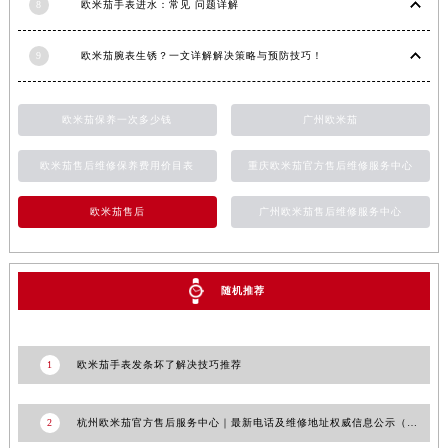
8
欧米茄手表进水：常见 问题详解
台州市椒江区东海大道1800号腾达中心东1幢20楼2002室欧米茄售后服务中心（需提前预约）
呼和浩特市玉泉区大学西街70号华润万象城写字楼（鄂尔多斯大厦）23层2326室欧米茄售后服务中心（需提前预约）
9
欧米茄腕表生锈？一文详解解决策略与预防技巧！
兰州市七里河区西津西路16号兰州中心写字楼21层2102室欧米茄售后服务中心（需提前预约）
重庆市解放碑渝中区民权路28号英利国际金融中心写字楼20层01室欧米茄售后服务中心（需提前预约）
欧米茄保养一次多少钱
广州欧米茄
节假日正常营业！
欧米茄售后维修保养费用价目表
重庆欧米茄官方售后维修服务中心
欧米茄售后
广州欧米茄售后维修服务中心
随机推荐
1
欧米茄手表发条坏了解决技巧推荐
2
杭州欧米茄官方售后服务中心｜最新电话及维修地址权威信息公示（2026年7月更新）