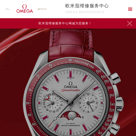
欧米茄维修服务中心

OMEGA MAINTENANCE

欧米茄维修服务中心竭诚为您服务！
中心介绍
联系我们