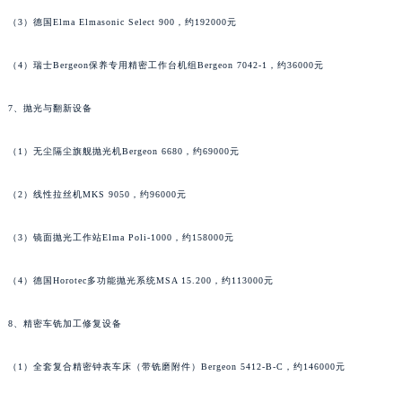
（3）德国Elma Elmasonic Select 900，约192000元
江西省萍乡市安源区萍安北大道与康庄路交叉口欧米茄售后服务中心（需提前预约）
江西省上饶市信州区滨江西路欧米茄售后服务中心（需提前预约）
（4）瑞士Bergeon保养专用精密工作台机组Bergeon 7042-1，约36000元
江西省新余市渝水区北湖西路欧米茄售后服务中心（需提前预约）
江西省宜春市袁州区中山中路欧米茄售后服务中心（需提前预约）
7、抛光与翻新设备
江西省鹰潭市月湖区胜利东路欧米茄售后服务中心（需提前预约）
山东省德州市德城区东风中路欧米茄售后服务中心（需提前预约）
（1）无尘隔尘旗舰抛光机Bergeon 6680，约69000元
山东省东营市东营区济南路欧米茄售后服务中心（需提前预约）
（2）线性拉丝机MKS 9050，约96000元
山东省济南市历下区经十路11111号华润中心写字楼（万象城）15层1508室欧米茄售后服务中心（需提前预约）
山东省济宁市任城区太白楼路欧米茄售后服务中心（需提前预约）
（3）镜面抛光工作站Elma Poli-1000，约158000元
山东省莱芜市文化南路8号银座商城名表维修一楼名表维修欧米茄售后服务中心（需提前预约）
山东省临沂市兰山区解放路欧米茄售后服务中心（需提前预约）
（4）德国Horotec多功能抛光系统MSA 15.200，约113000元
山东省日照市东港区烟台路欧米茄售后服务中心（需提前预约）
8、精密车铣加工修复设备
山东省泰安市泰山区财源街道泰山大街欧米茄售后服务中心（需提前预约）
山东省威海市环翠区新威海路89号振华商厦一楼名表维修欧米茄售后服务中心（需提前预约）
（1）全套复合精密钟表车床（带铣磨附件）Bergeon 5412-B-C，约146000元
山东省潍坊市奎文区东风东街欧米茄售后服务中心（需提前预约）
山东省枣庄市滕州市北辛路与善国路交叉口欧米茄售后服务中心（需提前预约）