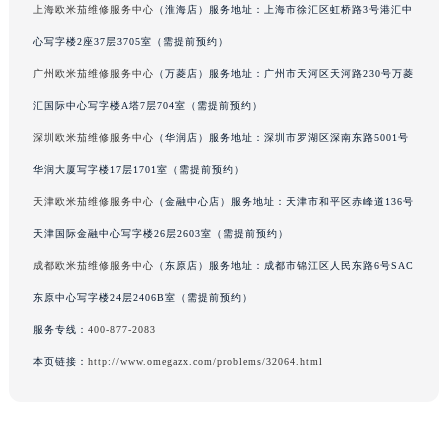
上海欧米茄维修服务中心
（淮海店）服务地址：上海市徐汇区虹桥路3号港汇中
四川省眉山市东坡区三苏路欧米茄售后服务中心（需提前预约）
心写字楼2座37层3705室（需提前预约）
四川省绵阳市涪城区翠花街欧米茄售后服务中心（需提前预约）
广州欧米茄维修服务中心
（万菱店）服务地址：广州市天河区天河路230号万菱
四川省南充市高坪区江东大道欧米茄售后服务中心（需提前预约）
汇国际中心写字楼A塔7层704室（需提前预约）
四川省内江市东兴区汉安大道欧米茄售后服务中心（需提前预约）
四川省攀枝花市东区三线大道北段欧米茄售后服务中心（需提前预约）
深圳欧米茄维修服务中心
（华润店）服务地址：深圳市罗湖区深南东路5001号
四川省遂宁市船山区香林南路欧米茄售后服务中心（需提前预约）
华润大厦写字楼17层1701室（需提前预约）
四川省雅安市雨城区熊猫大道欧米茄售后服务中心（需提前预约）
天津欧米茄维修服务中心
（金融中心店）服务地址：天津市和平区赤峰道136号
四川省宜宾市翠屏区长翠路欧米茄售后服务中心（需提前预约）
天津国际金融中心写字楼26层2603室（需提前预约）
四川省资阳市雁江区滨江大道一段与和平南路欧米茄售后服务中心（需提前预约）
成都欧米茄维修服务中心
（东原店）服务地址：成都市锦江区人民东路6号SAC
四川省自贡市自流井区华商北路欧米茄售后服务中心（需提前预约）
东原中心写字楼24层2406B室（需提前预约）
西藏自治区阿里地区噶尔县北京西路欧米茄售后服务中心（需提前预约）
服务专线：
400-877-2083
西藏自治区昌都市卡若区昌都西路欧米茄售后服务中心（需提前预约）
西藏自治区拉萨市城关区北京中路欧米茄售后服务中心（需提前预约）
本页链接：
http://www.omegazx.com/problems/32064.html
西藏自治区林芝市巴宜区广东路欧米茄售后服务中心（需提前预约）
西藏自治区那曲市色尼区浙江西路欧米茄售后服务中心（需提前预约）
西藏自治区日喀则市桑珠孜区上海中路欧米茄售后服务中心（需提前预约）