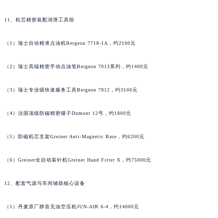
澳门特别行政区嘉模堂区官也街欧米茄售后服务中心（需提前预约）
11、机芯精密装配润滑工具组
澳门省路氹城市金光大道欧米茄售后服务中心（需提前预约）
澳门特别行政区望德堂区塔石广场欧米茄售后服务中心（需提前预约）
（1）瑞士自动精准点油机Bergeon 7718-1A，约2100元
福建省福州市鼓楼区五四路128-1号恒力城写字楼15层03室欧米茄售后服务中心（需提前预约）
（2）瑞士高端精密手动点油笔Bergeon 7013系列，约1400元
福建省厦门市思明区湖滨东路95号万象城华润大厦B座11层1104室欧米茄售后服务中心（需提前预约）
广东省潮州市潮安区新风路与潮汕路交汇处欧米茄售后服务中心（需提前预约）
（3）瑞士专业级快速服务工具Bergeon 7812，约3100元
广东省广州市天河区天河路230号万菱汇国际中心A塔7层704室欧米茄售后服务中心（需提前预约）
广东省广州市越秀区环市东路371-375号世界贸易中心大厦南塔15层1507室欧米茄售后服务中心（需提前预约）
（4）法国顶级防磁精密镊子Dumont 12号，约1800元
广东省河源市源城区越王大道欧米茄售后服务中心（需提前预约）
广东省惠州市惠城区江北文昌一路7号华贸大厦1座30层3005室欧米茄售后服务中心（需提前预约）
（5）防磁机芯支架Greiner Anti-Magnetic Base，约6200元
广东省江门市蓬江区广场西路欧米茄售后服务中心（需提前预约）
（6）Greiner全自动装针机Greiner Hand Fitter X，约75000元
广东省揭阳市榕城进贤门步行街欧米茄售后服务中心（需提前预约）
广东省茂名市电白区水东街道迎宾大道欧米茄售后服务中心（需提前预约）
12、配套气源与车间辅助核心设备
广东省梅州市梅江区金燕大道欧米茄售后服务中心（需提前预约）
广东省清远市清城区湖西路欧米茄售后服务中心（需提前预约）
（1）丹麦原厂静音无油空压机JUN-AIR 6-4，约14000元
广东省汕头市龙湖区长平路欧米茄售后服务中心（需提前预约）