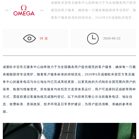
成都欧米茄售后服务中心始终致力于为全国腕表用户提供
泰州市海陵区永定东路399号置地商务中心东塔写字楼（华润万象城）17层1706室（需提前预约）
规范的客户服务，确保每一只腕表都能获得专业维护。随
宁波市江北区大闸南路500号来福士广场办公楼20层2009室（需提前预约）
着客户服务标准的持续优化，2026年6月成都欧米茄官方
杭州市上城区钱江路1366号华润大厦写字楼A座5层503-5室（需提前预约）
售后服务中心的服务电话与办公地址均已完成系统更新，
…
金华市金东区东市南街777号金华万达广场写字楼4号楼22层2209室（需提前预约）

50 次
2026-06-22
绍兴市越城区胜利东路379号世茂天际中心写字楼8层805室（需提前预约）
嘉兴市南湖区广益路705号嘉兴世界贸易中心写字楼A座13层1304室（需提前预约）
南昌市红谷滩新区红谷中大道998号绿地双子塔（中央广场）A1座办公楼14层07室（需提前预约）
成都
欧米茄售后
服务中心始终致力于为全国腕表用户提供规范的客户服务，确保每一只腕
济南市历下区经十路11111号华润中心写字楼（万象城）15层1508室（需提前预约）
表都能获得专业维护。随着客户服务标准的持续优化，2026年6月成都欧米茄官方售后服
广州市天河区天河路230号万菱汇国际中心写字楼A塔7层704室（需提前预约）
务中心的服务电话与办公地址均已完成系统更新，以更高效的方式响应全国范围内用户的
广州市越秀区环市东路371-375号世界贸易中心大厦南塔写字楼15层07室（需提前预约）
保养、检测与维修需求。所有服务均依托官方直营体系运行，用户可选择到店或邮寄两种
深圳市罗湖区深南东路5001号华润大厦写字楼17层1701室（需提前预约）
方式，需提前通过客服热线完成预约登记。以下内容将完整公示当前服务电话、地址信
惠州市惠城区江北文昌一路7号华贸大厦写字楼1座30层05室（需提前预约）
息、收费标准、质保政策、技术环境及日常养护建议，为用户提供清晰、准确的参考依
据。
厦门市思明区湖滨东路95号华润大厦写字楼B座11层1104室（需提前预约）
福州市鼓楼区五四路128-1号恒力城写字楼15层03室（需提前预约）
成都市锦江区人民东路6号SAC东原中心写字楼24层2406B室（需提前预约）
重庆市江北区观音桥步行街2号融恒时代广场写字楼9层902室（需提前预约）