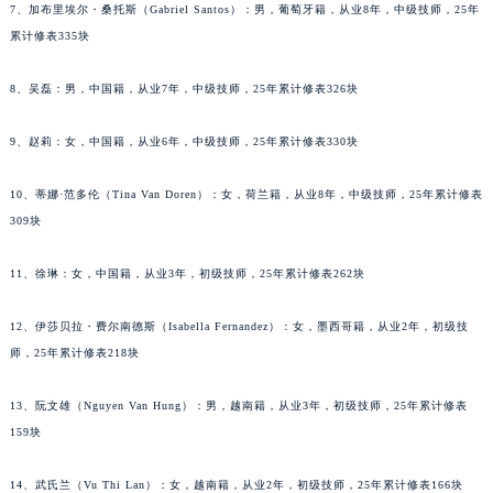
7、加布里埃尔・桑托斯（Gabriel Santos）：男，葡萄牙籍，从业8年，中级技师，25年
吉林省松原市宁江区五环大街欧米茄售后服务中心（需提前预约）
累计修表335块
吉林省通化市东昌区环通乡江南大街欧米茄售后服务中心（需提前预约）
8、吴磊：男，中国籍，从业7年，中级技师，25年累计修表326块
吉林省延边市延吉市解放路欧米茄售后服务中心（需提前预约）
辽宁省鞍山市铁东区站前街欧米茄售后服务中心（需提前预约）
9、赵莉：女，中国籍，从业6年，中级技师，25年累计修表330块
辽宁省本溪市平山区胜利路欧米茄售后服务中心（需提前预约）
辽宁省朝阳市双塔区新华路欧米茄售后服务中心（需提前预约）
10、蒂娜·范多伦（Tina Van Doren）：女，荷兰籍，从业8年，中级技师，25年累计修表
辽宁省丹东市振兴区七经街欧米茄售后服务中心（需提前预约）
309块
辽宁省抚顺市新抚区东一路欧米茄售后服务中心（需提前预约）
11、徐琳：女，中国籍，从业3年，初级技师，25年累计修表262块
辽宁省阜新市海州区解放大街欧米茄售后服务中心（需提前预约）
辽宁省葫芦岛市连山区中央路欧米茄售后服务中心（需提前预约）
12、伊莎贝拉・费尔南德斯（Isabella Fernandez）：女，墨西哥籍，从业2年，初级技
辽宁省锦州市古塔区中央大街欧米茄售后服务中心（需提前预约）
师，25年累计修表218块
辽宁省辽阳市白塔区新运大街欧米茄售后服务中心（需提前预约）
辽宁省盘锦市兴隆台区石油大街欧米茄售后服务中心（需提前预约）
13、阮文雄（Nguyen Van Hung）：男，越南籍，从业3年，初级技师，25年累计修表
辽宁省铁岭市银州区南马路欧米茄售后服务中心（需提前预约）
159块
辽宁省营口市站前区市府路与渤海大街交叉口欧米茄售后服务中心（需提前预约）
14、武氏兰（Vu Thi Lan）：女，越南籍，从业2年，初级技师，25年累计修表166块
辽宁省沈阳市沈河区中街路137号亨得利名表维修授权店1楼欧米茄售后服务中心（需提前预约）