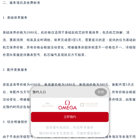
二、服务项目及收费标准
广西壮族自治区柳州市城中区中山中路欧米茄售后服务中心（需提前预约）
广西壮族自治区钦州市钦南区金海湾东大街欧米茄售后服务中心（需提前预约）
1. 基础保养服务
广西壮族自治区梧州市万秀区龙湖镇高旺路欧米茄售后服务中心（需提前预约）
基础保养价格为2080元。此价格仅适用于基础款机芯的常规保养，包含机芯拆解、清
广西壮族自治区玉林市玉州区金玉路欧米茄售后服务中心（需提前预约）
洗、重新润滑、组装及走时调校。保养完成需3至5天。需要提示的是：提供的仅为基础款
海南省儋州市儋州市那大镇兰洋北路欧米茄售后服务中心（需提前预约）
机芯保养价格，所有价格会根据活动变化，维修服务的损坏程度不一价格也不一。详细报
海南省东方市八所镇解放西路欧米茄售后服务中心（需提前预约）
价需向客服提供腕表型号、机芯编号及现状后方可核算。
海南省琼海市嘉积镇东风路欧米茄售后服务中心（需提前预约）
海南省三沙市西沙区西沙群岛永兴岛北京路欧米茄售后服务中心（需提前预约）
2. 配件更换服务
海南省三亚市吉阳区迎宾路欧米茄售后服务中心（需提前预约）
原装皮表带价格为4360元，换表蒙价格为1880元，换电池价格为380元。换配件需3天左
海南省万宁市万城镇解放路欧米茄售后服务中心（需提前预约）
右，有配件当天可完成。同样需注意：提供的仅为基础款机芯保养价格，所有价格会根据
预约入口
关闭
海南省文昌市文城镇教育东路欧米茄售后服务中心（需提前预约）
活动变化，维修服务的损坏程度不一价格也不一。配件更换需确认当前库存情况，由客服
海南省五指山市通什镇三月三大道欧米茄售后服务中心（需提前预约）
在预约时同步告知时效。
香港特别行政区尖沙咀区油尖旺区广东道欧米茄售后服务中心（需提前预约）
立即预约
香港特别行政区金钟区中西区金钟道欧米茄售后服务中心（需提前预约）
3. 综合维修报价
提前预约免排队，到店即享服务
香港特别行政区九龙区油尖旺区弥敦道欧米茄售后服务中心（需提前预约）
预约时间有变无需取消，可随时重新预约
由于手表的等级型号、复杂程度、制作工艺、配件材质、损坏情况及服务项目等各项不同
香港特别行政区铜锣湾区湾仔区轩尼诗道欧米茄售后服务中心（需提前预约）