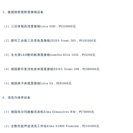
江苏省常州市新北区龙锦路1590号现代传媒中心5号楼10层1008室欧米茄售后服务中心（需提前预约）
5、微观精密观察显微镜设备
江苏省淮安市清江浦区淮海北路欧米茄售后服务中心（需提前预约）
江苏省连云港市海州区通灌北路欧米茄售后服务中心（需提前预约）
（1）三目体视高清显微镜Leica S6D，约320000元
江苏省南京市秦淮区中山南路1号南京中心22层22-C1-C3室欧米茄售后服务中心（需提前预约）
（2）蔡司工业级三目变焦显微镜ZEISS Stemi 305，约185000元
江苏省宿迁市宿城区西湖路欧米茄售后服务中心（需提前预约）
江苏省泰州市海陵区永定东路399号置地商务中心东塔（华润万象城）17层1706室欧米茄售后服务中心（需提前预约）
（3）全光谱LED数码检测显微镜GemOro Elite 1030，约4200元
江苏省徐州市鼓楼区淮海东路29号苏宁广场IFC国际金融中心35层3508室欧米茄售后服务中心（需提前预约）
江苏省盐城市盐都区世纪大道5号盐城金融城写字楼1号楼16层1604室欧米茄售后服务中心（需提前预约）
（4）德国蔡司复消色差体视显微镜ZEISS Stemi 508，约380000元
江苏省扬州市邗江区国展路29号星耀天地写字楼1号楼18层1803室欧米茄售后服务中心（需提前预约）
江苏省镇江市京口区中山东路欧米茄售后服务中心（需提前预约）
（5）德国徕卡体视显微镜Leica S9，约85000元
江西省抚州市临川区赣东大道欧米茄售后服务中心（需提前预约）
6、清洗与保养设备
江西省赣州市章贡区文清路欧米茄售后服务中心（需提前预约）
江西省吉安市吉州区井冈山大道欧米茄售后服务中心（需提前预约）
（1）德国埃尔玛旗舰洗表机Elma Elmasolvex RM，约78000元
江西省景德镇市珠山区珠山中路欧米茄售后服务中心（需提前预约）
江西省九江市浔阳区浔阳路欧米茄售后服务中心（需提前预约）
（2）全数控超声波清洗工作站Elma S1800 Premium，约245000元
江西省南昌市红谷滩新区红谷中大道998号绿地双子塔（中央广场）A1座办公楼14层1407室欧米茄售后服务中心（需提前预约）