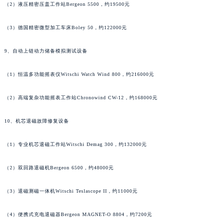
（2）液压精密压盖工作站Bergeon 5500，约19500元
山东省淄博市张店区金晶大道欧米茄售后服务中心（需提前预约）
上海市黄浦区南京东路299号宏伊国际广场写字楼8层806室欧米茄售后服务中心（需提前预约）
（3）德国精密微型加工车床Boley 50，约122000元
上海市徐汇区虹桥路3号港汇中心2座37层3705室欧米茄售后服务中心（需提前预约）
9、自动上链动力储备模拟测试设备
浙江省杭州市上城区钱江路1366号华润大厦A座5层503-5室欧米茄售后服务中心（需提前预约）
浙江省湖州市吴兴区劳动路欧米茄售后服务中心（需提前预约）
（1）恒温多功能摇表仪Witschi Watch Wind 800，约216000元
浙江省嘉兴市南湖区广益路705号嘉兴世界贸易中心A座13层1304室欧米茄售后服务中心（需提前预约）
浙江省金华市金东区东市南街777号金华万达广场4号楼22楼2209室欧米茄售后服务中心（需提前预约）
（2）高端复杂功能摇表工作站Chronowind CW-12，约168000元
浙江省丽水市莲都区解放街欧米茄售后服务中心（需提前预约）
10、机芯退磁故障修复设备
浙江省宁波市江北区大闸南路500号来福士广场办公楼20层2009室欧米茄售后服务中心（需提前预约）
浙江省衢州市柯城区上街欧米茄售后服务中心（需提前预约）
（1）专业机芯退磁工作站Witschi Demag 300，约132000元
浙江省绍兴市越城区胜利东路379号世茂天际中心写字楼8层805室欧米茄售后服务中心（需提前预约）
浙江省舟山市定海区解放东路欧米茄售后服务中心（需提前预约）
（2）双回路退磁机Bergeon 6500，约48000元
澳门特别行政区大堂区议事亭前地（新马路）欧米茄售后服务中心（需提前预约）
澳门特别行政区风顺堂区南湾大马路欧米茄售后服务中心（需提前预约）
（3）退磁测磁一体机Witschi Teslascope II，约11000元
澳门特别行政区花地玛堂区关闸广场欧米茄售后服务中心（需提前预约）
（4）便携式充电退磁器Bergeon MAGNET-O 8804，约7200元
澳门特别行政区花王堂区大三巴商圈欧米茄售后服务中心（需提前预约）