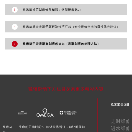
3
欧米茄机芯划痕修复秘籍：焕新腕表魅力
4
欧米茄腕表表蒙子坏解决技巧汇总（专业维修指南与日常保养建议）
5
欧米茄手表表蒙有划痕怎么办（表蒙划痕的处理方法）
轻轻滑动下方栏目探索更多精彩内容
欧米茄全面服
走时维修
欧米茄——生命的正确时间”。静让世界暂停，动让时间前
进水维修