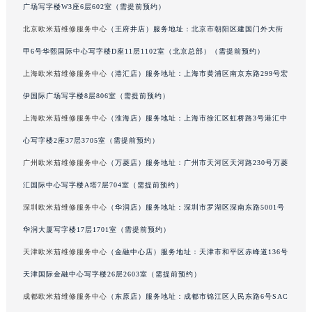
广场写字楼W3座6层602室（需提前预约）
新疆维吾尔自治区库车市库车市文化东路欧米茄售后服务中心（需提前预约）
北京欧米茄维修服务中心
（王府井店）服务地址：北京市朝阳区建国门外大街
新疆维吾尔自治区库尔勒市库尔勒市人民东路欧米茄售后服务中心（需提前预约）
甲6号华熙国际中心写字楼D座11层1102室（北京总部）（需提前预约）
新疆维吾尔自治区奎屯市团结西街欧米茄售后服务中心（需提前预约）
新疆维吾尔自治区昆玉市昆泉街欧米茄售后服务中心（需提前预约）
上海欧米茄维修服务中心
（港汇店）服务地址：上海市黄浦区南京东路299号宏
新疆维吾尔自治区沙湾市三道河子镇世纪大道南路欧米茄售后服务中心（需提前预约）
伊国际广场写字楼8层806室（需提前预约）
新疆维吾尔自治区石河子市北二路欧米茄售后服务中心（需提前预约）
上海欧米茄维修服务中心
（淮海店）服务地址：上海市徐汇区虹桥路3号港汇中
新疆维吾尔自治区双河市光明路欧米茄售后服务中心（需提前预约）
心写字楼2座37层3705室（需提前预约）
新疆维吾尔自治区塔城市塔城地区闻琴路欧米茄售后服务中心（需提前预约）
广州欧米茄维修服务中心
（万菱店）服务地址：广州市天河区天河路230号万菱
新疆维吾尔自治区铁门关市兴疆路欧米茄售后服务中心（需提前预约）
汇国际中心写字楼A塔7层704室（需提前预约）
新疆维吾尔自治区图木舒克市图木舒克市中兴街欧米茄售后服务中心（需提前预约）
深圳欧米茄维修服务中心
（华润店）服务地址：深圳市罗湖区深南东路5001号
新疆维吾尔自治区吐鲁番市高昌区文化中路文化中路欧米茄售后服务中心（需提前预约）
新疆维吾尔自治区乌苏市乌鲁木齐北路欧米茄售后服务中心（需提前预约）
华润大厦写字楼17层1701室（需提前预约）
新疆维吾尔自治区五家渠市长征西街欧米茄售后服务中心（需提前预约）
天津欧米茄维修服务中心
（金融中心店）服务地址：天津市和平区赤峰道136号
新疆维吾尔自治区新星市东风路欧米茄售后服务中心（需提前预约）
天津国际金融中心写字楼26层2603室（需提前预约）
新疆维吾尔自治区伊宁市解放西路欧米茄售后服务中心（需提前预约）
成都欧米茄维修服务中心
（东原店）服务地址：成都市锦江区人民东路6号SAC
贵州省安顺市西秀区中华南路欧米茄售后服务中心（需提前预约）