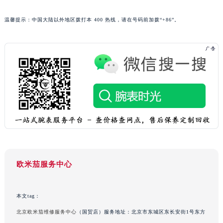
新疆维吾尔自治区阿拉尔市胜利大道欧米茄售后服务中心（需提前预约）
温馨提示：中国大陆以外地区拨打本 400 热线，请在号码前加拨“+86”。
新疆维吾尔自治区阿拉山口市友好路欧米茄售后服务中心（需提前预约）
新疆维吾尔自治区阿勒泰市解放路欧米茄售后服务中心（需提前预约）
新疆维吾尔自治区阿图什市光明路欧米茄售后服务中心（需提前预约）
新疆维吾尔自治区白杨市军垦路欧米茄售后服务中心（需提前预约）
新疆维吾尔自治区北屯市团结路欧米茄售后服务中心（需提前预约）
新疆维吾尔自治区博乐市博乐市北京路欧米茄售后服务中心（需提前预约）
新疆维吾尔自治区昌吉市延安北路欧米茄售后服务中心（需提前预约）
新疆维吾尔自治区阜康市博峰路欧米茄售后服务中心（需提前预约）
新疆维吾尔自治区哈密市伊州区建国北路欧米茄售后服务中心（需提前预约）
新疆维吾尔自治区和田市和田市北京西路欧米茄售后服务中心（需提前预约）
新疆维吾尔自治区胡杨河市胡杨河市胡杨路欧米茄售后服务中心（需提前预约）
欧米茄服务中心
新疆维吾尔自治区霍尔果斯市亚欧北路欧米茄售后服务中心（需提前预约）
新疆维吾尔自治区喀什市解放北路欧米茄售后服务中心（需提前预约）
本文tag：
新疆维吾尔自治区可克达拉市幸福路欧米茄售后服务中心（需提前预约）
北京欧米茄维修服务中心
（国贸店）服务地址：北京市东城区东长安街1号东方
新疆维吾尔自治区克拉玛依市克拉玛依区友谊路欧米茄售后服务中心（需提前预约）