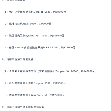
福建省漳州市龙文区步港路欧米茄售后服务中心（需提前预约）
江苏省常州市新北区龙锦路1590号现代传媒中心5号楼10层1008室欧米茄售后服务中心（需提前预约）
（1）无尘隔尘旗舰抛光机Bergeon 6680，约69000元
江苏省淮安市清江浦区淮海北路欧米茄售后服务中心（需提前预约）
（2）线性拉丝机MKS 9050，约96000元
江苏省连云港市海州区通灌北路欧米茄售后服务中心（需提前预约）
江苏省南京市秦淮区中山南路1号南京中心22层22-C1-C3室欧米茄售后服务中心（需提前预约）
（3）镜面抛光工作站Elma Poli-1000，约158000元
江苏省宿迁市宿城区西湖路欧米茄售后服务中心（需提前预约）
江苏省泰州市海陵区永定东路399号置地商务中心东塔（华润万象城）17层1706室欧米茄售后服务中心（需提前预约）
（4）德国Horotec多功能抛光系统MSA 15.200，约113000元
江苏省徐州市鼓楼区淮海东路29号苏宁广场IFC国际金融中心35层3508室欧米茄售后服务中心（需提前预约）
8、精密车铣加工修复设备
江苏省盐城市盐都区世纪大道5号盐城金融城写字楼1号楼16层1604室欧米茄售后服务中心（需提前预约）
江苏省扬州市邗江区国展路29号星耀天地写字楼1号楼18层1803室欧米茄售后服务中心（需提前预约）
（1）全套复合精密钟表车床（带铣磨附件）Bergeon 5412-B-C，约146000元
江苏省镇江市京口区中山东路欧米茄售后服务中心（需提前预约）
江西省抚州市临川区赣东大道欧米茄售后服务中心（需提前预约）
（2）液压精密压盖工作站Bergeon 5500，约19500元
江西省赣州市章贡区文清路欧米茄售后服务中心（需提前预约）
江西省吉安市吉州区井冈山大道欧米茄售后服务中心（需提前预约）
（3）德国精密微型加工车床Boley 50，约122000元
江西省景德镇市珠山区珠山中路欧米茄售后服务中心（需提前预约）
9、自动上链动力储备模拟测试设备
江西省九江市浔阳区浔阳路欧米茄售后服务中心（需提前预约）