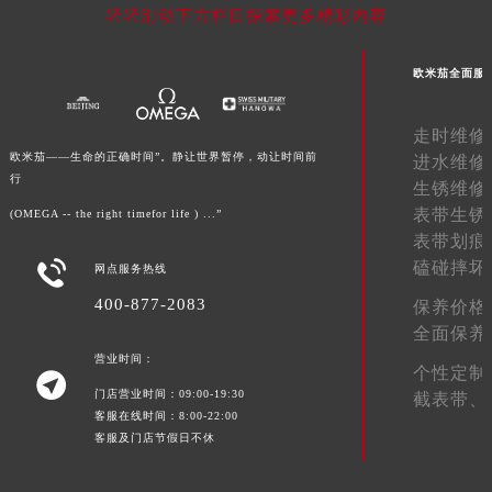
轻轻滑动下方栏目探索更多精彩内容
河北省唐山市路南区新华东道100号万达广场写字楼A座10层1002室欧米茄售后服务中心（需提前预约）
台州市椒江区东海大道1800号腾达中心东1幢20楼2002室欧米茄售后服务中心（需提前预约）
欧米茄全面服
呼和浩特市玉泉区大学西街70号华润万象城写字楼（鄂尔多斯大厦）23层2326室欧米茄售后服务中心（需提前预约）
兰州市七里河区西津西路16号兰州中心写字楼21层2102室欧米茄售后服务中心（需提前预约）
走时维修
重庆市解放碑渝中区民权路28号英利国际金融中心写字楼20层01室欧米茄售后服务中心（需提前预约）
欧米茄——生命的正确时间”。静让世界暂停，动让时间前
进水维修
节假日正常营业！
行
生锈维修
表带生锈
(OMEGA -- the right timefor life ) ...”
表带划痕

磕碰摔坏
网点服务热线
400-877-2083
保养价格
全面保养
营业时间：
个性定制

门店营业时间：09:00-19:30
截表带、
客服在线时间：8:00-22:00
客服及门店节假日不休