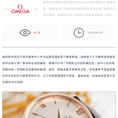
扬州欧米茄官方售后服务中心作为品牌直属的客户服务终
盐城市盐都区世纪大道5号盐城金融城写字楼1号楼16层1604室（需提前预约）
端，始终致力于为腕表使用者提供符合瑞士原厂标准的全
泰州市海陵区永定东路399号置地商务中心东塔写字楼（华润万象城）17层1706室（需提前预约）
流程服务。根据2026年7月最新公示的权威信息，该中心
宁波市江北区大闸南路500号来福士广场办公楼20层2009室（需提前预约）
在全国范围内统一受理欧米茄腕表的检测、保养、维修
杭州市上城区钱江路1366号华润大厦写字楼A座5层503-5室（需提前预约）
及…

46 次
2026-06-28
金华市金东区东市南街777号金华万达广场写字楼4号楼22层2209室（需提前预约）
绍兴市越城区胜利东路379号世茂天际中心写字楼8层805室（需提前预约）
嘉兴市南湖区广益路705号嘉兴世界贸易中心写字楼A座13层1304室（需提前预约）
南昌市红谷滩新区红谷中大道998号绿地双子塔（中央广场）A1座办公楼14层07室（需提前预约）
扬州欧米茄官方售后服务中心作为品牌直属的客户服务终端，始终致力于为腕表使用者提
供符合瑞士原厂标准的全流程服务。根据2026年7月最新公示的权威信息，该中心在全国
济南市历下区经十路11111号华润中心写字楼（万象城）15层1508室（需提前预约）
范围内统一受理欧米茄腕表的检测、保养、维修及配件更换等业务，所有服务均需提前预
广州市天河区天河路230号万菱汇国际中心写字楼A塔7层704室（需提前预约）
约并支持到店与邮寄两种方式。以下内容将围绕官方渠道、服务标准、价格体系及用户关
广州市越秀区环市东路371-375号世界贸易中心大厦南塔写字楼15层07室（需提前预约）
切展开详尽说明。
深圳市罗湖区深南东路5001号华润大厦写字楼17层1701室（需提前预约）
惠州市惠城区江北文昌一路7号华贸大厦写字楼1座30层05室（需提前预约）
厦门市思明区湖滨东路95号华润大厦写字楼B座11层1104室（需提前预约）
福州市鼓楼区五四路128-1号恒力城写字楼15层03室（需提前预约）
成都市锦江区人民东路6号SAC东原中心写字楼24层2406B室（需提前预约）