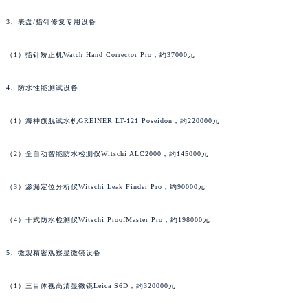
山西省大同市平城区迎宾街欧米茄售后服务中心（需提前预约）
3、表盘/指针修复专用设备
山西省晋城市城区黄华街欧米茄售后服务中心（需提前预约）
山西省晋中市榆次区顺城街欧米茄售后服务中心（需提前预约）
（1）指针矫正机Watch Hand Corrector Pro，约37000元
山西省临汾市尧都区解放路欧米茄售后服务中心（需提前预约）
4、防水性能测试设备
山西省吕梁市离石区永宁中路与建设街交叉口欧米茄售后服务中心（需提前预约）
山西省朔州市朔城区怡西路与鄯阳西街交汇处欧米茄售后服务中心（需提前预约）
（1）海神旗舰试水机GREINER LT-121 Poseidon，约220000元
山西省忻州市忻府区和平东街与七一南路交叉口欧米茄售后服务中心（需提前预约）
山西省阳泉市郊区平阳东街与新城大道交叉口欧米茄售后服务中心（需提前预约）
（2）全自动智能防水检测仪Witschi ALC2000，约145000元
山西省运城市盐湖区河东街欧米茄售后服务中心（需提前预约）
山西省长治市潞州区英雄中路欧米茄售后服务中心（需提前预约）
（3）渗漏定位分析仪Witschi Leak Finder Pro，约90000元
山西省太原市迎泽区迎泽街道解放路15号亨得利名表维修授权店3楼欧米茄售后服务中心（需提前预约）
（4）干式防水检测仪Witschi ProofMaster Pro，约198000元
天津市和平区赤峰道136号天津国际金融中心26层2603室欧米茄售后服务中心（需提前预约）
安徽省安庆市迎江区人民路欧米茄售后服务中心（需提前预约）
5、微观精密观察显微镜设备
安徽省蚌埠市蚌山区淮河路欧米茄售后服务中心（需提前预约）
安徽省亳州市谯城区魏武大道欧米茄售后服务中心（需提前预约）
（1）三目体视高清显微镜Leica S6D，约320000元
安徽省池州市贵池区长江路欧米茄售后服务中心（需提前预约）