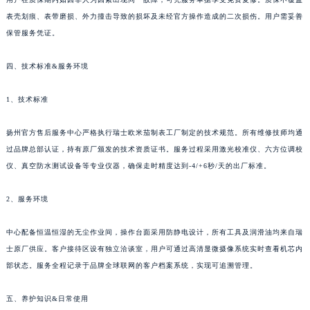
香港特别行政区铜锣湾区湾仔区轩尼诗道欧米茄售后服务中心（需提前预约）
表壳划痕、表带磨损、外力撞击导致的损坏及未经官方操作造成的二次损伤。用户需妥善
河南省安阳市文峰区解放大道欧米茄售后服务中心（需提前预约）
保管服务凭证。
河南省鹤壁市淇滨区九州路欧米茄售后服务中心（需提前预约）
四、技术标准&服务环境
河南省济源市沁园街道济水大道欧米茄售后服务中心（需提前预约）
河南省焦作市解放区解放路欧米茄售后服务中心（需提前预约）
1、技术标准
河南省开封市鼓楼区中山路欧米茄售后服务中心（需提前预约）
河南省洛阳市西工区中州中路与解放路交叉口欧米茄售后服务中心（需提前预约）
扬州官方售后服务中心严格执行瑞士欧米茄制表工厂制定的技术规范。所有维修技师均通
河南省漯河市源汇区交通路欧米茄售后服务中心（需提前预约）
过品牌总部认证，持有原厂颁发的技术资质证书。服务过程采用激光校准仪、六方位调校
仪、真空防水测试设备等专业仪器，确保走时精度达到-4/+6秒/天的出厂标准。
河南省南阳市宛城区范蠡东路与南都路交叉口欧米茄售后服务中心（需提前预约）
河南省平顶山市卫东区建设路欧米茄售后服务中心（需提前预约）
2、服务环境
河南省濮阳市大华龙区开州路绿城路交叉口欧米茄售后服务中心（需提前预约）
河南省三门峡市湖滨区和平路欧米茄售后服务中心（需提前预约）
中心配备恒温恒湿的无尘作业间，操作台面采用防静电设计，所有工具及润滑油均来自瑞
河南省商丘市梁园区神火大道欧米茄售后服务中心（需提前预约）
士原厂供应。客户接待区设有独立洽谈室，用户可通过高清显微摄像系统实时查看机芯内
河南省新乡市红旗区人民路欧米茄售后服务中心（需提前预约）
部状态。服务全程记录于品牌全球联网的客户档案系统，实现可追溯管理。
河南省信阳市浉河区东方红大道欧米茄售后服务中心（需提前预约）
五、养护知识&日常使用
河南省许昌市魏都区建安大道与八龙路交叉口欧米茄售后服务中心（需提前预约）