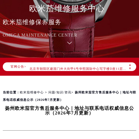
欧米茄维修服务中心
欧米茄维修保养服务
2026年8月欧米茄中国区售后服务网络优化升级公告
OMEGA MAINTENANCE CENTER
2026年8月欧米茄全国官方售后客户服务热线：400-877-2083
欧米茄官方全国统一服务热线400-877-2083，服务覆盖中国大陆、香港、澳门、台湾全部区域（非大陆需加拨“+86”）
2026年8月欧米茄售后服务中心最新网点地址：
▲
官网公告>
北京市朝阳区建国门外大街甲6号华熙国际中心写字楼D座11层1102室（北京总部）（需提前预约）
▼
北京市东城区东长安街1号东方广场写字楼W3座6层602室（需提前预约）
天津市和平区赤峰道136号天津国际金融中心写字楼26层2603室（需提前预约）
当前位置：
欧米茄维修中心
>
问题/知识/资讯
> 扬州欧米茄官方售后服务中心｜地址与联
上海市徐汇区虹桥路3号港汇中心写字楼2座37层3705室（需提前预约）
系电话权威信息公示（2026年7月更新）
上海市黄浦区南京东路299号宏伊国际广场写字楼8层806室（需提前预约）
扬州欧米茄官方售后服务中心｜地址与联系电话权威信息公
南京市秦淮区中山南路1号（新街口）南京中心写字楼22层C1-1室（需提前预约）
示（2026年7月更新）
常州市新北区龙锦路1590号现代传媒中心写字楼5号楼10层1008室（需提前预约）
徐州市鼓楼区淮海东路29号苏宁广场IFC国际金融中心写字楼35层3508室（需提前预约）
扬州市邗江区国展路29号星耀天地写字楼1号楼18层1803室（需提前预约）