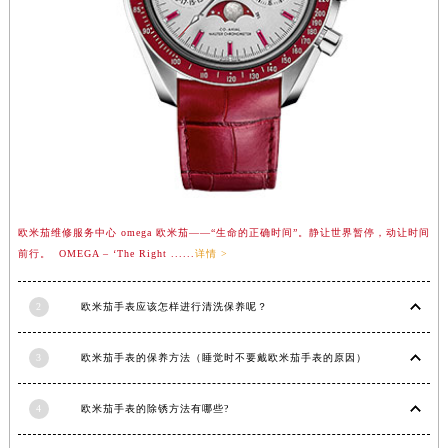
西藏自治区日喀则市桑珠孜区上海中路欧米茄售后服务中心（需提前预约）
西藏自治区山南市乃东区湖北大道欧米茄售后服务中心（需提前预约）
云南省保山市隆阳区正阳路欧米茄售后服务中心（需提前预约）
云南省楚雄彝族自治州楚雄市鹿城南路欧米茄售后服务中心（需提前预约）
云南省大理白族自治州大理市建设路欧米茄售后服务中心（需提前预约）
云南省德宏傣族景颇族自治州芒市团结大街欧米茄售后服务中心（需提前预约）
云南省迪庆藏族自治州香格里拉市长征大道欧米茄售后服务中心（需提前预约）
云南省红河哈尼族彝族自治州蒙自市天马路欧米茄售后服务中心（需提前预约）
欧米茄维修服务中心 omega 欧米茄——“生命的正确时间”。静让世界暂停，动让时间
云南省丽江市古城区七星街欧米茄售后服务中心（需提前预约）
前行。 OMEGA – ‘The Right ......
详情 >
云南省临沧市临翔区世纪路欧米茄售后服务中心（需提前预约）
云南省怒江傈僳族自治州泸水市人民路欧米茄售后服务中心（需提前预约）
2
欧米茄手表应该怎样进行清洗保养呢？
云南省普洱市思茅区振兴大道欧米茄售后服务中心（需提前预约）
云南省曲靖市麒麟区学府路欧米茄售后服务中心（需提前预约）
3
欧米茄手表的保养方法（睡觉时不要戴欧米茄手表的原因）
云南省文山壮族苗族自治州文山市东风路欧米茄售后服务中心（需提前预约）
4
欧米茄手表的除锈方法有哪些?
云南省西双版纳傣族自治州景洪市宣慰大道欧米茄售后服务中心（需提前预约）
云南省玉溪市红塔区南北大街欧米茄售后服务中心（需提前预约）