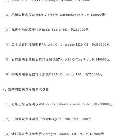
辽宁省沈阳市沈河区中街路137号亨得利名表维修授权店1楼欧米茄售后服务中心（需提前预约）
辽宁省沈阳市沈河区中街路83号亨得利名表维修授权店1楼欧米茄售后服务中心（需提前预约）
（2）机械表校表仪Greiner Vibrograf ChronoScope X，约128000元
北京市朝阳区建国门外大街甲6号华熙国际中心D座11层1102室欧米茄售后服务中心（北京总部）（需提前预约）
（3）九维全功能校表仪Witschi Senior 9D，约260000元
北京市东城区东长安街1号王府井东方广场W3座6层602室欧米茄售后服务中心（需提前预约）
河北省保定市竞秀区朝阳北大街北国先天下欧米茄售后服务中心（需提前预约）
（4）二十通道同步测时机Witschi Chronoscope M20 G3，约380000元
内蒙古自治区阿拉善盟市左旗土尔扈特大街欧米茄售后服务中心（需提前预约）
内蒙古自治区巴彦淖尔市临河区新华街欧米茄售后服务中心（需提前预约）
（5）石英腕表全频段石英精度测试仪Witschi Q-Test Pro，约140000元
内蒙古自治区包头市青山区幸福路甲3号王府井百货名表维修欧米茄售后服务中心（需提前预约）
（6）钟表专用激光摆轮干涉仪CSEM Optimum 150，约750000元
内蒙古自治区赤峰市红山区哈达街欧米茄售后服务中心（需提前预约）
内蒙古自治区鄂尔多斯市东胜区伊金霍洛街欧米茄售后服务中心（需提前预约）
2、复杂功能腕表专项调试设备
内蒙古自治区呼伦贝尔市海拉尔区中央街欧米茄售后服务中心（需提前预约）
内蒙古自治区通辽市科尔沁区明仁大街欧米茄售后服务中心（需提前预约）
（1）万年历综合检测仪Witschi Perpetual Calendar Tester，约238000元
内蒙古自治区乌海市海勃湾区人民南路欧米茄售后服务中心（需提前预约）
内蒙古自治区乌兰察布市集宁区恩和大街欧米茄售后服务中心（需提前预约）
（2）三问音簧专业调试工作站Bergeon 8200，约186000元
内蒙古自治区锡林郭勒盟市锡林浩特市光明街与额尔敦路交叉口欧米茄售后服务中心（需提前预约）
（3）计时码表专项检测仪Vibrograf Chrono Test Pro，约152000元
内蒙古自治区兴安盟市乌兰浩特市兴安大街欧米茄售后服务中心（需提前预约）