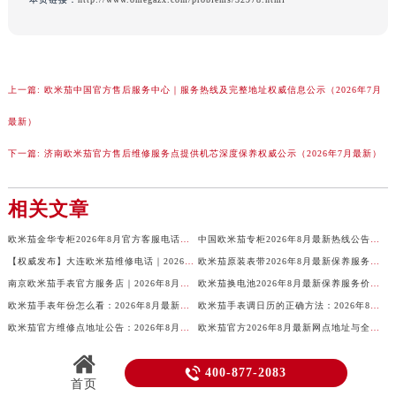
上一篇:
欧米茄中国官方售后服务中心｜服务热线及完整地址权威信息公示（2026年7月
最新）
下一篇:
济南欧米茄官方售后维修服务点提供机芯深度保养权威公示（2026年7月最新）
相关文章
欧米茄金华专柜2026年8月官方客服电话声明，服务热线最新信息一览
中国欧米茄专柜2026年8月最新热线公告，官方客户服务电话大全
【权威发布】大连欧米茄维修电话｜2026年8月最新官方售后网点信息公示通告
欧米茄原装表带2026年8月最新保养服务价格与服务周期，客户售后客服热线
南京欧米茄手表官方服务店｜2026年8月最新售后维修保养服务官方公告
欧米茄换电池2026年8月最新保养服务价格与服务周期，客户售后维修热线
欧米茄手表年份怎么看：2026年8月最新官方售后维修保养指南与权威公示
欧米茄手表调日历的正确方法：2026年8月最新官方售后维修保养权威公告
欧米茄官方维修点地址公告：2026年8月最新官方售后与保养网点权威信息公示通知
欧米茄官方2026年8月最新网点地址与全国售后热线通知

400-877-2083
首页