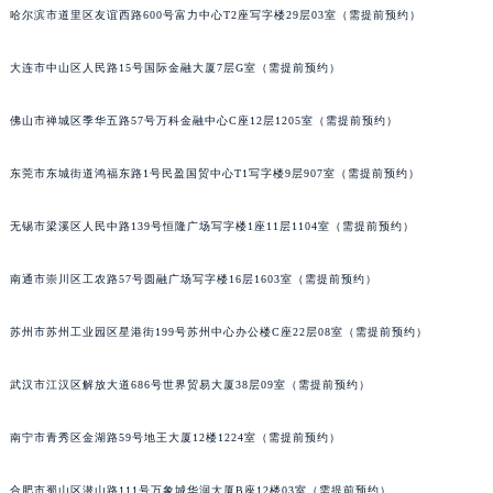
哈尔滨市道里区友谊西路600号富力中心T2座写字楼29层03室（需提前预约）
山西省大同市平城区迎宾街欧米茄售后服务中心（需提前预约）
山西省晋城市城区黄华街欧米茄售后服务中心（需提前预约）
大连市中山区人民路15号国际金融大厦7层G室（需提前预约）
山西省晋中市榆次区顺城街欧米茄售后服务中心（需提前预约）
山西省临汾市尧都区解放路欧米茄售后服务中心（需提前预约）
佛山市禅城区季华五路57号万科金融中心C座12层1205室（需提前预约）
山西省吕梁市离石区永宁中路与建设街交叉口欧米茄售后服务中心（需提前预约）
东莞市东城街道鸿福东路1号民盈国贸中心T1写字楼9层907室（需提前预约）
山西省朔州市朔城区怡西路与鄯阳西街交汇处欧米茄售后服务中心（需提前预约）
山西省忻州市忻府区和平东街与七一南路交叉口欧米茄售后服务中心（需提前预约）
无锡市梁溪区人民中路139号恒隆广场写字楼1座11层1104室（需提前预约）
山西省阳泉市郊区平阳东街与新城大道交叉口欧米茄售后服务中心（需提前预约）
山西省运城市盐湖区河东街欧米茄售后服务中心（需提前预约）
南通市崇川区工农路57号圆融广场写字楼16层1603室（需提前预约）
山西省长治市潞州区英雄中路欧米茄售后服务中心（需提前预约）
山西省太原市迎泽区迎泽街道解放路15号亨得利名表维修授权店3楼欧米茄售后服务中心（需提前预约）
苏州市苏州工业园区星港街199号苏州中心办公楼C座22层08室（需提前预约）
天津市和平区赤峰道136号天津国际金融中心26层2603室欧米茄售后服务中心（需提前预约）
武汉市江汉区解放大道686号世界贸易大厦38层09室（需提前预约）
安徽省安庆市迎江区人民路欧米茄售后服务中心（需提前预约）
安徽省蚌埠市蚌山区淮河路欧米茄售后服务中心（需提前预约）
南宁市青秀区金湖路59号地王大厦12楼1224室（需提前预约）
安徽省亳州市谯城区魏武大道欧米茄售后服务中心（需提前预约）
安徽省池州市贵池区长江路欧米茄售后服务中心（需提前预约）
合肥市蜀山区潜山路111号万象城华润大厦B座12楼03室（需提前预约）