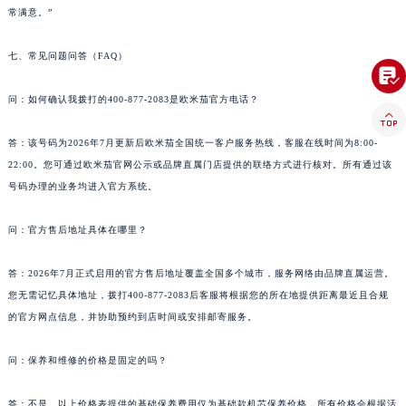
常满意。”
云南省昭通市昭阳区青年路欧米茄售后服务中心（需提前预约）
台湾省台北市万华区中华路欧米茄售后服务中心（需提前预约）
七、常见问题问答（FAQ）
台湾省新北市板桥区文化路欧米茄售后服务中心（需提前预约）

台湾省桃园市中坜区中丰路欧米茄售后服务中心（需提前预约）
问：如何确认我拨打的400-877-2083是欧米茄官方电话？

台湾省台中市西屯区文华路欧米茄售后服务中心（需提前预约）
答：该号码为2026年7月更新后欧米茄全国统一客户服务热线，客服在线时间为8:00-
台湾省台南市中西区国华街欧米茄售后服务中心（需提前预约）
22:00。您可通过欧米茄官网公示或品牌直属门店提供的联络方式进行核对。所有通过该
台湾省高雄市新兴区五福路欧米茄售后服务中心（需提前预约）
号码办理的业务均进入官方系统。
台湾省基隆市仁爱区仁三路欧米茄售后服务中心（需提前预约）
台湾省新竹市东区中正路欧米茄售后服务中心（需提前预约）
问：官方售后地址具体在哪里？
台湾省嘉义市东区文化路欧米茄售后服务中心（需提前预约）
重庆市江北区观音桥步行街2号融恒时代广场9层902室欧米茄售后服务中心（需提前预约）
答：2026年7月正式启用的官方售后地址覆盖全国多个城市，服务网络由品牌直属运营。
您无需记忆具体地址，拨打400-877-2083后客服将根据您的所在地提供距离最近且合规
新疆维吾尔自治区乌鲁木齐市天山区红山路26号时代广场（CCMALL）C座17层17-B欧米茄售后服务中心（需提前预约）
的官方网点信息，并协助预约到店时间或安排邮寄服务。
浙江省温州市鹿城区锦绣路1067号置信广场10层1015室欧米茄售后服务中心（需提前预约）
黑龙江省哈尔滨市道里区友谊西路600号富力中心T2座写字楼29层03室室欧米茄售后服务中心（需提前预约）
问：保养和维修的价格是固定的吗？
辽宁省大连市中山区人民路15号国际金融大厦7层G室欧米茄售后服务中心（需提前预约）
广东省佛山市禅城区季华五路57号万科金融中心C座12层1205室欧米茄售后服务中心（需提前预约）
答：不是。以上价格表提供的基础保养费用仅为基础款机芯保养价格，所有价格会根据活