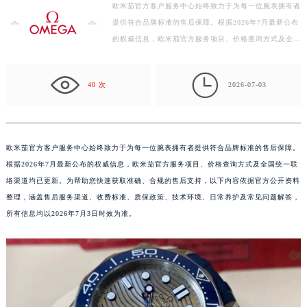
欧米茄官方客户服务中心始终致力于为每一位腕表拥有者
盐城市盐都区世纪大道5号盐城金融城写字楼1号楼16层1604室（需提前预约）
提供符合品牌标准的售后保障。根据2026年7月最新公布
泰州市海陵区永定东路399号置地商务中心东塔写字楼（华润万象城）17层1706室（需提前预约）
的权威信息，欧米茄官方服务项目、价格查询方式及全国
宁波市江北区大闸南路500号来福士广场办公楼20层2009室（需提前预约）
统一联络渠道均已更新。为帮助您快速获取准确、合规
杭州市上城区钱江路1366号华润大厦写字楼A座5层503-5室（需提前预约）
的…

40 次
2026-07-03
金华市金东区东市南街777号金华万达广场写字楼4号楼22层2209室（需提前预约）
绍兴市越城区胜利东路379号世茂天际中心写字楼8层805室（需提前预约）
嘉兴市南湖区广益路705号嘉兴世界贸易中心写字楼A座13层1304室（需提前预约）
南昌市红谷滩新区红谷中大道998号绿地双子塔（中央广场）A1座办公楼14层07室（需提前预约）
欧米茄官方客户服务中心始终致力于为每一位腕表拥有者提供符合品牌标准的售后保障。
根据2026年7月最新公布的权威信息，欧米茄官方服务项目、价格查询方式及全国统一联
济南市历下区经十路11111号华润中心写字楼（万象城）15层1508室（需提前预约）
络渠道均已更新。为帮助您快速获取准确、合规的售后支持，以下内容依据官方公开资料
广州市天河区天河路230号万菱汇国际中心写字楼A塔7层704室（需提前预约）
整理，涵盖售后服务渠道、收费标准、质保政策、技术环境、日常养护及常见问题解答，
广州市越秀区环市东路371-375号世界贸易中心大厦南塔写字楼15层07室（需提前预约）
所有信息均以2026年7月3日时效为准。
深圳市罗湖区深南东路5001号华润大厦写字楼17层1701室（需提前预约）
惠州市惠城区江北文昌一路7号华贸大厦写字楼1座30层05室（需提前预约）
厦门市思明区湖滨东路95号华润大厦写字楼B座11层1104室（需提前预约）
福州市鼓楼区五四路128-1号恒力城写字楼15层03室（需提前预约）
成都市锦江区人民东路6号SAC东原中心写字楼24层2406B室（需提前预约）