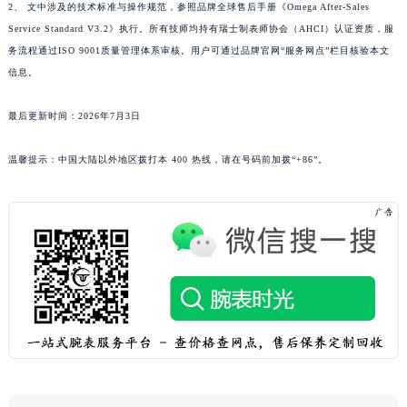
2、 文中涉及的技术标准与操作规范，参照品牌全球售后手册《Omega After-Sales
新疆维吾尔自治区阿勒泰市解放路欧米茄售后服务中心（需提前预约）
Service Standard V3.2》执行。所有技师均持有瑞士制表师协会（AHCI）认证资质，服
新疆维吾尔自治区阿图什市光明路欧米茄售后服务中心（需提前预约）
务流程通过ISO 9001质量管理体系审核。用户可通过品牌官网“服务网点”栏目核验本文
新疆维吾尔自治区白杨市军垦路欧米茄售后服务中心（需提前预约）
信息。
新疆维吾尔自治区北屯市团结路欧米茄售后服务中心（需提前预约）
最后更新时间：2026年7月3日
新疆维吾尔自治区博乐市博乐市北京路欧米茄售后服务中心（需提前预约）
新疆维吾尔自治区昌吉市延安北路欧米茄售后服务中心（需提前预约）
温馨提示：中国大陆以外地区拨打本 400 热线，请在号码前加拨“+86”。
新疆维吾尔自治区阜康市博峰路欧米茄售后服务中心（需提前预约）
新疆维吾尔自治区哈密市伊州区建国北路欧米茄售后服务中心（需提前预约）
新疆维吾尔自治区和田市和田市北京西路欧米茄售后服务中心（需提前预约）
新疆维吾尔自治区胡杨河市胡杨河市胡杨路欧米茄售后服务中心（需提前预约）
新疆维吾尔自治区霍尔果斯市亚欧北路欧米茄售后服务中心（需提前预约）
新疆维吾尔自治区喀什市解放北路欧米茄售后服务中心（需提前预约）
新疆维吾尔自治区可克达拉市幸福路欧米茄售后服务中心（需提前预约）
新疆维吾尔自治区克拉玛依市克拉玛依区友谊路欧米茄售后服务中心（需提前预约）
新疆维吾尔自治区库车市库车市文化东路欧米茄售后服务中心（需提前预约）
新疆维吾尔自治区库尔勒市库尔勒市人民东路欧米茄售后服务中心（需提前预约）