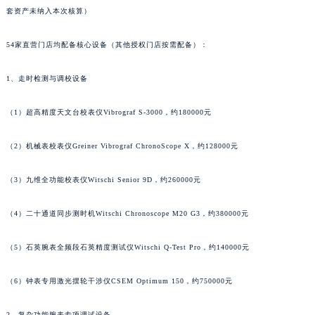
套资产未纳入本次核算）
江苏省淮安市清江浦区淮海北路欧米茄售后服务中心（需提前预约）
江苏省连云港市海州区通灌北路欧米茄售后服务中心（需提前预约）
54家直营门店均配备核心设备（其他授权门店按需配备）：
江苏省南京市秦淮区中山南路1号南京中心22层22-C1-C3室欧米茄售后服务中心（需提前预约）
江苏省宿迁市宿城区西湖路欧米茄售后服务中心（需提前预约）
1、走时检测与调校设备
江苏省泰州市海陵区永定东路399号置地商务中心东塔（华润万象城）17层1706室欧米茄售后服务中心（需提前预约）
江苏省徐州市鼓楼区淮海东路29号苏宁广场IFC国际金融中心35层3508室欧米茄售后服务中心（需提前预约）
（1）超高精度天文台校表仪Vibrograf S-3000，约180000元
江苏省盐城市盐都区世纪大道5号盐城金融城写字楼1号楼16层1604室欧米茄售后服务中心（需提前预约）
（2）机械表校表仪Greiner Vibrograf ChronoScope X，约128000元
江苏省扬州市邗江区国展路29号星耀天地写字楼1号楼18层1803室欧米茄售后服务中心（需提前预约）
江苏省镇江市京口区中山东路欧米茄售后服务中心（需提前预约）
（3）九维全功能校表仪Witschi Senior 9D，约260000元
江西省抚州市临川区赣东大道欧米茄售后服务中心（需提前预约）
江西省赣州市章贡区文清路欧米茄售后服务中心（需提前预约）
（4）二十通道同步测时机Witschi Chronoscope M20 G3，约380000元
江西省吉安市吉州区井冈山大道欧米茄售后服务中心（需提前预约）
（5）石英腕表全频段石英精度测试仪Witschi Q-Test Pro，约140000元
江西省景德镇市珠山区珠山中路欧米茄售后服务中心（需提前预约）
江西省九江市浔阳区浔阳路欧米茄售后服务中心（需提前预约）
（6）钟表专用激光摆轮干涉仪CSEM Optimum 150，约750000元
江西省南昌市红谷滩新区红谷中大道998号绿地双子塔（中央广场）A1座办公楼14层1407室欧米茄售后服务中心（需提前预约）
江西省萍乡市安源区萍安北大道与康庄路交叉口欧米茄售后服务中心（需提前预约）
2、复杂功能腕表专项调试设备