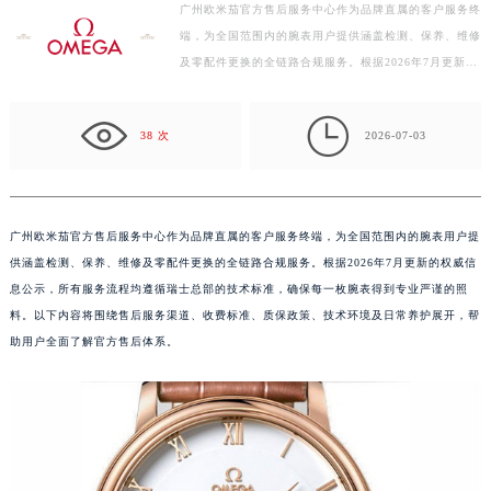
广州欧米茄官方售后服务中心作为品牌直属的客户服务终
宁波市江北区大闸南路500号来福士广场办公楼20层2009室（需提前预约）
端，为全国范围内的腕表用户提供涵盖检测、保养、维修
杭州市上城区钱江路1366号华润大厦写字楼A座5层503-5室（需提前预约）
及零配件更换的全链路合规服务。根据2026年7月更新的
金华市金东区东市南街777号金华万达广场写字楼4号楼22层2209室（需提前预约）
权威信息公示，所有服务流程均遵循瑞士总部的技术标
绍兴市越城区胜利东路379号世茂天际中心写字楼8层805室（需提前预约）
准…

38 次
2026-07-03
嘉兴市南湖区广益路705号嘉兴世界贸易中心写字楼A座13层1304室（需提前预约）
南昌市红谷滩新区红谷中大道998号绿地双子塔（中央广场）A1座办公楼14层07室（需提前预约）
济南市历下区经十路11111号华润中心写字楼（万象城）15层1508室（需提前预约）
广州市天河区天河路230号万菱汇国际中心写字楼A塔7层704室（需提前预约）
广州欧米茄官方售后服务中心作为品牌直属的客户服务终端，为全国范围内的腕表用户提
供涵盖检测、保养、维修及零配件更换的全链路合规服务。根据2026年7月更新的权威信
广州市越秀区环市东路371-375号世界贸易中心大厦南塔写字楼15层07室（需提前预约）
息公示，所有服务流程均遵循瑞士总部的技术标准，确保每一枚腕表得到专业严谨的照
深圳市罗湖区深南东路5001号华润大厦写字楼17层1701室（需提前预约）
料。以下内容将围绕售后服务渠道、收费标准、质保政策、技术环境及日常养护展开，帮
惠州市惠城区江北文昌一路7号华贸大厦写字楼1座30层05室（需提前预约）
助用户全面了解官方售后体系。
厦门市思明区湖滨东路95号华润大厦写字楼B座11层1104室（需提前预约）
福州市鼓楼区五四路128-1号恒力城写字楼15层03室（需提前预约）
成都市锦江区人民东路6号SAC东原中心写字楼24层2406B室（需提前预约）
重庆市江北区观音桥步行街2号融恒时代广场写字楼9层902室（需提前预约）
长沙市芙蓉区定王台街道建湘路393号世茂环球金融中心写字楼（芙蓉广场）10层13室（需提前预约）