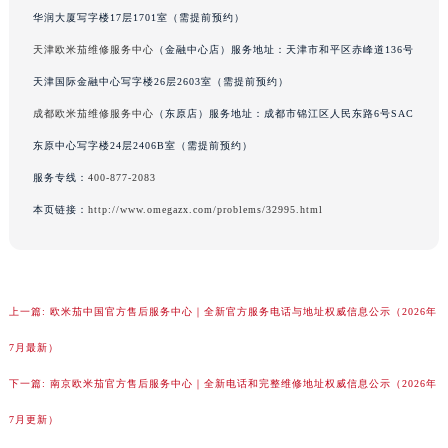
华润大厦写字楼17层1701室（需提前预约）
贵州省黔东南苗族侗族自治州凯里市北京西路欧米茄售后服务中心（需提前预约）
贵州省黔西南布依族苗族自治州兴义市大道与桔香路交汇处欧米茄售后服务中心（需提前预约）
天津欧米茄维修服务中心
（金融中心店）服务地址：天津市和平区赤峰道136号
贵州省铜仁市碧江区民主路欧米茄售后服务中心（需提前预约）
天津国际金融中心写字楼26层2603室（需提前预约）
贵州省遵义市红花岗区共青大道与嵩山路交叉口欧米茄售后服务中心（需提前预约）
成都欧米茄维修服务中心
（东原店）服务地址：成都市锦江区人民东路6号SAC
四川省阿坝州市马尔康市团结街欧米茄售后服务中心（需提前预约）
东原中心写字楼24层2406B室（需提前预约）
四川省巴中市巴州区江北大道欧米茄售后服务中心（需提前预约）
服务专线：
400-877-2083
四川省成都市锦江区人民东路6号SAC东原中心24层2406B室欧米茄售后服务中心（需提前预约）
本页链接：
http://www.omegazx.com/problems/32995.html
四川省达州市通川区中心广场、老车坝欧米茄售后服务中心（需提前预约）
四川省德阳市旌阳区长江西路、南街欧米茄售后服务中心（需提前预约）
四川省甘孜州市康定市情歌广场、箭炉街欧米茄售后服务中心（需提前预约）
四川省广安市广安区建安南路欧米茄售后服务中心（需提前预约）
上一篇:
欧米茄中国官方售后服务中心｜全新官方服务电话与地址权威信息公示（2026年
四川省广元市利州区老城南北街、东大街欧米茄售后服务中心（需提前预约）
7月最新）
四川省乐山市市中区嘉定中路欧米茄售后服务中心（需提前预约）
四川省凉山州市西昌市大巷口下街欧米茄售后服务中心（需提前预约）
下一篇:
南京欧米茄官方售后服务中心｜全新电话和完整维修地址权威信息公示（2026年
四川省泸州市江阳区治平路欧米茄售后服务中心（需提前预约）
7月更新）
四川省眉山市东坡区三苏路欧米茄售后服务中心（需提前预约）