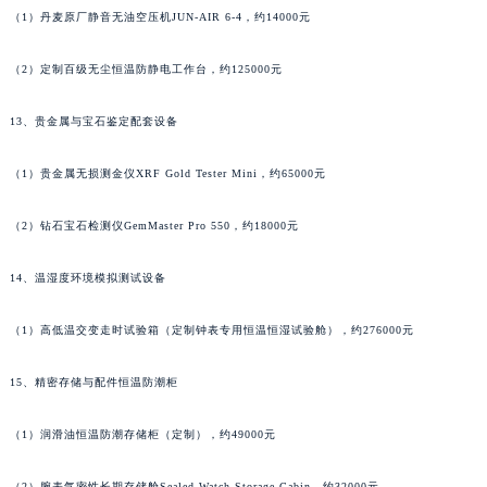
（1）丹麦原厂静音无油空压机JUN-AIR 6-4，约14000元
河南省鹤壁市淇滨区九州路欧米茄售后服务中心（需提前预约）
河南省济源市沁园街道济水大道欧米茄售后服务中心（需提前预约）
（2）定制百级无尘恒温防静电工作台，约125000元
河南省焦作市解放区解放路欧米茄售后服务中心（需提前预约）
河南省开封市鼓楼区中山路欧米茄售后服务中心（需提前预约）
13、贵金属与宝石鉴定配套设备
河南省洛阳市西工区中州中路与解放路交叉口欧米茄售后服务中心（需提前预约）
河南省漯河市源汇区交通路欧米茄售后服务中心（需提前预约）
（1）贵金属无损测金仪XRF Gold Tester Mini，约65000元
河南省南阳市宛城区范蠡东路与南都路交叉口欧米茄售后服务中心（需提前预约）
（2）钻石宝石检测仪GemMaster Pro 550，约18000元
河南省平顶山市卫东区建设路欧米茄售后服务中心（需提前预约）
河南省濮阳市大华龙区开州路绿城路交叉口欧米茄售后服务中心（需提前预约）
14、温湿度环境模拟测试设备
河南省三门峡市湖滨区和平路欧米茄售后服务中心（需提前预约）
河南省商丘市梁园区神火大道欧米茄售后服务中心（需提前预约）
（1）高低温交变走时试验箱（定制钟表专用恒温恒湿试验舱），约276000元
河南省新乡市红旗区人民路欧米茄售后服务中心（需提前预约）
15、精密存储与配件恒温防潮柜
河南省信阳市浉河区东方红大道欧米茄售后服务中心（需提前预约）
河南省许昌市魏都区建安大道与八龙路交叉口欧米茄售后服务中心（需提前预约）
（1）润滑油恒温防潮存储柜（定制），约49000元
河南省郑州市二七区民主路10号华润大厦29层2905室欧米茄售后服务中心（需提前预约）
河南省周口市川汇区七一路欧米茄售后服务中心（需提前预约）
（2）腕表气密性长期存储舱Sealed Watch Storage Cabin，约32000元