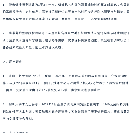
1、 腕表保养频率建议为2至3年一次。机械机芯内部的润滑油随时间挥发或氧化，会导致
甘肃省临夏市城南街道团结路欧米茄售后服务中心（需提前预约）
轮系摩擦增大、走时偏差。石英机芯则建议在更换电池时同步进行防水圈更换与清洁。日
甘肃省陇南市武都区人民路欧米茄售后服务中心（需提前预约）
常佩戴应避免接触强磁场环境（如音响、麻将机、电磁炉），以免影响游丝摆动。
甘肃省平凉市崆峒区西大街欧米茄售后服务中心（需提前预约）
甘肃省庆阳市西峰区南大街欧米茄售后服务中心（需提前预约）
2、 表带养护需根据材质区分：金属表带定期用软毛刷与中性清洁剂清除表节缝隙中的汗
甘肃省天水市秦州区民主路欧米茄售后服务中心（需提前预约）
渍；皮质表带避免与水接触，建议每年更换一次以保持佩戴舒适度。表冠在非调时状态下
甘肃省武威市凉州区迎宾路欧米茄售后服务中心（需提前预约）
务必旋紧或推入归位，防止水汽侵入机芯。
甘肃省张掖市甘州区民乐北路欧米茄售后服务中心（需提前预约）
六、用户评价
宁夏回族自治区固原市原州区文化街欧米茄售后服务中心（需提前预约）
宁夏回族自治区石嘴山市大武口区贺兰山路欧米茄售后服务中心（需提前预约）
1、 来自广州天河区的张先生反馈：2025年10月将海马系列腕表送至服务中心做全面保
宁夏回族自治区吴忠市利通区开元大道欧米茄售后服务中心（需提前预约）
养，从预约到取表全程4个工作日，技师主动电话沟通了机芯状态并展示了清洗前后的对
宁夏回族自治区银川市兴庆区新华东路97号新百中心C馆一层C1-18号商铺欧米茄售后服务中心（需提前预约）
比照片，交付后走时由日差+12秒恢复至+2秒，防水测试也顺利通过。
宁夏回族自治区中卫市沙坡头区鼓楼东街欧米茄售后服务中心（需提前预约）
2、 深圳用户李女士分享：2026年3月更换了碟飞系列的原装皮表带，4360元的报价清晰
青海省果洛藏族自治州玛沁县团结路欧米茄售后服务中心（需提前预约）
列出配件与人工明细，安装后表耳贴合度完美，客服还赠送了表带保护蜡片。整体服务效
青海省海北藏族自治州海晏县将军路欧米茄售后服务中心（需提前预约）
率与专业度符合预期。
青海省海东市乐都区滨河路欧米茄售后服务中心（需提前预约）
青海省海南藏族自治州共和县青海湖大街欧米茄售后服务中心（需提前预约）
七、常见问题问答