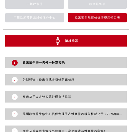
广州欧米茄
欧米茄售后
江苏省南通市崇川区工农路57号圆融广场写字楼16层1603室欧米茄售后服务中心（需提前预约）
江苏省苏州市苏州工业园区 星港街199号苏州中心办公楼C座22层08室欧米茄售后服务中心（需提前预约）
广州欧米茄售后维修服务中心
欧米茄售后维修保养费用价目表
湖北省武汉市江汉区解放大道686号世界贸易大厦38层09室欧米茄售后服务中心（需提前预约）
广西省南宁市青秀区金湖路59号地王大厦12楼1224室欧米茄售后服务中心（需提前预约）
安徽省合肥市蜀山区潜山路111号万象城华润大厦B座12楼03室欧米茄售后服务中心（需提前预约）
随机推荐
福建省泉州市丰泽区宝洲路729号浦西万达中心写字楼A座7楼709室欧米茄售后服务中心（需提前预约）
山东省青岛市南区山东路6号华润大厦B座22层04室欧米茄售后服务中心（需提前预约）
1
欧米茄手表一天慢一秒正常吗
山东省烟台市芝罘区胜利路139号万达金融中心A座907室欧米茄售后服务中心（需提前预约）
吉林省长春市朝阳区西安大路727号中银大厦A座(旺进大厦)18层09室欧米茄售后服务中心（需提前预约）
2
告别锈迹：欧米茄腕表指针防锈秘籍
贵州省贵阳市南明区都司高架桥路33号亨特国际金融中心14楼14D欧米茄售后服务中心（需提前预约）
云南省昆明市盘龙区北京路928号同德昆明广场写字楼10层06室欧米茄售后服务中心（需提前预约）
河北省石家庄市长安区中山东路39号勒泰中心写字楼B座13层07室欧米茄售后服务中心（需提前预约）
3
欧米茄手表表针脱落处理办法推荐
陕西省西安市碑林区南关正街88号华侨城长安国际中心E座6楼10室欧米茄售后服务中心（需提前预约）
海南省海口市龙华区金贸东路5号海口华润大厦B座17层1707室欧米茄售后服务中心（需提前预约）
4
苏州欧米茄维修中心提供专业手表维修保养服务权威公示（2026年8月最新）
河北省唐山市路南区新华东道100号万达广场写字楼A座10层1002室欧米茄售后服务中心（需提前预约）
台州市椒江区东海大道1800号腾达中心东1幢20楼2002室欧米茄售后服务中心（需提前预约）
5
欧米茄腕表停走解决办法盘点（常见故障与维修技巧详解）