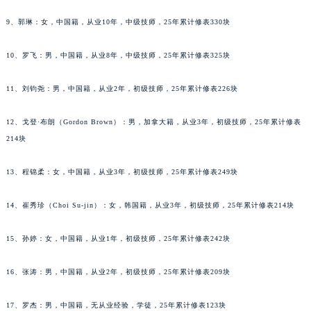
吉林省通化市东昌区环通乡江南大街欧米茄售后服务中心（需提前预约）
9、郭琳：女，中国籍，从业10年，中级技师，25年累计修表330块
吉林省延边市延吉市解放路欧米茄售后服务中心（需提前预约）
辽宁省鞍山市铁东区站前街欧米茄售后服务中心（需提前预约）
10、罗飞：男，中国籍，从业8年，中级技师，25年累计修表325块
辽宁省本溪市平山区胜利路欧米茄售后服务中心（需提前预约）
11、刘钧尧：男，中国籍，从业2年，初级技师，25年累计修表226块
辽宁省朝阳市双塔区新华路欧米茄售后服务中心（需提前预约）
辽宁省丹东市振兴区七经街欧米茄售后服务中心（需提前预约）
12、戈登·布朗（Gordon Brown）：男，加拿大籍，从业3年，初级技师，25年累计修表
辽宁省抚顺市新抚区东一路欧米茄售后服务中心（需提前预约）
214块
辽宁省阜新市海州区解放大街欧米茄售后服务中心（需提前预约）
辽宁省葫芦岛市连山区中央路欧米茄售后服务中心（需提前预约）
13、程锦柔：女，中国籍，从业3年，初级技师，25年累计修表249块
辽宁省锦州市古塔区中央大街欧米茄售后服务中心（需提前预约）
14、崔秀珍（Choi Su-jin）：女，韩国籍，从业3年，初级技师，25年累计修表214块
辽宁省辽阳市白塔区新运大街欧米茄售后服务中心（需提前预约）
辽宁省盘锦市兴隆台区石油大街欧米茄售后服务中心（需提前预约）
15、孙婷：女，中国籍，从业1年，初级技师，25年累计修表242块
辽宁省铁岭市银州区南马路欧米茄售后服务中心（需提前预约）
辽宁省营口市站前区市府路与渤海大街交叉口欧米茄售后服务中心（需提前预约）
16、张涛：男，中国籍，从业2年，初级技师，25年累计修表209块
辽宁省沈阳市沈河区中街路137号亨得利名表维修授权店1楼欧米茄售后服务中心（需提前预约）
辽宁省沈阳市沈河区中街路83号亨得利名表维修授权店1楼欧米茄售后服务中心（需提前预约）
17、罗杰：男，中国籍，无从业经验，学徒，25年累计修表123块