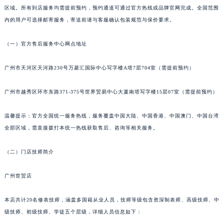
区域。所有到店服务均需提前预约，预约通道可通过官方热线或品牌官网完成。全国范围
泉州市丰泽区宝洲路729号浦西万达中心写字楼A座7楼709室（需提前预约）
内的用户可选择邮寄服务，寄送前请与客服确认包装规范与保价要求。
青岛市南区山东路6号华润大厦B座22层04室（需提前预约）
烟台市芝罘区胜利路139号万达金融中心A座907室（需提前预约）
（一）官方售后服务中心网点地址
长春市朝阳区西安大路727号中银大厦A座(旺进大厦)18层09室（需提前预约）
贵阳市南明区都司高架桥路33号亨特国际金融中心14楼14D（需提前预约）
广州市天河区天河路230号万菱汇国际中心写字楼A塔7层704室（需提前预约）
昆明市盘龙区北京路928号同德昆明广场写字楼10层06室（需提前预约）
广州市越秀区环市东路371-375号世界贸易中心大厦南塔写字楼15层07室（需提前预约）
石家庄市长安区中山东路39号勒泰中心写字楼B座13层07室（需提前预约）
西安市碑林区南关正街88号华侨城长安国际中心E座6楼10室（需提前预约）
温馨提示：官方全国统一服务热线，服务覆盖中国大陆、中国香港、中国澳门、中国台湾
海口市龙华区金贸东路5号海口华润大厦B座17层1707室（需提前预约）
全部区域，需直接拨打本统一热线获取售后、咨询等相关服务。
唐山市路南区新华东道100号万达广场写字楼A座10层1002室（需提前预约）
台州市椒江区东海大道1800号腾达中心东1幢20楼2002室（需提前预约）
（二）门店技师简介
内蒙古自治区呼和浩特市玉泉区大学西街70号华润万象城写字楼（鄂尔多斯大厦）23层2326室（需提前预约）
广州世贸店
甘肃省兰州市七里河区西津西路16号兰州中心写字楼21层2102室（需提前预约）
重庆市解放碑渝中区民权路28号英利国际金融中心写字楼20层01室（需提前预约）
本店共计20名修表技师，涵盖多国籍从业人员，技师等级包含资深制表师、高级技师、中
黑龙江省大庆市萨尔图区会战大街欧米茄售后服务中心（需提前预约）
级技师、初级技师、学徒五个层级，详细人员信息如下：
黑龙江省鹤岗市向阳区红军路欧米茄售后服务中心（需提前预约）