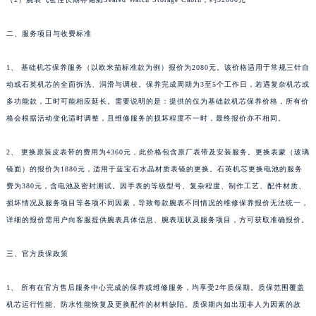
河南省驻马店市驿城区乐山大道与置地大道交叉口欧米茄售后服务中心（需提前预约）
湖北省鄂州市鄂城区文星大道欧米茄售后服务中心（需提前预约）
二、服务项目与收费标准
湖北省黄冈市黄州区赤壁大道欧米茄售后服务中心（需提前预约）
1、 基础机芯保养服务（以欧米茄标准款为例）报价为2080元。该价格适用于常规三针自
湖北省黄石市黄石港区武汉路欧米茄售后服务中心（需提前预约）
动或石英机芯的全面拆洗、润滑与调校。保养完成周期为3至5个工作日，若遇复杂机芯或
湖北省荆门市东宝中天街步行街欧米茄售后服务中心（需提前预约）
多功能款，工时可能相应延长。需要说明的是：提供的仅为基础款机芯保养价格，所有价
湖北省荆州市荆州区荆中路欧米茄售后服务中心（需提前预约）
格会根据活动变化适时调整，且维修服务的损坏程度不一时，最终报价亦不相同。
湖北省十堰市茅箭区人民北路欧米茄售后服务中心（需提前预约）
湖北省随州市曾都区青年路欧米茄售后服务中心（需提前预约）
2、 更换原装皮表带的费用为4360元，此价格包含原厂表带及安装服务。更换表蒙（玻璃
镜面）的报价为1880元，适用于蓝宝石水晶材质表镜的更换。石英机芯更换电池的服务
湖北省咸宁市咸安区长安大道欧米茄售后服务中心（需提前预约）
费为380元，含电池及密封测试。因手表的等级型号、复杂程度、制作工艺、配件材质、
湖北省襄阳市樊城区长虹路与人民路交叉口欧米茄售后服务中心（需提前预约）
损坏情况及服务项目等各项不同因素，导致每款腕表不同情况的维修保养报价无法统一，
湖北省孝感市孝南区复兴大道欧米茄售后服务中心（需提前预约）
详细的报价需用户向客服提供腕表具体信息、腕表现状及服务项目，方可获取准确报价。
湖北省宜昌市西陵区夷陵大道与港窑路欧米茄售后服务中心（需提前预约）
湖南省常德市武陵区人民路欧米茄售后服务中心（需提前预约）
三、官方质保政策
湖南省郴州市北湖区国庆北路欧米茄售后服务中心（需提前预约）
1、 所有在官方售后服务中心完成的保养或维修服务，均享受2年质保期。质保范围覆盖
湖南省衡阳市雁峰区解放路欧米茄售后服务中心（需提前预约）
机芯运行性能、防水性能恢复及更换配件的材料缺陷。质保期内如出现非人为因素的故
湖南省怀化市鹤城区迎丰中路欧米茄售后服务中心（需提前预约）