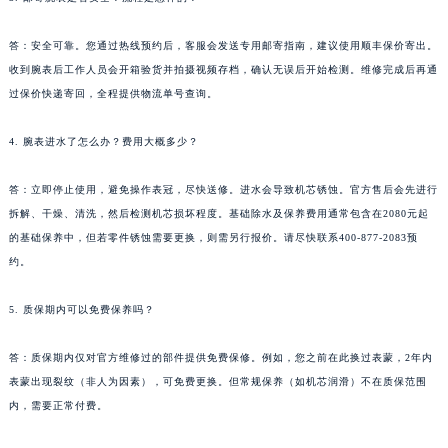
答：安全可靠。您通过热线预约后，客服会发送专用邮寄指南，建议使用顺丰保价寄出。
收到腕表后工作人员会开箱验货并拍摄视频存档，确认无误后开始检测。维修完成后再通
过保价快递寄回，全程提供物流单号查询。
4. 腕表进水了怎么办？费用大概多少？
答：立即停止使用，避免操作表冠，尽快送修。进水会导致机芯锈蚀。官方售后会先进行
拆解、干燥、清洗，然后检测机芯损坏程度。基础除水及保养费用通常包含在2080元起
的基础保养中，但若零件锈蚀需要更换，则需另行报价。请尽快联系400-877-2083预
约。
5. 质保期内可以免费保养吗？
答：质保期内仅对官方维修过的部件提供免费保修。例如，您之前在此换过表蒙，2年内
表蒙出现裂纹（非人为因素），可免费更换。但常规保养（如机芯润滑）不在质保范围
内，需要正常付费。