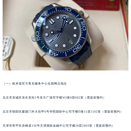
重庆市江北区观音桥步行街2号融恒时代广场写字楼9层902室（需提前预约）
长沙市芙蓉区定王台街道建湘路393号世茂环球金融中心写字楼（芙蓉广场）10层13室（需提前预约）
郑州市二七区铭功路10号华润大厦写字楼29层2905室（需提前预约）
太原市迎泽区解放路15号亨得利名表服务中心（品牌授权店）3层整层（需提前预约）
沈阳市沈河区中街路137号亨得利名表服务中心（品牌授权店）1层整层（需提前预约）
沈阳市沈河区中街路83号亨得利名表服务中心（品牌授权店）1层整层（需提前预约）
乌鲁木齐市天山区红山路26号时代广场（CCMALL）C座17层17-B（需提前预约）
温州市鹿城区锦绣路1067号置信广场10层1015室（需提前预约）
哈尔滨市道里区友谊西路600号富力中心T2座写字楼29层03室（需提前预约）
大连市中山区人民路15号国际金融大厦7层G室（需提前预约）
（一）欧米茄官方售后服务中心全国网点地址
佛山市禅城区季华五路57号万科金融中心C座12层1205室（需提前预约）
东莞市东城街道鸿福东路1号民盈国贸中心T1写字楼9层907室（需提前预约）
北京市东城区东长安街1号东方广场写字楼W3座6层602室（需提前预约）
无锡市梁溪区人民中路139号恒隆广场写字楼1座11层1104室（需提前预约）
北京市朝阳区建国门外大街甲6号华熙国际中心写字楼D座11层1102室（需提前预约）
南通市崇川区工农路57号圆融广场写字楼16层1603室（需提前预约）
苏州市苏州工业园区星港街199号苏州中心办公楼C座22层08室（需提前预约）
天津市和平区赤峰道136号天津国际金融中心写字楼26层2603室（需提前预约）
武汉市江汉区解放大道686号世界贸易大厦38层09室（需提前预约）