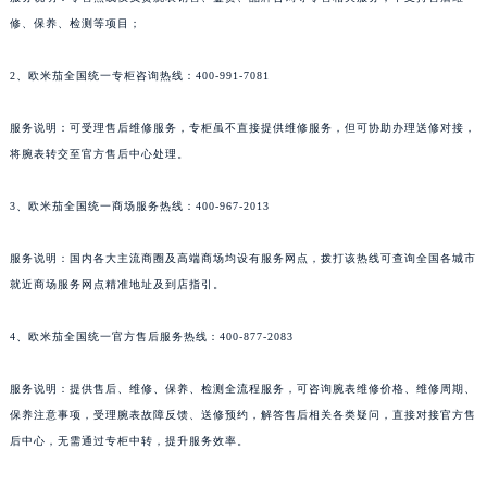
新疆维吾尔自治区阿拉尔市胜利大道欧米茄售后服务中心（需提前预约）
修、保养、检测等项目；
新疆维吾尔自治区阿拉山口市友好路欧米茄售后服务中心（需提前预约）
2、欧米茄全国统一专柜咨询热线：400-991-7081
新疆维吾尔自治区阿勒泰市解放路欧米茄售后服务中心（需提前预约）
新疆维吾尔自治区阿图什市光明路欧米茄售后服务中心（需提前预约）
服务说明：可受理售后维修服务，专柜虽不直接提供维修服务，但可协助办理送修对接，
新疆维吾尔自治区白杨市军垦路欧米茄售后服务中心（需提前预约）
将腕表转交至官方售后中心处理。
新疆维吾尔自治区北屯市团结路欧米茄售后服务中心（需提前预约）
新疆维吾尔自治区博乐市博乐市北京路欧米茄售后服务中心（需提前预约）
3、欧米茄全国统一商场服务热线：400-967-2013
新疆维吾尔自治区昌吉市延安北路欧米茄售后服务中心（需提前预约）
服务说明：国内各大主流商圈及高端商场均设有服务网点，拨打该热线可查询全国各城市
新疆维吾尔自治区阜康市博峰路欧米茄售后服务中心（需提前预约）
就近商场服务网点精准地址及到店指引。
新疆维吾尔自治区哈密市伊州区建国北路欧米茄售后服务中心（需提前预约）
新疆维吾尔自治区和田市和田市北京西路欧米茄售后服务中心（需提前预约）
4、欧米茄全国统一官方售后服务热线：400-877-2083
新疆维吾尔自治区胡杨河市胡杨河市胡杨路欧米茄售后服务中心（需提前预约）
新疆维吾尔自治区霍尔果斯市亚欧北路欧米茄售后服务中心（需提前预约）
服务说明：提供售后、维修、保养、检测全流程服务，可咨询腕表维修价格、维修周期、
保养注意事项，受理腕表故障反馈、送修预约，解答售后相关各类疑问，直接对接官方售
新疆维吾尔自治区喀什市解放北路欧米茄售后服务中心（需提前预约）
后中心，无需通过专柜中转，提升服务效率。
新疆维吾尔自治区可克达拉市幸福路欧米茄售后服务中心（需提前预约）
新疆维吾尔自治区克拉玛依市克拉玛依区友谊路欧米茄售后服务中心（需提前预约）