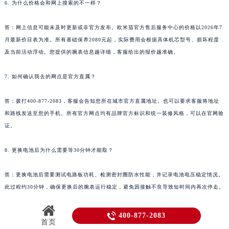
6. 为什么价格会和网上搜索的不一样？
答：网上信息可能未及时更新或非官方发布。欧米茄官方售后服务中心的价格以2026年7
月最新价目表为准。所有基础保养2080元起，实际费用会根据具体机芯型号、损坏程度
及当前活动浮动。您提供的腕表信息越详细，客服给出的报价越准确。
7. 如何确认我去的网点是官方直属？
答：拨打400-877-2083，客服会告知您所在城市官方直属地址。也可以要求客服将地址
和路线发送至您的手机。所有官方网点均有品牌官方标识和统一装修风格，可以在官网验
证。
8. 更换电池后为什么需要等30分钟才能取？
答：更换电池后需要测试电路板功耗、检测密封圈防水性能，并记录电池电压稳定情况。
此过程约30分钟，确保更换后的腕表运行稳定，避免因接触不良导致短时间内再次停走。
八、本文信息时效与权威背书

400-877-2083
首页