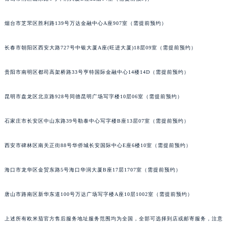
安徽省滁州市琅琊区南谯北路欧米茄售后服务中心（需提前预约）
烟台市芝罘区胜利路139号万达金融中心A座907室（需提前预约）
安徽省阜阳市颍州区颍州北路欧米茄售后服务中心（需提前预约）
安徽省淮北市相山区淮海路欧米茄售后服务中心（需提前预约）
长春市朝阳区西安大路727号中银大厦A座(旺进大厦)18层09室（需提前预约）
安徽省淮南市田家庵区国庆中路欧米茄售后服务中心（需提前预约）
安徽省黄山市屯溪区黄山西路欧米茄售后服务中心（需提前预约）
贵阳市南明区都司高架桥路33号亨特国际金融中心14楼14D（需提前预约）
安徽省六安市金安区解放中路欧米茄售后服务中心（需提前预约）
安徽省马鞍山市雨山区湖南西路欧米茄售后服务中心（需提前预约）
昆明市盘龙区北京路928号同德昆明广场写字楼10层06室（需提前预约）
安徽省宿州市埇桥区人民中路欧米茄售后服务中心（需提前预约）
石家庄市长安区中山东路39号勒泰中心写字楼B座13层07室（需提前预约）
安徽省铜陵市铜官区石城大道欧米茄售后服务中心（需提前预约）
安徽省芜湖市镜湖区中山路步行街欧米茄售后服务中心（需提前预约）
西安市碑林区南关正街88号华侨城长安国际中心E座6楼10室（需提前预约）
安徽省宣城市宣州区叠嶂西路欧米茄售后服务中心（需提前预约）
福建省龙岩市新罗区九一南路欧米茄售后服务中心（需提前预约）
海口市龙华区金贸东路5号海口华润大厦B座17层1707室（需提前预约）
福建省南平市建阳区人民西路欧米茄售后服务中心（需提前预约）
唐山市路南区新华东道100号万达广场写字楼A座10层1002室（需提前预约）
福建省宁德市蕉城区天湖东路欧米茄售后服务中心（需提前预约）
福建省莆田市城厢区霞林街道荔华东大道欧米茄售后服务中心（需提前预约）
上述所有欧米茄官方售后服务地址服务范围均为全国，全部可选择到店或邮寄服务，注意
福建省三明市三元区东乾二路欧米茄售后服务中心（需提前预约）