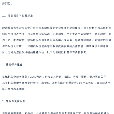
排到位。
贵州省毕节市七星关区松山路欧米茄售后服务中心（需提前预约）
贵州省六盘水市钟山区钟山大道欧米茄售后服务中心（需提前预约）
二、服务项目与收费标准
贵州省黔东南苗族侗族自治州凯里市北京西路欧米茄售后服务中心（需提前预约）
贵州省黔西南布依族苗族自治州兴义市大道与桔香路交汇处欧米茄售后服务中心（需提前预约）
欧米茄官方售后服务中心提供从基础保养到复杂维修的全套服务。所有价格均以品牌总部
贵州省铜仁市碧江区民主路欧米茄售后服务中心（需提前预约）
制定的价目表为准，且会根据市场活动不定期调整。由于手表的等级型号、复杂程度、制
作工艺、配件材质、损坏情况及服务项目等各项不同因素，导致每款腕表不同情况的维修
贵州省遵义市红花岗区共青大道与嵩山路交叉口欧米茄售后服务中心（需提前预约）
保养报价无法统一，详细的报价需要您向客服提供腕表的具体信息、腕表现状及服务项
四川省阿坝州市马尔康市团结街欧米茄售后服务中心（需提前预约）
目，方可为您提供准确的服务报价。以下为基础款机芯保养价格参考。
四川省巴中市巴州区江北大道欧米茄售后服务中心（需提前预约）
四川省成都市锦江区人民东路6号SAC东原中心24层2406B室欧米茄售后服务中心（需提前预约）
1. 基础保养服务
四川省达州市通川区中心广场、老车坝欧米茄售后服务中心（需提前预约）
四川省德阳市旌阳区长江西路、南街欧米茄售后服务中心（需提前预约）
机械机芯全服务保养：2080元起，包含机芯拆解、清洗、润滑、重组、调校五道工序。
石英机芯电池更换及走时检测：380元。保养完成时间通常为3至5个工作日，具体取决于
四川省甘孜州市康定市情歌广场、箭炉街欧米茄售后服务中心（需提前预约）
机芯型号和工作量。
四川省广安市广安区建安南路欧米茄售后服务中心（需提前预约）
四川省广元市利州区老城南北街、东大街欧米茄售后服务中心（需提前预约）
2. 外观件更换服务
四川省乐山市市中区嘉定中路欧米茄售后服务中心（需提前预约）
四川省凉山州市西昌市大巷口下街欧米茄售后服务中心（需提前预约）
原装皮表带更换：4360元。此价格包含表扣及品牌专属缝线工艺，提供多种颜色和材质