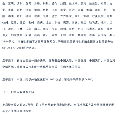
山、三明、滨州、黄冈、赤峰、荆州、通化、鸡西、佳木斯、黑河、连云港、阜阳、吉
江西省南昌市红谷滩新区红谷中大道998号绿地双子塔（中央广场）A1座办公楼14层1407室欧米茄售后服务中心（需提前预约）
安、枣庄、永州、清远、揭阳、梧州、渭南、延安、长治、运城、淮南、莆田、荆门、益
江西省萍乡市安源区萍安北大道与康庄路交叉口欧米茄售后服务中心（需提前预约）
阳、梅州、达州、榆林、威海、九江、济宁、齐齐哈尔、南阳、常德、呼伦贝尔、丹东、
江西省上饶市信州区滨江西路欧米茄售后服务中心（需提前预约）
锦州、辽阳、辽源、衢州、安庆、龙岩、宁德、鹰潭、泰安、商丘、驻马店、咸宁、江
江西省新余市渝水区北湖西路欧米茄售后服务中心（需提前预约）
门、茂名、玉林、乐山、南充、雅安、宝鸡、柳州、拉萨、丽江、张家界、襄阳、株洲、
江西省宜春市袁州区中山中路欧米茄售后服务中心（需提前预约）
遵义、鄂尔多斯、阳泉、昆山、黄石、湘潭、十堰、漳州、攀枝花、香港、台北等，共计
360+网点，均有欧米茄官方售后服务网点，详细信息需拨打欧米茄全国官方售后服务热
江西省鹰潭市月湖区胜利东路欧米茄售后服务中心（需提前预约）
线400-877-2083进行咨询。
山东省德州市德城区东风中路欧米茄售后服务中心（需提前预约）
山东省东营市东营区济南路欧米茄售后服务中心（需提前预约）
温馨提示：官方全国统一服务热线，服务覆盖中国大陆、中国香港、中国澳门、中国台湾
山东省济南市历下区经十路11111号华润中心写字楼（万象城）15层1508室欧米茄售后服务中心（需提前预约）
全部区域，需直接拨打本统一热线获取售后、咨询等相关服务。
山东省济宁市任城区太白楼路欧米茄售后服务中心（需提前预约）
山东省莱芜市文化南路8号银座商城名表维修一楼名表维修欧米茄售后服务中心（需提前预约）
温馨提示：中国大陆以外地区拨打本 400 热线，请在号码前加拨“+86”。
山东省临沂市兰山区解放路欧米茄售后服务中心（需提前预约）
（二）门店设备体系介绍
山东省日照市东港区烟台路欧米茄售后服务中心（需提前预约）
山东省泰安市泰山区财源街道泰山大街欧米茄售后服务中心（需提前预约）
单店设备投入超660万元（注：另有配套专用定制辅机、专项精密工具及全周期耗材等配
山东省威海市环翠区新威海路89号振华商厦一楼名表维修欧米茄售后服务中心（需提前预约）
套资产未纳入本次核算）
山东省潍坊市奎文区东风东街欧米茄售后服务中心（需提前预约）