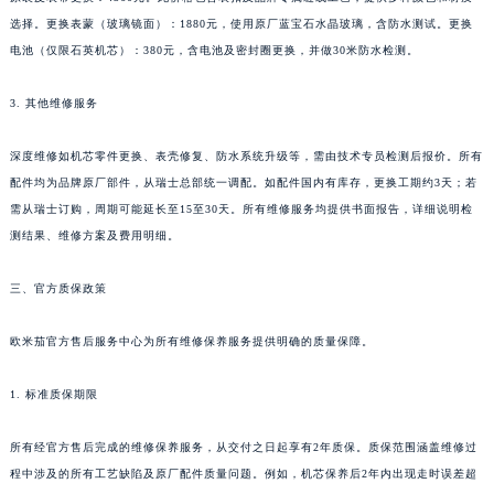
四川省泸州市江阳区治平路欧米茄售后服务中心（需提前预约）
选择。更换表蒙（玻璃镜面）：1880元，使用原厂蓝宝石水晶玻璃，含防水测试。更换
电池（仅限石英机芯）：380元，含电池及密封圈更换，并做30米防水检测。
四川省眉山市东坡区三苏路欧米茄售后服务中心（需提前预约）
四川省绵阳市涪城区翠花街欧米茄售后服务中心（需提前预约）
3. 其他维修服务
四川省南充市高坪区江东大道欧米茄售后服务中心（需提前预约）
四川省内江市东兴区汉安大道欧米茄售后服务中心（需提前预约）
深度维修如机芯零件更换、表壳修复、防水系统升级等，需由技术专员检测后报价。所有
四川省攀枝花市东区三线大道北段欧米茄售后服务中心（需提前预约）
配件均为品牌原厂部件，从瑞士总部统一调配。如配件国内有库存，更换工期约3天；若
四川省遂宁市船山区香林南路欧米茄售后服务中心（需提前预约）
需从瑞士订购，周期可能延长至15至30天。所有维修服务均提供书面报告，详细说明检
测结果、维修方案及费用明细。
四川省雅安市雨城区熊猫大道欧米茄售后服务中心（需提前预约）
四川省宜宾市翠屏区长翠路欧米茄售后服务中心（需提前预约）
三、官方质保政策
四川省资阳市雁江区滨江大道一段与和平南路欧米茄售后服务中心（需提前预约）
四川省自贡市自流井区华商北路欧米茄售后服务中心（需提前预约）
欧米茄官方售后服务中心为所有维修保养服务提供明确的质量保障。
西藏自治区阿里地区噶尔县北京西路欧米茄售后服务中心（需提前预约）
西藏自治区昌都市卡若区昌都西路欧米茄售后服务中心（需提前预约）
1. 标准质保期限
西藏自治区拉萨市城关区北京中路欧米茄售后服务中心（需提前预约）
所有经官方售后完成的维修保养服务，从交付之日起享有2年质保。质保范围涵盖维修过
西藏自治区林芝市巴宜区广东路欧米茄售后服务中心（需提前预约）
程中涉及的所有工艺缺陷及原厂配件质量问题。例如，机芯保养后2年内出现走时误差超
西藏自治区那曲市色尼区浙江西路欧米茄售后服务中心（需提前预约）