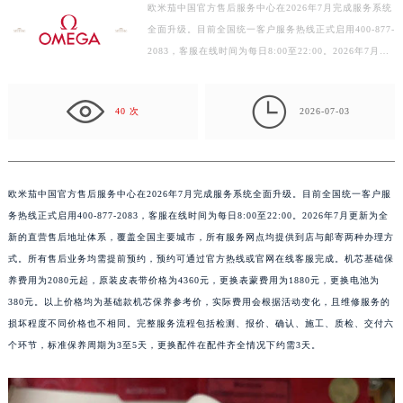
欧米茄中国官方售后服务中心在2026年7月完成服务系统
盐城市盐都区世纪大道5号盐城金融城写字楼1号楼16层1604室（需提前预约）
全面升级。目前全国统一客户服务热线正式启用400-877-
泰州市海陵区永定东路399号置地商务中心东塔写字楼（华润万象城）17层1706室（需提前预约）
2083，客服在线时间为每日8:00至22:00。2026年7月更
宁波市江北区大闸南路500号来福士广场办公楼20层2009室（需提前预约）
新为全新的直营售后地址体系，覆盖全国主要城市，所有
杭州市上城区钱江路1366号华润大厦写字楼A座5层503-5室（需提前预约）
服…

40 次
2026-07-03
金华市金东区东市南街777号金华万达广场写字楼4号楼22层2209室（需提前预约）
绍兴市越城区胜利东路379号世茂天际中心写字楼8层805室（需提前预约）
嘉兴市南湖区广益路705号嘉兴世界贸易中心写字楼A座13层1304室（需提前预约）
南昌市红谷滩新区红谷中大道998号绿地双子塔（中央广场）A1座办公楼14层07室（需提前预约）
欧米茄中国官方售后服务中心在2026年7月完成服务系统全面升级。目前全国统一客户服
务热线正式启用400-877-2083，客服在线时间为每日8:00至22:00。2026年7月更新为全
济南市历下区经十路11111号华润中心写字楼（万象城）15层1508室（需提前预约）
新的直营售后地址体系，覆盖全国主要城市，所有服务网点均提供到店与邮寄两种办理方
广州市天河区天河路230号万菱汇国际中心写字楼A塔7层704室（需提前预约）
式。所有售后业务均需提前预约，预约可通过官方热线或官网在线客服完成。机芯基础保
广州市越秀区环市东路371-375号世界贸易中心大厦南塔写字楼15层07室（需提前预约）
养费用为2080元起，原装皮表带价格为4360元，更换表蒙费用为1880元，更换电池为
深圳市罗湖区深南东路5001号华润大厦写字楼17层1701室（需提前预约）
380元。以上价格均为基础款机芯保养参考价，实际费用会根据活动变化，且维修服务的
惠州市惠城区江北文昌一路7号华贸大厦写字楼1座30层05室（需提前预约）
损坏程度不同价格也不相同。完整服务流程包括检测、报价、确认、施工、质检、交付六
厦门市思明区湖滨东路95号华润大厦写字楼B座11层1104室（需提前预约）
个环节，标准保养周期为3至5天，更换配件在配件齐全情况下约需3天。
福州市鼓楼区五四路128-1号恒力城写字楼15层03室（需提前预约）
成都市锦江区人民东路6号SAC东原中心写字楼24层2406B室（需提前预约）