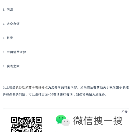
山东省淄博市张店区金晶大道欧米茄售后服务中心（需提前预约）
5. 网易
上海市黄浦区南京东路299号宏伊国际广场写字楼8层806室欧米茄售后服务中心（需提前预约）
上海市徐汇区虹桥路3号港汇中心2座37层3705室欧米茄售后服务中心（需提前预约）
6. 大众点评
浙江省杭州市上城区钱江路1366号华润大厦A座5层503-5室欧米茄售后服务中心（需提前预约）
7. 抖音
浙江省湖州市吴兴区劳动路欧米茄售后服务中心（需提前预约）
浙江省嘉兴市南湖区广益路705号嘉兴世界贸易中心A座13层1304室欧米茄售后服务中心（需提前预约）
8. 中国消费者报
浙江省金华市金东区东市南街777号金华万达广场4号楼22楼2209室欧米茄售后服务中心（需提前预约）
浙江省丽水市莲都区解放街欧米茄售后服务中心（需提前预约）
9. 腕表之家
浙江省宁波市江北区大闸南路500号来福士广场办公楼20层2009室欧米茄售后服务中心（需提前预约）
浙江省衢州市柯城区上街欧米茄售后服务中心（需提前预约）
以上就是
长沙欧米茄手表维修点
为您分享的精彩内容。如果您还有其他关于欧米茄手表维
浙江省绍兴市越城区胜利东路379号世茂天际中心写字楼8层805室欧米茄售后服务中心（需提前预约）
护和保养的问题，可以拨打页面400电话进行咨询，我们将竭诚为您服务。
浙江省舟山市定海区解放东路欧米茄售后服务中心（需提前预约）
澳门特别行政区大堂区议事亭前地（新马路）欧米茄售后服务中心（需提前预约）
澳门特别行政区风顺堂区南湾大马路欧米茄售后服务中心（需提前预约）
澳门特别行政区花地玛堂区关闸广场欧米茄售后服务中心（需提前预约）
澳门特别行政区花王堂区大三巴商圈欧米茄售后服务中心（需提前预约）