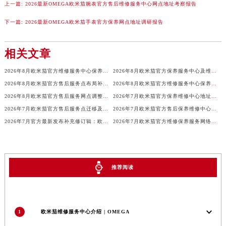
上一篇:
2026最新OMEGA欧米茄腕表官方售后维修服务中心网点地址考察报告
广西壮族自治区柳州市城中区中山中路欧米茄售后服务中心（需提前预约）
下一篇:
2026最新OMEGA欧米茄手表官方保养网点地址调研报告
广西壮族自治区钦州市钦南区金海湾东大街欧米茄售后服务中心（需提前预约）
广西壮族自治区梧州市万秀区龙湖镇高旺路欧米茄售后服务中心（需提前预约）
相关文章
广西壮族自治区玉林市玉州区金玉路欧米茄售后服务中心（需提前预约）
海南省儋州市儋州市那大镇兰洋北路欧米茄售后服务中心（需提前预约）
2026年8月欧米茄官方维修服务中心保养点地址变更及新开补充确认说明
2026年8月欧米茄官方保养服务中心及维修点迁移新设补充公告原文
海南省东方市八所镇解放西路欧米茄售后服务中心（需提前预约）
2026年8月欧米茄官方售后服务点布局补充最终更新（含迁址与新增）
2026年8月欧米茄官方维修服务中心保养点地址变更及新开补充确认终稿文件
海南省琼海市嘉积镇东风路欧米茄售后服务中心（需提前预约）
2026年8月欧米茄官方售后服务网点调整详情（迁址+新店）
2026年7月欧米茄官方保养维修中心地址更新及新开站点汇总
海南省三沙市西沙区西沙群岛永兴岛北京路欧米茄售后服务中心（需提前预约）
2026年7月欧米茄官方售后服务点迁移及新开业补充总览
2026年7月欧米茄官方售后保养维修中心变动速查手册内容（搬迁新增）对外发布
2026年7月官方最新发布补充修订辑：欧米茄售后网点迁址与新设
2026年7月欧米茄官方维修保养服务网络地图补充更新（迁址+新增）
海南省三亚市吉阳区迎宾路欧米茄售后服务中心（需提前预约）
海南省万宁市万城镇解放路欧米茄售后服务中心（需提前预约）
海南省文昌市文城镇教育东路欧米茄售后服务中心（需提前预约）
海南省五指山市通什镇三月三大道欧米茄售后服务中心（需提前预约）
推荐阅读
香港特别行政区尖沙咀区油尖旺区广东道欧米茄售后服务中心（需提前预约）
香港特别行政区金钟区中西区金钟道欧米茄售后服务中心（需提前预约）
香港特别行政区九龙区油尖旺区弥敦道欧米茄售后服务中心（需提前预约）
1
欧米茄维修服务中心介绍 | OMEGA
香港特别行政区铜锣湾区湾仔区轩尼诗道欧米茄售后服务中心（需提前预约）