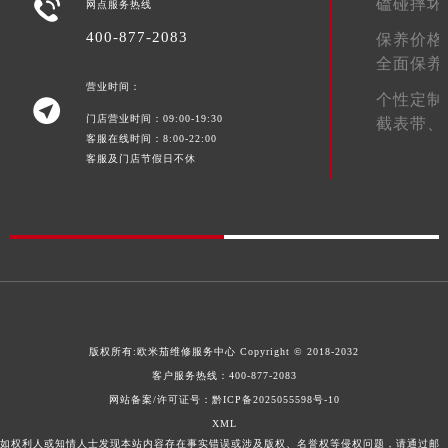

磕碰摔坏
网点服务热线
青海省海南藏族自治州共和县青海湖大街欧米茄售后服务中心（需提前预约）
400-877-2083
保养价格
青海省海西蒙古族藏族自治州德令哈市柴达木路欧米茄售后服务中心（需提前预约）
全面保养
青海省黄南藏族自治州同仁市德合隆路欧米茄售后服务中心（需提前预约）
营业时间：
个性定制

青海省西宁市城西区海湖新区西关大道欧米茄售后服务中心（需提前预约）
门店营业时间：09:00-19:30
截表带、
青海省玉树藏族自治州结古镇胜利路欧米茄售后服务中心（需提前预约）
客服在线时间：8:00-22:00
客服及门店节假日不休
陕西省安康市汉滨区金州路欧米茄售后服务中心（需提前预约）
陕西省宝鸡市渭滨区经二路欧米茄售后服务中心（需提前预约）
陕西省汉中市汉台区北大街欧米茄售后服务中心（需提前预约）
陕西省商洛市商州区州城街欧米茄售后服务中心（需提前预约）
陕西省铜川市王益区红旗街欧米茄售后服务中心（需提前预约）
陕西省渭南市临渭区东风大街欧米茄售后服务中心（需提前预约）
陕西省咸阳市秦都区沣西新城统一西路与白马河路交汇处欧米茄售后服务中心（需提前预约）
版权所有:
欧米茄维修服务中心
Copyright © 2018-2032
陕西省延安市宝塔区中心街欧米茄售后服务中心（需提前预约）
客户服务热线：
400-877-2083
陕西省榆林市榆阳区长兴路欧米茄售后服务中心（需提前预约）
网站备案/许可证号：黔ICP备2025055598号-10
新疆维吾尔自治区阿克苏市东大街欧米茄售后服务中心（需提前预约）
XML
新疆维吾尔自治区阿拉尔市胜利大道欧米茄售后服务中心（需提前预约）
如权利人或知情人士发现本站内容存在事实错误或涉及版权、名誉权等侵权问题，请通过邮