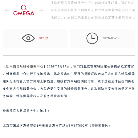
【欧米茄售后维修服务中心】2026年5月17日，我们对北
泰州市海陵区永定东路399号置地商务中心东塔写字楼（华润万象城）17层1706室（需提前预约）
京市东城区东长安街的欧米茄官方维修保养中心进行了实
宁波市江北区大闸南路500号来福士广场办公楼20层2009室（需提前预约）
地探访。此次探访的主要目的是验证欧米茄手表的官方维
杭州市上城区钱江路1366号华润大厦写字楼A座5层503-5室（需提前预约）
修保养服务是否符合其官方网站上的描述。根据官方网
金华市金东区东市南街777号金华万达广场写字楼4号楼22层2209室（需提前预约）
站…

102 次
2026-05-17
绍兴市越城区胜利东路379号世茂天际中心写字楼8层805室（需提前预约）
嘉兴市南湖区广益路705号嘉兴世界贸易中心写字楼A座13层1304室（需提前预约）
南昌市红谷滩新区红谷中大道998号绿地双子塔（中央广场）A1座办公楼14层07室（需提前预约）
济南市历下区经十路11111号华润中心写字楼（万象城）15层1508室（需提前预约）
【
欧米茄售后维修服务中心
】2026年5月17日，我们对北京市东城区东长安街的欧米茄官
方维修保养中心进行了实地探访。此次探访的主要目的是验证欧米茄手表的官方维修保养
广州市天河区天河路230号万菱汇国际中心写字楼A塔7层704室（需提前预约）
服务是否符合其官方网站上的描述。根据官方网站提供的信息，欧米茄在全球范围内拥有
广州市越秀区环市东路371-375号世界贸易中心大厦南塔写字楼15层07室（需提前预约）
多个官方售后服务中心，为客户提供专业的维修保养服务。此次探访主要关注的是客户服
深圳市罗湖区深南东路5001号华润大厦写字楼17层1701室（需提前预约）
务体验、维修保养流程以及服务质量等方面。
惠州市惠城区江北文昌一路7号华贸大厦写字楼1座30层05室（需提前预约）
厦门市思明区湖滨东路95号华润大厦写字楼B座11层1104室（需提前预约）
欧米茄官方售后服务中心地址：
福州市鼓楼区五四路128-1号恒力城写字楼15层03室（需提前预约）
北京市东城区东长安街1号王府井东方广场W3座6层602室（需提前预约）
成都市锦江区人民东路6号SAC东原中心写字楼24层2406B室（需提前预约）
重庆市江北区观音桥步行街2号融恒时代广场写字楼9层902室（需提前预约）