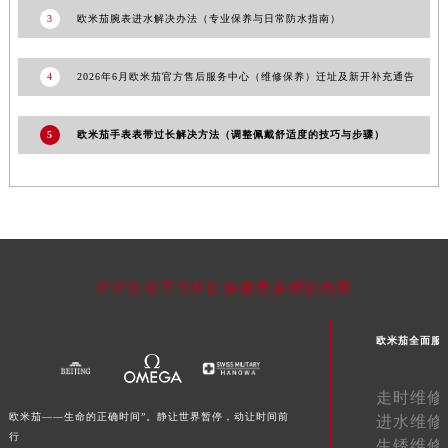
3
欧米茄腕表进水解决办法（专业保养与日常防水指南）
青海省玉树藏族自治州结古镇胜利路欧米茄售后服务中心（需提前预约）
陕西省安康市汉滨区金州路欧米茄售后服务中心（需提前预约）
陕西省宝鸡市渭滨区经二路欧米茄售后服务中心（需提前预约）
4
2026年6月欧米茄官方售后服务中心（维修保养）迁址及新开补充通告
陕西省汉中市汉台区北大街欧米茄售后服务中心（需提前预约）
陕西省商洛市商州区州城街欧米茄售后服务中心（需提前预约）
5
欧米茄手表表带过长解决方法（调整佩戴舒适度的技巧与步骤）
陕西省铜川市王益区红旗街欧米茄售后服务中心（需提前预约）
陕西省渭南市临渭区东风大街欧米茄售后服务中心（需提前预约）
陕西省咸阳市秦都区沣西新城统一西路与白马河路交汇处欧米茄售后服务中心（需提前预约）
陕西省延安市宝塔区中心街欧米茄售后服务中心（需提前预约）
陕西省榆林市榆阳区长兴路欧米茄售后服务中心（需提前预约）
轻轻滑动下方栏目探索更多精彩内容
新疆维吾尔自治区阿克苏市东大街欧米茄售后服务中心（需提前预约）
新疆维吾尔自治区阿拉尔市胜利大道欧米茄售后服务中心（需提前预约）
欧米茄全面服
新疆维吾尔自治区阿拉山口市友好路欧米茄售后服务中心（需提前预约）
新疆维吾尔自治区阿勒泰市解放路欧米茄售后服务中心（需提前预约）
走时维修
新疆维吾尔自治区阿图什市光明路欧米茄售后服务中心（需提前预约）
欧米茄——生命的正确时间”。静让世界暂停，动让时间前
进水维修
行
新疆维吾尔自治区白杨市军垦路欧米茄售后服务中心（需提前预约）
生锈维修