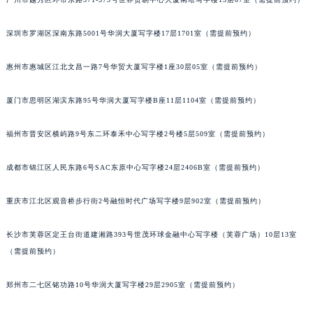
黑龙江省牡丹江市东安区太平路欧米茄售后服务中心（需提前预约）
黑龙江省七台河市桃山区大同街欧米茄售后服务中心（需提前预约）
深圳市罗湖区深南东路5001号华润大厦写字楼17层1701室（需提前预约）
黑龙江省齐齐哈尔市龙沙区龙华路欧米茄售后服务中心（需提前预约）
惠州市惠城区江北文昌一路7号华贸大厦写字楼1座30层05室（需提前预约）
黑龙江省双鸭山市尖山区新兴大街欧米茄售后服务中心（需提前预约）
黑龙江省绥化市北林区新华街与康庄路交叉口欧米茄售后服务中心（需提前预约）
厦门市思明区湖滨东路95号华润大厦写字楼B座11层1104室（需提前预约）
黑龙江省伊春市伊美区通河路欧米茄售后服务中心（需提前预约）
吉林省白城市洮北区明仁南街欧米茄售后服务中心（需提前预约）
福州市晋安区横屿路9号东二环泰禾中心写字楼2号楼5层509室（需提前预约）
吉林省白山市浑江区浑江大街欧米茄售后服务中心（需提前预约）
成都市锦江区人民东路6号SAC东原中心写字楼24层2406B室（需提前预约）
吉林省吉林市船营区河南街欧米茄售后服务中心（需提前预约）
吉林省辽源市龙山区人民大街欧米茄售后服务中心（需提前预约）
重庆市江北区观音桥步行街2号融恒时代广场写字楼9层902室（需提前预约）
吉林省梅河口市新华街道梅河大街欧米茄售后服务中心（需提前预约）
吉林省四平市铁东区紫气大路与南九经街交汇处欧米茄售后服务中心（需提前预约）
长沙市芙蓉区定王台街道建湘路393号世茂环球金融中心写字楼（芙蓉广场）10层13室
吉林省松原市宁江区五环大街欧米茄售后服务中心（需提前预约）
（需提前预约）
吉林省通化市东昌区环通乡江南大街欧米茄售后服务中心（需提前预约）
郑州市二七区铭功路10号华润大厦写字楼29层2905室（需提前预约）
吉林省延边市延吉市解放路欧米茄售后服务中心（需提前预约）
辽宁省鞍山市铁东区站前街欧米茄售后服务中心（需提前预约）