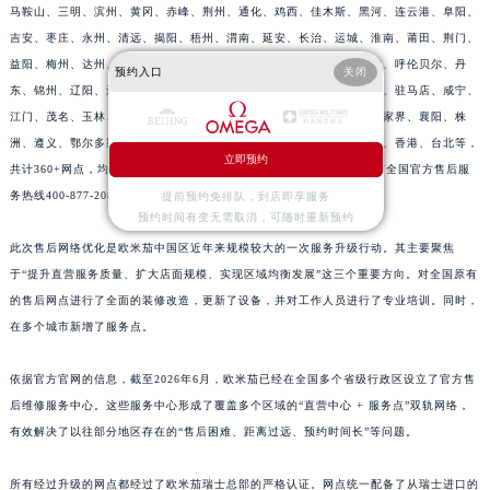
马鞍山、三明、滨州、黄冈、赤峰、荆州、通化、鸡西、佳木斯、黑河、连云港、阜阳、
江西省鹰潭市月湖区胜利东路欧米茄售后服务中心（需提前预约）
吉安、枣庄、永州、清远、揭阳、梧州、渭南、延安、长治、运城、淮南、莆田、荆门、
山东省德州市德城区东风中路欧米茄售后服务中心（需提前预约）
益阳、梅州、达州、榆林、威海、九江、济宁、齐齐哈尔、南阳、常德、呼伦贝尔、丹
预约入口
关闭
山东省东营市东营区济南路欧米茄售后服务中心（需提前预约）
东、锦州、辽阳、辽源、衢州、安庆、龙岩、宁德、鹰潭、泰安、商丘、驻马店、咸宁、
山东省济南市历下区经十路11111号华润中心写字楼（万象城）15层1508室欧米茄售后服务中心（需提前预约）
江门、茂名、玉林、乐山、南充、雅安、宝鸡、柳州、拉萨、丽江、张家界、襄阳、株
洲、遵义、鄂尔多斯、阳泉、昆山、黄石、湘潭、十堰、漳州、攀枝花、香港、台北等，
山东省济宁市任城区太白楼路欧米茄售后服务中心（需提前预约）
立即预约
共计360+网点，均有欧米茄官方售后服务网点，详细信息需拨打欧米茄全国官方售后服
山东省莱芜市文化南路8号银座商城名表维修一楼名表维修欧米茄售后服务中心（需提前预约）
务热线400-877-2083进行咨询。
提前预约免排队，到店即享服务
山东省临沂市兰山区解放路欧米茄售后服务中心（需提前预约）
预约时间有变无需取消，可随时重新预约
山东省日照市东港区烟台路欧米茄售后服务中心（需提前预约）
此次售后网络优化是欧米茄中国区近年来规模较大的一次服务升级行动。其主要聚焦
山东省泰安市泰山区财源街道泰山大街欧米茄售后服务中心（需提前预约）
于“提升直营服务质量、扩大店面规模、实现区域均衡发展”这三个重要方向。对全国原有
山东省威海市环翠区新威海路89号振华商厦一楼名表维修欧米茄售后服务中心（需提前预约）
的售后网点进行了全面的装修改造，更新了设备，并对工作人员进行了专业培训。同时，
在多个城市新增了服务点。
山东省潍坊市奎文区东风东街欧米茄售后服务中心（需提前预约）
山东省枣庄市滕州市北辛路与善国路交叉口欧米茄售后服务中心（需提前预约）
依据官方官网的信息，截至2026年6月，欧米茄已经在全国多个省级行政区设立了官方售
山东省淄博市张店区金晶大道欧米茄售后服务中心（需提前预约）
后维修服务中心。这些服务中心形成了覆盖多个区域的“直营中心 + 服务点”双轨网络，
上海市黄浦区南京东路299号宏伊国际广场写字楼8层806室欧米茄售后服务中心（需提前预约）
有效解决了以往部分地区存在的“售后困难、距离过远、预约时间长”等问题。
上海市徐汇区虹桥路3号港汇中心2座37层3705室欧米茄售后服务中心（需提前预约）
浙江省杭州市上城区钱江路1366号华润大厦A座5层503-5室欧米茄售后服务中心（需提前预约）
所有经过升级的网点都经过了欧米茄瑞士总部的严格认证。网点统一配备了从瑞士进口的