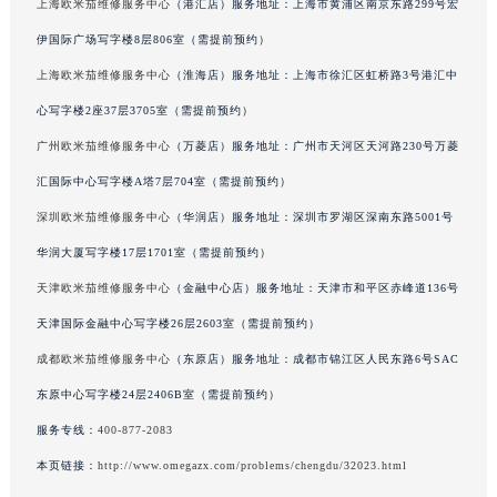
上海欧米茄维修服务中心
（港汇店）服务地址：上海市黄浦区南京东路299号宏
海南省儋州市儋州市那大镇兰洋北路欧米茄售后服务中心（需提前预约）
伊国际广场写字楼8层806室（需提前预约）
海南省东方市八所镇解放西路欧米茄售后服务中心（需提前预约）
上海欧米茄维修服务中心
（淮海店）服务地址：上海市徐汇区虹桥路3号港汇中
海南省琼海市嘉积镇东风路欧米茄售后服务中心（需提前预约）
心写字楼2座37层3705室（需提前预约）
海南省三沙市西沙区西沙群岛永兴岛北京路欧米茄售后服务中心（需提前预约）
海南省三亚市吉阳区迎宾路欧米茄售后服务中心（需提前预约）
广州欧米茄维修服务中心
（万菱店）服务地址：广州市天河区天河路230号万菱
海南省万宁市万城镇解放路欧米茄售后服务中心（需提前预约）
汇国际中心写字楼A塔7层704室（需提前预约）
海南省文昌市文城镇教育东路欧米茄售后服务中心（需提前预约）
深圳欧米茄维修服务中心
（华润店）服务地址：深圳市罗湖区深南东路5001号
海南省五指山市通什镇三月三大道欧米茄售后服务中心（需提前预约）
华润大厦写字楼17层1701室（需提前预约）
香港特别行政区尖沙咀区油尖旺区广东道欧米茄售后服务中心（需提前预约）
天津欧米茄维修服务中心
（金融中心店）服务地址：天津市和平区赤峰道136号
香港特别行政区金钟区中西区金钟道欧米茄售后服务中心（需提前预约）
天津国际金融中心写字楼26层2603室（需提前预约）
香港特别行政区九龙区油尖旺区弥敦道欧米茄售后服务中心（需提前预约）
成都欧米茄维修服务中心
（东原店）服务地址：成都市锦江区人民东路6号SAC
香港特别行政区铜锣湾区湾仔区轩尼诗道欧米茄售后服务中心（需提前预约）
河南省安阳市文峰区解放大道欧米茄售后服务中心（需提前预约）
东原中心写字楼24层2406B室（需提前预约）
河南省鹤壁市淇滨区九州路欧米茄售后服务中心（需提前预约）
服务专线：
400-877-2083
河南省济源市沁园街道济水大道欧米茄售后服务中心（需提前预约）
本页链接：
http://www.omegazx.com/problems/chengdu/32023.html
河南省焦作市解放区解放路欧米茄售后服务中心（需提前预约）