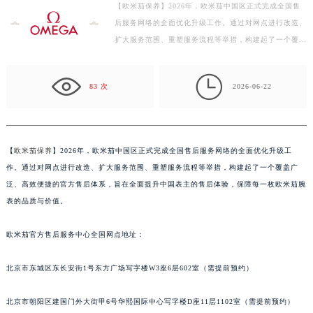
【欧米茄保养】2026年，欧米茄中国区正式完成全国售
绍兴市越城区胜利东路379号世茂天际中心写字楼8层805室（需提前预约）
后服务网络的全面优化升级工作。通过对网点进行改造、
嘉兴市南湖区广益路705号嘉兴世界贸易中心写字楼A座13层1304室（需提前预约）
扩大服务范围、重塑服务流程等举措，构建起了一个覆盖
南昌市红谷滩新区红谷中大道998号绿地双子塔（中央广场）A1座办公楼14层07室（需提前预约）
广泛、高效便捷的官方售后体系，旨在全面提升中国表
济南市历下区经十路11111号华润中心写字楼（万象城）15层1508室（需提前预约）
主…

83 次
2026-06-22
广州市天河区天河路230号万菱汇国际中心写字楼A塔7层704室（需提前预约）
广州市越秀区环市东路371-375号世界贸易中心大厦南塔写字楼15层07室（需提前预约）
深圳市罗湖区深南东路5001号华润大厦写字楼17层1701室（需提前预约）
惠州市惠城区江北文昌一路7号华贸大厦写字楼1座30层05室（需提前预约）
【
欧米茄保养
】2026年，欧米茄中国区正式完成全国售后服务网络的全面优化升级工
作。通过对网点进行改造、扩大服务范围、重塑服务流程等举措，构建起了一个覆盖广
厦门市思明区湖滨东路95号华润大厦写字楼B座11层1104室（需提前预约）
泛、高效便捷的官方售后体系，旨在全面提升中国表主的售后体验，保障每一枚欧米茄腕
福州市鼓楼区五四路128-1号恒力城写字楼15层03室（需提前预约）
表的品质与价值。
成都市锦江区人民东路6号SAC东原中心写字楼24层2406B室（需提前预约）
重庆市江北区观音桥步行街2号融恒时代广场写字楼9层902室（需提前预约）
欧米茄官方售后服务中心全国网点地址：
长沙市芙蓉区定王台街道建湘路393号世茂环球金融中心写字楼（芙蓉广场）10层13室（需提前预约）
郑州市二七区铭功路10号华润大厦写字楼29层2905室（需提前预约）
北京市东城区东长安街1号东方广场写字楼W3座6层602室（需提前预约）
太原市迎泽区解放路15号亨得利名表服务中心（品牌授权店）3层整层（需提前预约）
北京市朝阳区建国门外大街甲6号华熙国际中心写字楼D座11层1102室（需提前预约）
沈阳市沈河区中街路137号亨得利名表服务中心（品牌授权店）1层整层（需提前预约）