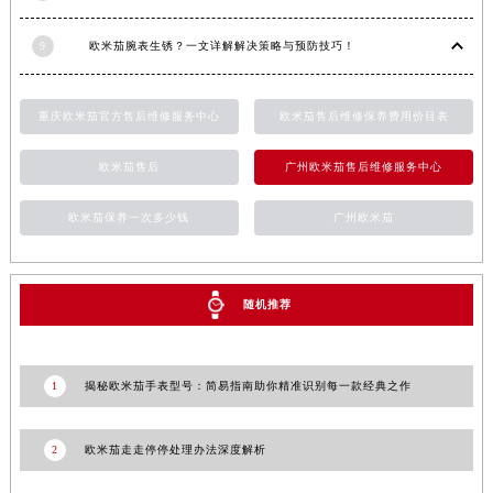
甘肃省庆阳市西峰区南大街欧米茄售后服务中心（需提前预约）
9
欧米茄腕表生锈？一文详解解决策略与预防技巧！
甘肃省天水市秦州区民主路欧米茄售后服务中心（需提前预约）
甘肃省武威市凉州区迎宾路欧米茄售后服务中心（需提前预约）
甘肃省张掖市甘州区民乐北路欧米茄售后服务中心（需提前预约）
重庆欧米茄官方售后维修服务中心
欧米茄售后维修保养费用价目表
宁夏回族自治区固原市原州区文化街欧米茄售后服务中心（需提前预约）
欧米茄售后
广州欧米茄售后维修服务中心
宁夏回族自治区石嘴山市大武口区贺兰山路欧米茄售后服务中心（需提前预约）
宁夏回族自治区吴忠市利通区开元大道欧米茄售后服务中心（需提前预约）
欧米茄保养一次多少钱
广州欧米茄
宁夏回族自治区银川市兴庆区新华东路97号新百中心C馆一层C1-18号商铺欧米茄售后服务中心（需提前预约）
宁夏回族自治区中卫市沙坡头区鼓楼东街欧米茄售后服务中心（需提前预约）
青海省果洛藏族自治州玛沁县团结路欧米茄售后服务中心（需提前预约）
随机推荐
青海省海北藏族自治州海晏县将军路欧米茄售后服务中心（需提前预约）
青海省海东市乐都区滨河路欧米茄售后服务中心（需提前预约）
1
揭秘欧米茄手表型号：简易指南助你精准识别每一款经典之作
青海省海南藏族自治州共和县青海湖大街欧米茄售后服务中心（需提前预约）
青海省海西蒙古族藏族自治州德令哈市柴达木路欧米茄售后服务中心（需提前预约）
2
欧米茄走走停停处理办法深度解析
青海省黄南藏族自治州同仁市德合隆路欧米茄售后服务中心（需提前预约）
青海省西宁市城西区海湖新区西关大道欧米茄售后服务中心（需提前预约）