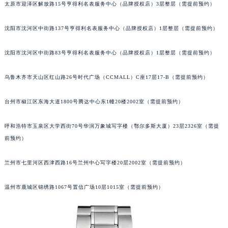
太原市迎泽区解放路15号亨得利名表服务中心（品牌授权店）3层整层（需提前预约）
辽宁省本溪市平山区胜利路欧米茄售后服务中心（需提前预约）
辽宁省朝阳市双塔区新华路欧米茄售后服务中心（需提前预约）
沈阳市沈河区中街路137号亨得利名表服务中心（品牌授权店）1层整层（需提前预约）
辽宁省丹东市振兴区七经街欧米茄售后服务中心（需提前预约）
辽宁省抚顺市新抚区东一路欧米茄售后服务中心（需提前预约）
沈阳市沈河区中街路83号亨得利名表服务中心（品牌授权店）1层整层（需提前预约）
辽宁省阜新市海州区解放大街欧米茄售后服务中心（需提前预约）
乌鲁木齐市天山区红山路26号时代广场（CCMALL）C座17层17-B（需提前预约）
辽宁省葫芦岛市连山区中央路欧米茄售后服务中心（需提前预约）
辽宁省锦州市古塔区中央大街欧米茄售后服务中心（需提前预约）
台州市椒江区东海大道1800号腾达中心东1幢20楼2002室（需提前预约）
辽宁省辽阳市白塔区新运大街欧米茄售后服务中心（需提前预约）
辽宁省盘锦市兴隆台区石油大街欧米茄售后服务中心（需提前预约）
呼和浩特市玉泉区大学西街70号华润万象城写字楼（鄂尔多斯大厦）23层2326室（需提
辽宁省铁岭市银州区南马路欧米茄售后服务中心（需提前预约）
前预约）
辽宁省营口市站前区市府路与渤海大街交叉口欧米茄售后服务中心（需提前预约）
兰州市七里河区西津西路16号兰州中心写字楼20层2002室（需提前预约）
辽宁省沈阳市沈河区中街路137号亨得利名表维修授权店1楼欧米茄售后服务中心（需提前预约）
辽宁省沈阳市沈河区中街路83号亨得利名表维修授权店1楼欧米茄售后服务中心（需提前预约）
温州市鹿城区锦绣路1067号置信广场10层1015室（需提前预约）
北京市朝阳区建国门外大街甲6号华熙国际中心D座11层1102室欧米茄售后服务中心（北京总部）（需提前预约）
北京市东城区东长安街1号王府井东方广场W3座6层602室欧米茄售后服务中心（需提前预约）
河北省保定市竞秀区朝阳北大街北国先天下欧米茄售后服务中心（需提前预约）