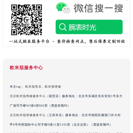
广东省云浮市云城区金山路欧米茄售后服务中心（需提前预约）
广东省湛江市赤坎区观海北路欧米茄售后服务中心（需提前预约）
广东省肇庆市端州区信安大道与砚都大道交汇处欧米茄售后服务中心（需提前预约）
广西壮族自治区百色市右江区中山二路欧米茄售后服务中心（需提前预约）
广西壮族自治区北海市海城区北京路欧米茄售后服务中心（需提前预约）
广西壮族自治区崇左市江州区石景林街道友谊大道与丽川路交汇处欧米茄售后服务中心（需提前预约）
广西壮族自治区防城港市港口区金花茶大道欧米茄售后服务中心（需提前预约）
广西壮族自治区贵港市港北区港城街道布山大道与仙衣路交叉口欧米茄售后服务中心（需提前预约）
欧米茄服务中心
广西壮族自治区桂林市秀峰区红岭路欧米茄售后服务中心（需提前预约）
广西壮族自治区河池市金城江区金城江街道朝阳路欧米茄售后服务中心（需提前预约）
本文tag：
欧米茄售后
，
欧米茄维修
广西壮族自治区贺州市八步区城东街道灵峰南路欧米茄售后服务中心（需提前预约）
北京欧米茄维修服务中心
（国贸店）服务地址：北京市东城区东长安街1号东方
广西壮族自治区来宾市兴宾区桂中大道欧米茄售后服务中心（需提前预约）
广西壮族自治区柳州市城中区中山中路欧米茄售后服务中心（需提前预约）
广场写字楼W3座6层602室（需提前预约）
广西壮族自治区钦州市钦南区金海湾东大街欧米茄售后服务中心（需提前预约）
北京欧米茄维修服务中心
（王府井店）服务地址：北京市朝阳区建国门外大街
广西壮族自治区梧州市万秀区龙湖镇高旺路欧米茄售后服务中心（需提前预约）
甲6号华熙国际中心写字楼D座11层1102室（北京总部）（需提前预约）
广西壮族自治区玉林市玉州区金玉路欧米茄售后服务中心（需提前预约）