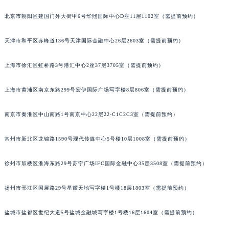
成都市锦江区人民东路6号SAC东原中心写字楼24层2406B室（需提前预约）
北京市朝阳区建国门外大街甲6号华熙国际中心D座11层1102室（需提前预约）
重庆市江北区观音桥步行街2号融恒时代广场写字楼9层902室（需提前预约）
长沙市芙蓉区定王台街道建湘路393号世茂环球金融中心写字楼（芙蓉广场）10层13室（需提前预约）
天津市和平区赤峰道136号天津国际金融中心26层2603室（需提前预约）
郑州市二七区铭功路10号华润大厦写字楼29层2905室（需提前预约）
上海市徐汇区虹桥路3号港汇中心2座37层3705室（需提前预约）
太原市迎泽区解放路15号亨得利名表服务中心（品牌授权店）3层整层（需提前预约）
沈阳市沈河区中街路137号亨得利名表服务中心（品牌授权店）1层整层（需提前预约）
上海市黄浦区南京东路299号宏伊国际广场写字楼8层806室（需提前预约）
沈阳市沈河区中街路83号亨得利名表服务中心（品牌授权店）1层整层（需提前预约）
乌鲁木齐市天山区红山路26号时代广场（CCMALL）C座17层17-B（需提前预约）
南京市秦淮区中山南路1号南京中心22层22-C1C2C3室（需提前预约）
温州市鹿城区锦绣路1067号置信广场10层1015室（需提前预约）
哈尔滨市道里区友谊西路600号富力中心T2座写字楼29层03室（需提前预约）
常州市新北区龙锦路1590号现代传媒中心5号楼10层1008室（需提前预约）
大连市中山区人民路15号国际金融大厦7层G室（需提前预约）
徐州市鼓楼区淮海东路29号苏宁广场IFC国际金融中心35层3508室（需提前预约）
佛山市禅城区季华五路57号万科金融中心C座12层1205室（需提前预约）
东莞市东城街道鸿福东路1号民盈国贸中心T1写字楼9层907室（需提前预约）
扬州市邗江区国展路29号星耀天地写字楼1号楼18层1803室（需提前预约）
无锡市梁溪区人民中路139号恒隆广场写字楼1座11层1104室（需提前预约）
南通市崇川区工农路57号圆融广场写字楼16层1603室（需提前预约）
盐城市盐都区世纪大道5号盐城金融城写字楼1号楼16层1604室（需提前预约）
苏州市苏州工业园区星港街199号苏州中心办公楼C座22层08室（需提前预约）