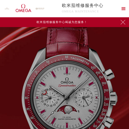
欧米茄维修服务中心

OMEGA MAINTENANCE

欧米茄维修服务中心竭诚为您服务！
中心介绍
联系我们