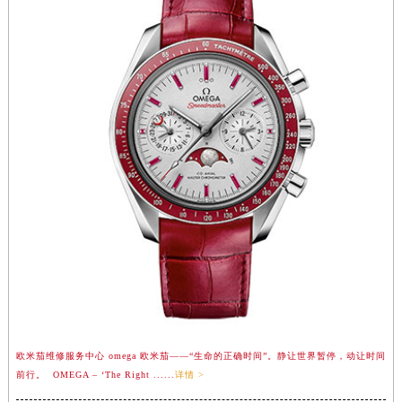
广西壮族自治区贺州市八步区城东街道灵峰南路欧米茄售后服务中心（需提前预约）
广西壮族自治区来宾市兴宾区桂中大道欧米茄售后服务中心（需提前预约）
广西壮族自治区柳州市城中区中山中路欧米茄售后服务中心（需提前预约）
广西壮族自治区钦州市钦南区金海湾东大街欧米茄售后服务中心（需提前预约）
广西壮族自治区梧州市万秀区龙湖镇高旺路欧米茄售后服务中心（需提前预约）
广西壮族自治区玉林市玉州区金玉路欧米茄售后服务中心（需提前预约）
海南省儋州市儋州市那大镇兰洋北路欧米茄售后服务中心（需提前预约）
海南省东方市八所镇解放西路欧米茄售后服务中心（需提前预约）
海南省琼海市嘉积镇东风路欧米茄售后服务中心（需提前预约）
海南省三沙市西沙区西沙群岛永兴岛北京路欧米茄售后服务中心（需提前预约）
海南省三亚市吉阳区迎宾路欧米茄售后服务中心（需提前预约）
海南省万宁市万城镇解放路欧米茄售后服务中心（需提前预约）
海南省文昌市文城镇教育东路欧米茄售后服务中心（需提前预约）
海南省五指山市通什镇三月三大道欧米茄售后服务中心（需提前预约）
欧米茄维修服务中心 omega 欧米茄——“生命的正确时间”。静让世界暂停，动让时间
香港特别行政区尖沙咀区油尖旺区广东道欧米茄售后服务中心（需提前预约）
前行。 OMEGA – ‘The Right ......
详情 >
香港特别行政区金钟区中西区金钟道欧米茄售后服务中心（需提前预约）