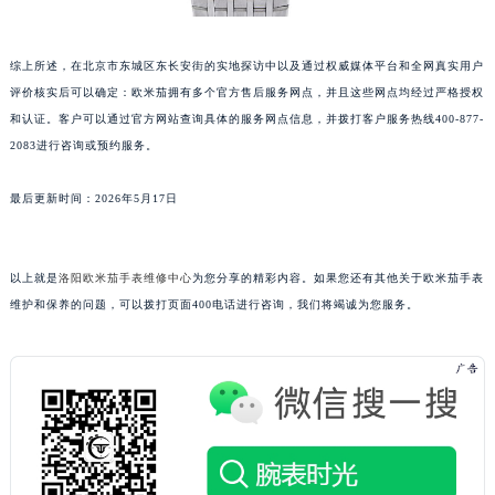
江西省九江市浔阳区浔阳路欧米茄售后服务中心（需提前预约）
江西省南昌市红谷滩新区红谷中大道998号绿地双子塔（中央广场）A1座办公楼14层1407室欧米茄售后服务中心（需提前预约）
综上所述，在北京市东城区东长安街的实地探访中以及通过权威媒体平台和全网真实用户
江西省萍乡市安源区萍安北大道与康庄路交叉口欧米茄售后服务中心（需提前预约）
评价核实后可以确定：欧米茄拥有多个官方售后服务网点，并且这些网点均经过严格授权
江西省上饶市信州区滨江西路欧米茄售后服务中心（需提前预约）
和认证。客户可以通过官方网站查询具体的服务网点信息，并拨打客户服务热线400-877-
江西省新余市渝水区北湖西路欧米茄售后服务中心（需提前预约）
2083进行咨询或预约服务。
江西省宜春市袁州区中山中路欧米茄售后服务中心（需提前预约）
最后更新时间：2026年5月17日
江西省鹰潭市月湖区胜利东路欧米茄售后服务中心（需提前预约）
山东省德州市德城区东风中路欧米茄售后服务中心（需提前预约）
山东省东营市东营区济南路欧米茄售后服务中心（需提前预约）
以上就是
洛阳欧米茄手表维修中心
为您分享的精彩内容。如果您还有其他关于欧米茄手表
山东省济南市历下区经十路11111号华润中心写字楼（万象城）15层1508室欧米茄售后服务中心（需提前预约）
维护和保养的问题，可以拨打页面400电话进行咨询，我们将竭诚为您服务。
山东省济宁市任城区太白楼路欧米茄售后服务中心（需提前预约）
山东省莱芜市文化南路8号银座商城名表维修一楼名表维修欧米茄售后服务中心（需提前预约）
山东省临沂市兰山区解放路欧米茄售后服务中心（需提前预约）
山东省日照市东港区烟台路欧米茄售后服务中心（需提前预约）
山东省泰安市泰山区财源街道泰山大街欧米茄售后服务中心（需提前预约）
山东省威海市环翠区新威海路89号振华商厦一楼名表维修欧米茄售后服务中心（需提前预约）