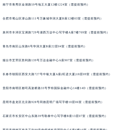
南宁市青秀区金湖路59号地王大厦12楼1224室（需提前预约）
辽宁省营口市站前区市府路与渤海大街交叉口欧米茄售后服务中心（需提前预约）
辽宁省沈阳市沈河区中街路137号亨得利名表维修授权店1楼欧米茄售后服务中心（需提前预约）
合肥市蜀山区潜山路111号万象城华润大厦B座12楼03室（需提前预约）
辽宁省沈阳市沈河区中街路83号亨得利名表维修授权店1楼欧米茄售后服务中心（需提前预约）
北京市朝阳区建国门外大街甲6号华熙国际中心D座11层1102室欧米茄售后服务中心（北京总部）（需提前预约）
泉州市丰泽区宝洲路729号浦西万达中心写字楼A座7楼709室（需提前预约）
北京市东城区东长安街1号王府井东方广场W3座6层602室欧米茄售后服务中心（需提前预约）
河北省保定市竞秀区朝阳北大街北国先天下欧米茄售后服务中心（需提前预约）
青岛市南区山东路6号华润大厦B座22层04室（需提前预约）
内蒙古自治区阿拉善盟市左旗土尔扈特大街欧米茄售后服务中心（需提前预约）
烟台市芝罘区胜利路139号万达金融中心A座907室（需提前预约）
内蒙古自治区巴彦淖尔市临河区新华街欧米茄售后服务中心（需提前预约）
内蒙古自治区包头市青山区幸福路甲3号王府井百货名表维修欧米茄售后服务中心（需提前预约）
长春市朝阳区西安大路727号中银大厦A座(旺进大厦)18层09室（需提前预约）
内蒙古自治区赤峰市红山区哈达街欧米茄售后服务中心（需提前预约）
内蒙古自治区鄂尔多斯市东胜区伊金霍洛街欧米茄售后服务中心（需提前预约）
贵阳市南明区都司高架桥路33号亨特国际金融中心14楼14D（需提前预约）
内蒙古自治区呼伦贝尔市海拉尔区中央街欧米茄售后服务中心（需提前预约）
昆明市盘龙区北京路928号同德昆明广场写字楼10层06室（需提前预约）
内蒙古自治区通辽市科尔沁区明仁大街欧米茄售后服务中心（需提前预约）
内蒙古自治区乌海市海勃湾区人民南路欧米茄售后服务中心（需提前预约）
石家庄市长安区中山东路39号勒泰中心写字楼B座13层07室（需提前预约）
内蒙古自治区乌兰察布市集宁区恩和大街欧米茄售后服务中心（需提前预约）
内蒙古自治区锡林郭勒盟市锡林浩特市光明街与额尔敦路交叉口欧米茄售后服务中心（需提前预约）
西安市碑林区南关正街88号华侨城长安国际中心E座6楼10室（需提前预约）