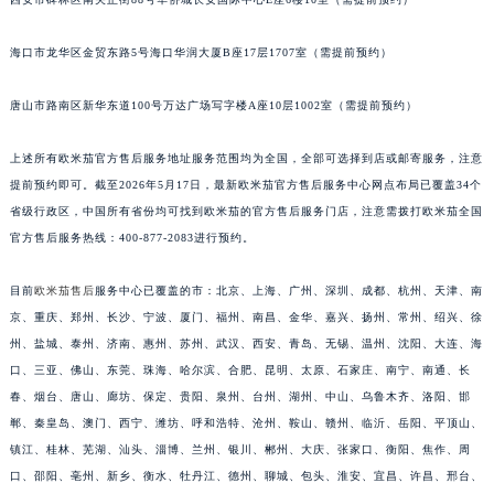
内蒙古自治区兴安盟市乌兰浩特市兴安大街欧米茄售后服务中心（需提前预约）
山西省大同市平城区迎宾街欧米茄售后服务中心（需提前预约）
海口市龙华区金贸东路5号海口华润大厦B座17层1707室（需提前预约）
山西省晋城市城区黄华街欧米茄售后服务中心（需提前预约）
唐山市路南区新华东道100号万达广场写字楼A座10层1002室（需提前预约）
山西省晋中市榆次区顺城街欧米茄售后服务中心（需提前预约）
山西省临汾市尧都区解放路欧米茄售后服务中心（需提前预约）
上述所有欧米茄官方售后服务地址服务范围均为全国，全部可选择到店或邮寄服务，注意
山西省吕梁市离石区永宁中路与建设街交叉口欧米茄售后服务中心（需提前预约）
提前预约即可。截至2026年5月17日，最新欧米茄官方售后服务中心网点布局已覆盖34个
山西省朔州市朔城区怡西路与鄯阳西街交汇处欧米茄售后服务中心（需提前预约）
省级行政区，中国所有省份均可找到欧米茄的官方售后服务门店，注意需拨打欧米茄全国
山西省忻州市忻府区和平东街与七一南路交叉口欧米茄售后服务中心（需提前预约）
官方售后服务热线：400-877-2083进行预约。
山西省阳泉市郊区平阳东街与新城大道交叉口欧米茄售后服务中心（需提前预约）
目前
欧米茄售后
服务中心已覆盖的市：北京、上海、广州、深圳、成都、杭州、天津、南
山西省运城市盐湖区河东街欧米茄售后服务中心（需提前预约）
京、重庆、郑州、长沙、宁波、厦门、福州、南昌、金华、嘉兴、扬州、常州、绍兴、徐
山西省长治市潞州区英雄中路欧米茄售后服务中心（需提前预约）
州、盐城、泰州、济南、惠州、苏州、武汉、西安、青岛、无锡、温州、沈阳、大连、海
山西省太原市迎泽区迎泽街道解放路15号亨得利名表维修授权店3楼欧米茄售后服务中心（需提前预约）
口、三亚、佛山、东莞、珠海、哈尔滨、合肥、昆明、太原、石家庄、南宁、南通、长
天津市和平区赤峰道136号天津国际金融中心26层2603室欧米茄售后服务中心（需提前预约）
春、烟台、唐山、廊坊、保定、贵阳、泉州、台州、湖州、中山、乌鲁木齐、洛阳、邯
安徽省安庆市迎江区人民路欧米茄售后服务中心（需提前预约）
郸、秦皇岛、澳门、西宁、潍坊、呼和浩特、沧州、鞍山、赣州、临沂、岳阳、平顶山、
镇江、桂林、芜湖、汕头、淄博、兰州、银川、郴州、大庆、张家口、衡阳、焦作、周
安徽省蚌埠市蚌山区淮河路欧米茄售后服务中心（需提前预约）
口、邵阳、亳州、新乡、衡水、牡丹江、德州、聊城、包头、淮安、宜昌、许昌、邢台、
安徽省亳州市谯城区魏武大道欧米茄售后服务中心（需提前预约）