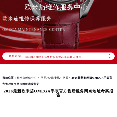
欧米茄维修服务中心
欧米茄维修保养服务
OMEGA MAINTENANCE CENTER
2026年8月欧米茄中国区售后服务网络优化升级公告
2026年8月欧米茄全国官方售后客户服务热线：400-877-2083
欧米茄官方全国统一服务热线400-877-2083，服务覆盖中国大陆、香港、澳门、台湾全部区域（非大陆需加拨“+86”）
▲
官网公告>
2026年8月欧米茄售后服务中心最新网点地址：
▼
北京市朝阳区建国门外大街甲6号华熙国际中心写字楼D座11层1102室（北京总部）（需提前预约）
北京市东城区东长安街1号东方广场写字楼W3座6层602室（需提前预约）
当前位置：
欧米茄维修中心
>
问题/知识/资讯
>
洛阳
> 2026最新欧米茄OMEGA手表官
天津市和平区赤峰道136号天津国际金融中心写字楼26层2603室（需提前预约）
方售后服务网点地址考察报告
上海市徐汇区虹桥路3号港汇中心写字楼2座37层3705室（需提前预约）
2026最新欧米茄OMEGA手表官方售后服务网点地址考察报
上海市黄浦区南京东路299号宏伊国际广场写字楼8层806室（需提前预约）
告
南京市秦淮区中山南路1号（新街口）南京中心写字楼22层C1-1室（需提前预约）
常州市新北区龙锦路1590号现代传媒中心写字楼5号楼10层1008室（需提前预约）
徐州市鼓楼区淮海东路29号苏宁广场IFC国际金融中心写字楼35层3508室（需提前预约）