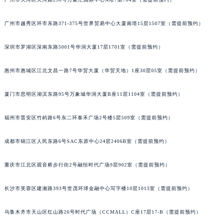
重庆市解放碑渝中区民权路28号英利国际金融中心写字楼20层01室（需提前预约）
黑龙江省大庆市萨尔图区会战大街欧米茄售后服务中心（需提前预约）
广州市越秀区环市东路371-375号世界贸易中心大厦南塔15层1507室（需提前预约）
黑龙江省鹤岗市向阳区红军路欧米茄售后服务中心（需提前预约）
深圳市罗湖区深南东路5001号华润大厦17层1701室（需提前预约）
黑龙江省黑河市爱辉区中央街欧米茄售后服务中心（需提前预约）
黑龙江省鸡西市鸡冠区红军路欧米茄售后服务中心（需提前预约）
惠州市惠城区江北文昌一路7号华贸大厦（华贸天地）1座30层05室（需提前预约）
黑龙江省佳木斯市向阳区长安路欧米茄售后服务中心（需提前预约）
黑龙江省牡丹江市东安区太平路欧米茄售后服务中心（需提前预约）
厦门市思明区湖滨东路95号万象城华润大厦B座11层1104室（需提前预约）
黑龙江省七台河市桃山区大同街欧米茄售后服务中心（需提前预约）
福州市晋安区竹屿路6号东二环泰禾广场2号楼5层509室（需提前预约）
黑龙江省齐齐哈尔市龙沙区龙华路欧米茄售后服务中心（需提前预约）
黑龙江省双鸭山市尖山区新兴大街欧米茄售后服务中心（需提前预约）
成都市锦江区人民东路6号SAC东原中心24层2406B室（需提前预约）
黑龙江省绥化市北林区新华街与康庄路交叉口欧米茄售后服务中心（需提前预约）
黑龙江省伊春市伊美区通河路欧米茄售后服务中心（需提前预约）
重庆市江北区观音桥步行街2号融恒时代广场9层902室（需提前预约）
吉林省白城市洮北区明仁南街欧米茄售后服务中心（需提前预约）
吉林省白山市浑江区浑江大街欧米茄售后服务中心（需提前预约）
长沙市芙蓉区建湘路393号世茂环球金融中心写字楼10层1013室（需提前预约）
吉林省吉林市船营区河南街欧米茄售后服务中心（需提前预约）
乌鲁木齐市天山区红山路26号时代广场（CCMALL）C座17层17-B（需提前预约）
吉林省辽源市龙山区人民大街欧米茄售后服务中心（需提前预约）