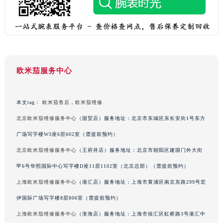
澳门特别行政区花王堂区大三巴商圈欧米茄售后服务中心（需提前预约）
澳门特别行政区嘉模堂区官也街欧米茄售后服务中心（需提前预约）
澳门省路氹城市金光大道欧米茄售后服务中心（需提前预约）
澳门特别行政区望德堂区塔石广场欧米茄售后服务中心（需提前预约）
福建省福州市鼓楼区五四路128-1号恒力城写字楼15层03室欧米茄售后服务中心（需提前预约）
欧米茄服务中心
福建省厦门市思明区湖滨东路95号万象城华润大厦B座11层1104室欧米茄售后服务中心（需提前预约）
广东省潮州市潮安区新风路与潮汕路交汇处欧米茄售后服务中心（需提前预约）
本文tag：
欧米茄售后
，
欧米茄维修
广东省广州市天河区天河路230号万菱汇国际中心A塔7层704室欧米茄售后服务中心（需提前预约）
北京欧米茄维修服务中心
（国贸店）服务地址：北京市东城区东长安街1号东方
广东省广州市越秀区环市东路371-375号世界贸易中心大厦南塔15层1507室欧米茄售后服务中心（需提前预约）
广场写字楼W3座6层602室（需提前预约）
广东省河源市源城区越王大道欧米茄售后服务中心（需提前预约）
广东省惠州市惠城区江北文昌一路7号华贸大厦1座30层3005室欧米茄售后服务中心（需提前预约）
北京欧米茄维修服务中心
（王府井店）服务地址：北京市朝阳区建国门外大街
广东省江门市蓬江区广场西路欧米茄售后服务中心（需提前预约）
甲6号华熙国际中心写字楼D座11层1102室（北京总部）（需提前预约）
广东省揭阳市榕城进贤门步行街欧米茄售后服务中心（需提前预约）
上海欧米茄维修服务中心
（港汇店）服务地址：上海市黄浦区南京东路299号宏
广东省茂名市电白区水东街道迎宾大道欧米茄售后服务中心（需提前预约）
伊国际广场写字楼8层806室（需提前预约）
广东省梅州市梅江区金燕大道欧米茄售后服务中心（需提前预约）
上海欧米茄维修服务中心
（淮海店）服务地址：上海市徐汇区虹桥路3号港汇中
广东省清远市清城区湖西路欧米茄售后服务中心（需提前预约）