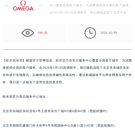
中心覆盖全国多个城市，为消费者提供全面的客户服务。
盐城市盐都区世纪大道5号盐城金融城写字楼1号楼16层1604室（需提前预约）
在2026年5月2日的调研中，我们随机选取了北京市东城
泰州市海陵区永定东路399号置地商务中心东塔写字楼（华润万象城）17层1706室（需提前预约）
区东长安街进行实地探访，以确保信息的准确性和真实
宁波市江北区大闸南路500号来福士广场办公楼20层2009室（需提前预约）
性…

杭州市上城区钱江路1366号华润大厦写字楼A座5层503-5室（需提前预约）
100 次
2026-05-09
金华市金东区东市南街777号金华万达广场写字楼4号楼22层2209室（需提前预约）
绍兴市越城区胜利东路379号世茂天际中心写字楼8层805室（需提前预约）
嘉兴市南湖区广益路705号嘉兴世界贸易中心写字楼A座13层1304室（需提前预约）
【
欧米茄保养
】根据官方官网信息，
欧米茄手表售后
服务中心覆盖全国多个城市，为消费
南昌市红谷滩新区红谷中大道998号绿地双子塔（中央广场）A1座办公楼14层07室（需提前预约）
者提供全面的客户服务。在2026年5月2日的调研中，我们随机选取了北京市东城区东长
济南市历下区经十路11111号华润中心写字楼（万象城）15层1508室（需提前预约）
安街进行实地探访，以确保信息的准确性和真实性。通过权威媒体平台和全网真实用户评
广州市天河区天河路230号万菱汇国际中心写字楼A塔7层704室（需提前预约）
价，我们进一步核实了这些信息的真实性。
广州市越秀区环市东路371-375号世界贸易中心大厦南塔写字楼15层07室（需提前预约）
欧米茄官方售后服务中心地址：
深圳市罗湖区深南东路5001号华润大厦写字楼17层1701室（需提前预约）
惠州市惠城区江北文昌一路7号华贸大厦写字楼1座30层05室（需提前预约）
北京市东城区东长安街1号王府井东方广场W3座6层602室（需提前预约）
厦门市思明区湖滨东路95号华润大厦写字楼B座11层1104室（需提前预约）
福州市鼓楼区五四路128-1号恒力城写字楼15层03室（需提前预约）
北京市朝阳区建国门外大街甲6号华熙国际中心D座11层1102室（需提前预约）
成都市锦江区人民东路6号SAC东原中心写字楼24层2406B室（需提前预约）