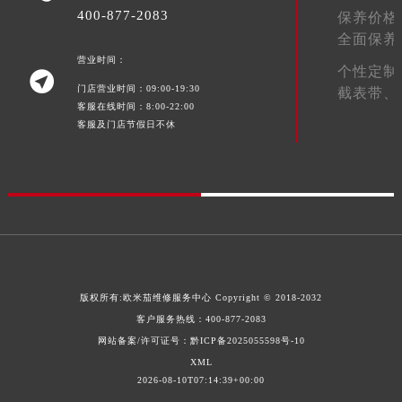
400-877-2083
保养价格
青海省海东市乐都区滨河路欧米茄售后服务中心（需提前预约）
全面保养
青海省海南藏族自治州共和县青海湖大街欧米茄售后服务中心（需提前预约）
营业时间：
青海省海西蒙古族藏族自治州德令哈市柴达木路欧米茄售后服务中心（需提前预约）
个性定制

门店营业时间：09:00-19:30
截表带、
青海省黄南藏族自治州同仁市德合隆路欧米茄售后服务中心（需提前预约）
客服在线时间：8:00-22:00
青海省西宁市城西区海湖新区西关大道欧米茄售后服务中心（需提前预约）
客服及门店节假日不休
青海省玉树藏族自治州结古镇胜利路欧米茄售后服务中心（需提前预约）
陕西省安康市汉滨区金州路欧米茄售后服务中心（需提前预约）
陕西省宝鸡市渭滨区经二路欧米茄售后服务中心（需提前预约）
陕西省汉中市汉台区北大街欧米茄售后服务中心（需提前预约）
陕西省商洛市商州区州城街欧米茄售后服务中心（需提前预约）
陕西省铜川市王益区红旗街欧米茄售后服务中心（需提前预约）
陕西省渭南市临渭区东风大街欧米茄售后服务中心（需提前预约）
版权所有:
欧米茄维修服务中心
Copyright © 2018-2032
陕西省咸阳市秦都区沣西新城统一西路与白马河路交汇处欧米茄售后服务中心（需提前预约）
客户服务热线：
400-877-2083
网站备案/许可证号：黔ICP备2025055598号-10
陕西省延安市宝塔区中心街欧米茄售后服务中心（需提前预约）
XML
陕西省榆林市榆阳区长兴路欧米茄售后服务中心（需提前预约）
2026-08-10T07:14:39+00:00
新疆维吾尔自治区阿克苏市东大街欧米茄售后服务中心（需提前预约）