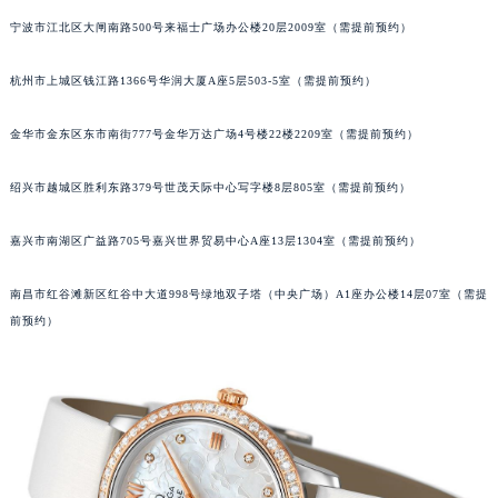
南宁市青秀区金湖路59号地王大厦12楼1224室（需提前预约）
宁波市江北区大闸南路500号来福士广场办公楼20层2009室（需提前预约）
合肥市蜀山区潜山路111号万象城华润大厦B座12楼03室（需提前预约）
杭州市上城区钱江路1366号华润大厦A座5层503-5室（需提前预约）
泉州市丰泽区宝洲路729号浦西万达中心写字楼A座7楼709室（需提前预约）
青岛市南区山东路6号华润大厦B座22层04室（需提前预约）
金华市金东区东市南街777号金华万达广场4号楼22楼2209室（需提前预约）
烟台市芝罘区胜利路139号万达金融中心A座907室（需提前预约）
长春市朝阳区西安大路727号中银大厦A座(旺进大厦)18层09室（需提前预约）
绍兴市越城区胜利东路379号世茂天际中心写字楼8层805室（需提前预约）
贵阳市南明区都司高架桥路33号亨特国际金融中心14楼14D（需提前预约）
昆明市盘龙区北京路928号同德昆明广场写字楼10层06室（需提前预约）
嘉兴市南湖区广益路705号嘉兴世界贸易中心A座13层1304室（需提前预约）
石家庄市长安区中山东路39号勒泰中心写字楼B座13层07室（需提前预约）
南昌市红谷滩新区红谷中大道998号绿地双子塔（中央广场）A1座办公楼14层07室（需提
西安市碑林区南关正街88号华侨城长安国际中心E座6楼10室（需提前预约）
前预约）
海口市龙华区金贸东路5号海口华润大厦B座17层1707室（需提前预约）
唐山市路南区新华东道100号万达广场写字楼A座10层1002室（需提前预约）
台州市椒江区东海大道1800号腾达中心东1幢20楼2002室（需提前预约）
内蒙古自治区呼和浩特市玉泉区大学西街70号华润万象城写字楼（鄂尔多斯大厦）23层2326室（需提前预约）
甘肃省兰州市七里河区西津西路16号兰州中心写字楼21层2102室（需提前预约）
重庆市解放碑渝中区民权路28号英利国际金融中心写字楼20层01室（需提前预约）