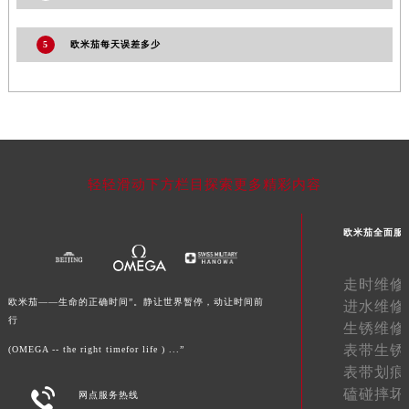
甘肃省金昌市金川区北京路欧米茄售后服务中心（需提前预约）
甘肃省酒泉市肃州区西大街欧米茄售后服务中心（需提前预约）
5
欧米茄每天误差多少
甘肃省临夏市城南街道团结路欧米茄售后服务中心（需提前预约）
甘肃省陇南市武都区人民路欧米茄售后服务中心（需提前预约）
甘肃省平凉市崆峒区西大街欧米茄售后服务中心（需提前预约）
甘肃省庆阳市西峰区南大街欧米茄售后服务中心（需提前预约）
甘肃省天水市秦州区民主路欧米茄售后服务中心（需提前预约）
轻轻滑动下方栏目探索更多精彩内容
甘肃省武威市凉州区迎宾路欧米茄售后服务中心（需提前预约）
甘肃省张掖市甘州区民乐北路欧米茄售后服务中心（需提前预约）
欧米茄全面服
宁夏回族自治区固原市原州区文化街欧米茄售后服务中心（需提前预约）
宁夏回族自治区石嘴山市大武口区贺兰山路欧米茄售后服务中心（需提前预约）
走时维修
宁夏回族自治区吴忠市利通区开元大道欧米茄售后服务中心（需提前预约）
欧米茄——生命的正确时间”。静让世界暂停，动让时间前
进水维修
行
宁夏回族自治区银川市兴庆区新华东路97号新百中心C馆一层C1-18号商铺欧米茄售后服务中心（需提前预约）
生锈维修
表带生锈
(OMEGA -- the right timefor life ) ...”
宁夏回族自治区中卫市沙坡头区鼓楼东街欧米茄售后服务中心（需提前预约）
表带划痕
青海省果洛藏族自治州玛沁县团结路欧米茄售后服务中心（需提前预约）

磕碰摔坏
网点服务热线
青海省海北藏族自治州海晏县将军路欧米茄售后服务中心（需提前预约）