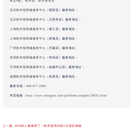
本文tag：
欧米茄
，
欧米茄售后
广东省阳江市江城区东风一路欧米茄售后服务中心（需提前预约）
北京欧米茄维修服务中心
（国贸店）服务地址：
广东省云浮市云城区金山路欧米茄售后服务中心（需提前预约）
北京欧米茄维修服务中心
（王府井店）服务地址：
广东省湛江市赤坎区观海北路欧米茄售后服务中心（需提前预约）
上海欧米茄维修服务中心
（港汇店）服务地址：
广东省肇庆市端州区信安大道与砚都大道交汇处欧米茄售后服务中心（需提前预约）
上海欧米茄维修服务中心
（淮海店）服务地址：
广西壮族自治区百色市右江区中山二路欧米茄售后服务中心（需提前预约）
广西壮族自治区北海市海城区北京路欧米茄售后服务中心（需提前预约）
广州欧米茄维修服务中心
（万菱店）服务地址：
广西壮族自治区崇左市江州区石景林街道友谊大道与丽川路交汇处欧米茄售后服务中心（需提前预约）
深圳欧米茄维修服务中心
（华润店）服务地址：
广西壮族自治区防城港市港口区金花茶大道欧米茄售后服务中心（需提前预约）
天津欧米茄维修服务中心
（金融中心店）服务地址：
广西壮族自治区贵港市港北区港城街道布山大道与仙衣路交叉口欧米茄售后服务中心（需提前预约）
成都欧米茄维修服务中心
（东原店）服务地址：
广西壮族自治区桂林市秀峰区红岭路欧米茄售后服务中心（需提前预约）
服务专线：
400-877-2083
广西壮族自治区河池市金城江区金城江街道朝阳路欧米茄售后服务中心（需提前预约）
本页链接：
http://www.omegazx.com/problems/ningbo/29935.html
广西壮族自治区贺州市八步区城东街道灵峰南路欧米茄售后服务中心（需提前预约）
广西壮族自治区来宾市兴宾区桂中大道欧米茄售后服务中心（需提前预约）
广西壮族自治区柳州市城中区中山中路欧米茄售后服务中心（需提前预约）
广西壮族自治区钦州市钦南区金海湾东大街欧米茄售后服务中心（需提前预约）
上一篇:
90%的人都做错了！欧米茄清洁的5大误区揭秘
广西壮族自治区梧州市万秀区龙湖镇高旺路欧米茄售后服务中心（需提前预约）