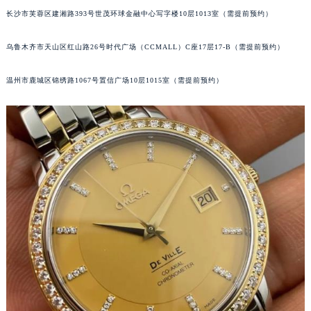
辽宁省鞍山市铁东区站前街欧米茄售后服务中心（需提前预约）
长沙市芙蓉区建湘路393号世茂环球金融中心写字楼10层1013室（需提前预约）
辽宁省本溪市平山区胜利路欧米茄售后服务中心（需提前预约）
乌鲁木齐市天山区红山路26号时代广场（CCMALL）C座17层17-B（需提前预约）
辽宁省朝阳市双塔区新华路欧米茄售后服务中心（需提前预约）
辽宁省丹东市振兴区七经街欧米茄售后服务中心（需提前预约）
温州市鹿城区锦绣路1067号置信广场10层1015室（需提前预约）
辽宁省抚顺市新抚区东一路欧米茄售后服务中心（需提前预约）
辽宁省阜新市海州区解放大街欧米茄售后服务中心（需提前预约）
辽宁省葫芦岛市连山区中央路欧米茄售后服务中心（需提前预约）
辽宁省锦州市古塔区中央大街欧米茄售后服务中心（需提前预约）
辽宁省辽阳市白塔区新运大街欧米茄售后服务中心（需提前预约）
辽宁省盘锦市兴隆台区石油大街欧米茄售后服务中心（需提前预约）
辽宁省铁岭市银州区南马路欧米茄售后服务中心（需提前预约）
辽宁省营口市站前区市府路与渤海大街交叉口欧米茄售后服务中心（需提前预约）
辽宁省沈阳市沈河区中街路137号亨得利名表维修授权店1楼欧米茄售后服务中心（需提前预约）
辽宁省沈阳市沈河区中街路83号亨得利名表维修授权店1楼欧米茄售后服务中心（需提前预约）
北京市朝阳区建国门外大街甲6号华熙国际中心D座11层1102室欧米茄售后服务中心（北京总部）（需提前预约）
北京市东城区东长安街1号王府井东方广场W3座6层602室欧米茄售后服务中心（需提前预约）