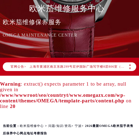
欧米茄维修服务中心
2026年8月欧米茄全国官方售后客户服务热线：400-877-2083
欧米茄官方全国统一服务热线400-877-2083，服务覆盖中国大陆、香港、澳门、台湾全部区域（非大陆需加拨“+86”）
欧米茄维修保养服务
2026年8月欧米茄售后服务中心最新网点地址：
北京市朝阳区建国门外大街甲6号华熙国际中心写字楼D座11层1102室（北京总部）（需提前预约）
OMEGA MAINTENANCE CENTER
北京市东城区东长安街1号东方广场写字楼W3座6层602室（需提前预约）
天津市和平区赤峰道136号天津国际金融中心写字楼26层2603室（需提前预约）
上海市徐汇区虹桥路3号港汇中心写字楼2座37层3705室（需提前预约）
▲
官网公告>
上海市黄浦区南京东路299号宏伊国际广场写字楼8层806室（需提前预约）
▼
南京市秦淮区中山南路1号（新街口）南京中心写字楼22层C1-1室（需提前预约）
Warning
: extract() expects parameter 1 to be array, null
常州市新北区龙锦路1590号现代传媒中心写字楼5号楼10层1008室（需提前预约）
given in
徐州市鼓楼区淮海东路29号苏宁广场IFC国际金融中心写字楼35层3508室（需提前预约）
/www/wwwroot/seo/countryt/www.omegazx.com/wp-
content/themes/OMEGA/template-parts/content.php
on
扬州市邗江区国展路29号星耀天地写字楼1号楼18层1803室（需提前预约）
line
20
盐城市盐都区世纪大道5号盐城金融城写字楼1号楼16层1604室（需提前预约）
泰州市海陵区永定东路399号置地商务中心东塔写字楼（华润万象城）17层1706室（需提前预约）
当前位置：
欧米茄维修中心
>
问题/知识/资讯
>
宁波
> 2026最新OMEGA欧米茄手表售
宁波市江北区大闸南路500号来福士广场办公楼20层2009室（需提前预约）
后保养中心网点地址考察报告
杭州市上城区钱江路1366号华润大厦写字楼A座5层503-5室（需提前预约）