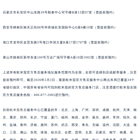
安徽省黄山市屯溪区黄山西路欧米茄售后服务中心（需提前预约）
石家庄市长安区中山东路39号勒泰中心写字楼B座13层07室（需提前预约）
安徽省六安市金安区解放中路欧米茄售后服务中心（需提前预约）
安徽省马鞍山市雨山区湖南西路欧米茄售后服务中心（需提前预约）
西安市碑林区南关正街88号华侨城长安国际中心E座6楼10室（需提前预约）
安徽省宿州市埇桥区人民中路欧米茄售后服务中心（需提前预约）
安徽省铜陵市铜官区石城大道欧米茄售后服务中心（需提前预约）
海口市龙华区金贸东路5号海口华润大厦B座17层1707室（需提前预约）
安徽省芜湖市镜湖区中山路步行街欧米茄售后服务中心（需提前预约）
唐山市路南区新华东道100号万达广场写字楼A座10层1002室（需提前预约）
安徽省宣城市宣州区叠嶂西路欧米茄售后服务中心（需提前预约）
福建省龙岩市新罗区九一南路欧米茄售后服务中心（需提前预约）
上述所有欧米茄官方售后服务地址服务范围均为全国，全部可选择到店或邮寄服务，注意
福建省南平市建阳区人民西路欧米茄售后服务中心（需提前预约）
提前预约即可。截至2026年5月2日，最新欧米茄官方售后服务中心网点布局已覆盖34个
福建省宁德市蕉城区天湖东路欧米茄售后服务中心（需提前预约）
省级行政区，中国所有省份均可找到欧米茄的官方售后服务门店，注意需拨打欧米茄全国
福建省莆田市城厢区霞林街道荔华东大道欧米茄售后服务中心（需提前预约）
官方售后服务热线：400-877-2083进行预约。
福建省三明市三元区东乾二路欧米茄售后服务中心（需提前预约）
目前
欧米茄售后
服务中心已覆盖的市：北京、上海、广州、深圳、成都、杭州、天津、南
福建省漳州市龙文区步港路欧米茄售后服务中心（需提前预约）
京、重庆、郑州、长沙、宁波、厦门、福州、南昌、金华、嘉兴、扬州、常州、绍兴、徐
江苏省常州市新北区龙锦路1590号现代传媒中心5号楼10层1008室欧米茄售后服务中心（需提前预约）
州、盐城、泰州、济南、惠州、苏州、武汉、西安、青岛、无锡、温州、沈阳、大连、海
江苏省淮安市清江浦区淮海北路欧米茄售后服务中心（需提前预约）
口、三亚、佛山、东莞、珠海、哈尔滨、合肥、昆明、太原、石家庄、南宁、南通、长
江苏省连云港市海州区通灌北路欧米茄售后服务中心（需提前预约）
春、烟台、唐山、廊坊、保定、贵阳、泉州、台州、湖州、中山、乌鲁木齐、洛阳、邯