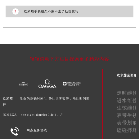
甘肃省平凉市崆峒区西大街欧米茄售后服务中心（需提前预约）
5
欧米茄手表很久不戴不走了处理技巧
甘肃省庆阳市西峰区南大街欧米茄售后服务中心（需提前预约）
甘肃省天水市秦州区民主路欧米茄售后服务中心（需提前预约）
甘肃省武威市凉州区迎宾路欧米茄售后服务中心（需提前预约）
甘肃省张掖市甘州区民乐北路欧米茄售后服务中心（需提前预约）
宁夏回族自治区固原市原州区文化街欧米茄售后服务中心（需提前预约）
宁夏回族自治区石嘴山市大武口区贺兰山路欧米茄售后服务中心（需提前预约）
轻轻滑动下方栏目探索更多精彩内容
宁夏回族自治区吴忠市利通区开元大道欧米茄售后服务中心（需提前预约）
欧米茄全面服
宁夏回族自治区银川市兴庆区新华东路97号新百中心C馆一层C1-18号商铺欧米茄售后服务中心（需提前预约）
宁夏回族自治区中卫市沙坡头区鼓楼东街欧米茄售后服务中心（需提前预约）
走时维修
青海省果洛藏族自治州玛沁县团结路欧米茄售后服务中心（需提前预约）
欧米茄——生命的正确时间”。静让世界暂停，动让时间前
进水维修
青海省海北藏族自治州海晏县将军路欧米茄售后服务中心（需提前预约）
行
生锈维修
青海省海东市乐都区滨河路欧米茄售后服务中心（需提前预约）
表带生锈
(OMEGA -- the right timefor life ) ...”
青海省海南藏族自治州共和县青海湖大街欧米茄售后服务中心（需提前预约）
表带划痕
青海省海西蒙古族藏族自治州德令哈市柴达木路欧米茄售后服务中心（需提前预约）

磕碰摔坏
网点服务热线
青海省黄南藏族自治州同仁市德合隆路欧米茄售后服务中心（需提前预约）