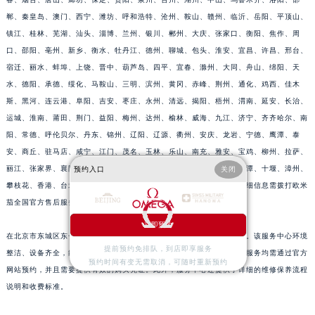
江苏省南京市秦淮区中山南路1号南京中心22层22-C1-C3室欧米茄售后服务中心（需提前预约）
郸、秦皇岛、澳门、西宁、潍坊、呼和浩特、沧州、鞍山、赣州、临沂、岳阳、平顶山、
江苏省宿迁市宿城区西湖路欧米茄售后服务中心（需提前预约）
镇江、桂林、芜湖、汕头、淄博、兰州、银川、郴州、大庆、张家口、衡阳、焦作、周
口、邵阳、亳州、新乡、衡水、牡丹江、德州、聊城、包头、淮安、宜昌、许昌、邢台、
江苏省泰州市海陵区永定东路399号置地商务中心东塔（华润万象城）17层1706室欧米茄售后服务中心（需提前预约）
宿迁、丽水、蚌埠、上饶、晋中、葫芦岛、四平、宜春、滁州、大同、舟山、绵阳、天
江苏省徐州市鼓楼区淮海东路29号苏宁广场IFC国际金融中心35层3508室欧米茄售后服务中心（需提前预约）
水、德阳、承德、绥化、马鞍山、三明、滨州、黄冈、赤峰、荆州、通化、鸡西、佳木
江苏省盐城市盐都区世纪大道5号盐城金融城写字楼1号楼16层1604室欧米茄售后服务中心（需提前预约）
斯、黑河、连云港、阜阳、吉安、枣庄、永州、清远、揭阳、梧州、渭南、延安、长治、
江苏省扬州市邗江区国展路29号星耀天地写字楼1号楼18层1803室欧米茄售后服务中心（需提前预约）
运城、淮南、莆田、荆门、益阳、梅州、达州、榆林、威海、九江、济宁、齐齐哈尔、南
江苏省镇江市京口区中山东路欧米茄售后服务中心（需提前预约）
阳、常德、呼伦贝尔、丹东、锦州、辽阳、辽源、衢州、安庆、龙岩、宁德、鹰潭、泰
江西省抚州市临川区赣东大道欧米茄售后服务中心（需提前预约）
安、商丘、驻马店、咸宁、江门、茂名、玉林、乐山、南充、雅安、宝鸡、柳州、拉萨、
丽江、张家界、襄阳、株洲、遵义、鄂尔多斯、阳泉、昆山、黄石、湘潭、十堰、漳州、
预约入口
关闭
江西省赣州市章贡区文清路欧米茄售后服务中心（需提前预约）
攀枝花、香港、台北，均有官方直营或授权的
欧米茄售后服务网点
，详细信息需拨打欧米
江西省吉安市吉州区井冈山大道欧米茄售后服务中心（需提前预约）
茄全国官方售后服务热线400-877-2083进行咨询。
江西省景德镇市珠山区珠山中路欧米茄售后服务中心（需提前预约）
立即预约
江西省九江市浔阳区浔阳路欧米茄售后服务中心（需提前预约）
在北京市东城区东长安街，我们找到了一家授权的
欧米茄售后服务中心
。该服务中心环境
提前预约免排队，到店即享服务
江西省南昌市红谷滩新区红谷中大道998号绿地双子塔（中央广场）A1座办公楼14层1407室欧米茄售后服务中心（需提前预约）
整洁、设备齐全，能够提供专业的维修保养服务。工作人员表示，所有服务均需通过官方
预约时间有变无需取消，可随时重新预约
江西省萍乡市安源区萍安北大道与康庄路交叉口欧米茄售后服务中心（需提前预约）
网站预约，并且需要提供有效的购买凭证。此外，服务中心还提供了详细的维修保养流程
说明和收费标准。
江西省上饶市信州区滨江西路欧米茄售后服务中心（需提前预约）
江西省新余市渝水区北湖西路欧米茄售后服务中心（需提前预约）