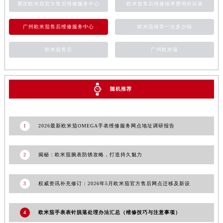
重庆欧米茄官方售后维修服务中心
欧米茄售后维修保养费用价目表
湖南省湘潭市雨湖区莲城大道欧米茄售后服务中心（需提前预约）
湖南省益阳市赫山区桃花仑路欧米茄售后服务中心（需提前预约）
广州欧米茄售后维修服务中心
欧米茄保养一次多少钱
湖南省永州市冷水滩区永州大道与中兴路交叉口欧米茄售后服务中心（需提前预约）
欧米茄售后
广州欧米茄
湖南省岳阳市岳阳楼区东茅岭路欧米茄售后服务中心（需提前预约）
湖南省张家界市永定区解放路欧米茄售后服务中心（需提前预约）
湖南省长沙市芙蓉区建湘路393号世茂环球金融中心写字楼10层1013室欧米茄售后服务中心（需提前预约）
随机推荐
湖南省株洲市芦淞区建设南路欧米茄售后服务中心（需提前预约）
甘肃省白银市白银区北京路欧米茄售后服务中心（需提前预约）
甘肃省定西市安定区解放路欧米茄售后服务中心（需提前预约）
1
2026最新欧米茄OMEGA手表维修服务网点地址调研报告
甘肃省敦煌市沙州镇阳关中路欧米茄售后服务中心（需提前预约）
甘肃省合作市人民街欧米茄售后服务中心（需提前预约）
2
揭秘：欧米茄腕表防锈攻略，打造持久魅力
甘肃省嘉峪关市雄关区新华中路欧米茄售后服务中心（需提前预约）
甘肃省金昌市金川区北京路欧米茄售后服务中心（需提前预约）
3
权威资讯补充修订：2026年5月欧米茄官方售后网点迁移及新设
甘肃省酒泉市肃州区西大街欧米茄售后服务中心（需提前预约）
甘肃省临夏市城南街道团结路欧米茄售后服务中心（需提前预约）
4
欧米茄手表表针脱落处理办法汇总（维修技巧与注意事项）
甘肃省陇南市武都区人民路欧米茄售后服务中心（需提前预约）