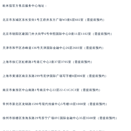
沈阳市沈河区中街路137号亨得利名表服务中心（品牌授权店）1层整层（需提前预约）
欧米茄官方售后服务中心地址：
沈阳市沈河区中街路83号亨得利名表服务中心（品牌授权店）1层整层（需提前预约）
北京市东城区东长安街1号王府井东方广场W3座6层602室（需提前预约）
乌鲁木齐市天山区红山路26号时代广场（CCMALL）C座17层17-B（需提前预约）
温州市鹿城区锦绣路1067号置信广场10层1015室（需提前预约）
北京市朝阳区建国门外大街甲6号华熙国际中心D座11层1102室（需提前预约）
哈尔滨市道里区友谊西路600号富力中心T2座写字楼29层03室（需提前预约）
大连市中山区人民路15号国际金融大厦7层G室（需提前预约）
天津市和平区赤峰道136号天津国际金融中心26层2603室（需提前预约）
佛山市禅城区季华五路57号万科金融中心C座12层1205室（需提前预约）
上海市徐汇区虹桥路3号港汇中心2座37层3705室（需提前预约）
东莞市东城街道鸿福东路1号民盈国贸中心T1写字楼9层907室（需提前预约）
无锡市梁溪区人民中路139号恒隆广场写字楼1座11层1104室（需提前预约）
上海市黄浦区南京东路299号宏伊国际广场写字楼8层806室（需提前预约）
南通市崇川区工农路57号圆融广场写字楼16层1603室（需提前预约）
苏州市苏州工业园区星港街199号苏州中心办公楼C座22层08室（需提前预约）
南京市秦淮区中山南路1号南京中心22层22-C1C2C3室（需提前预约）
武汉市江汉区解放大道686号世界贸易大厦38层09室（需提前预约）
南宁市青秀区金湖路59号地王大厦12楼1224室（需提前预约）
常州市新北区龙锦路1590号现代传媒中心5号楼10层1008室（需提前预约）
合肥市蜀山区潜山路111号万象城华润大厦B座12楼03室（需提前预约）
徐州市鼓楼区淮海东路29号苏宁广场IFC国际金融中心35层3508室（需提前预约）
泉州市丰泽区宝洲路729号浦西万达中心写字楼A座7楼709室（需提前预约）
青岛市南区山东路6号华润大厦B座22层04室（需提前预约）