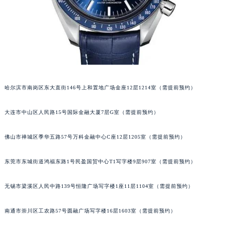
北京市朝阳区建国门外大街甲6号华熙国际中心D座11层1102室欧米茄售后服务中心（北京总部）（需提前预约）
北京市东城区东长安街1号王府井东方广场W3座6层602室欧米茄售后服务中心（需提前预约）
河北省保定市竞秀区朝阳北大街北国先天下欧米茄售后服务中心（需提前预约）
内蒙古自治区阿拉善盟市左旗土尔扈特大街欧米茄售后服务中心（需提前预约）
内蒙古自治区巴彦淖尔市临河区新华街欧米茄售后服务中心（需提前预约）
内蒙古自治区包头市青山区幸福路甲3号王府井百货名表维修欧米茄售后服务中心（需提前预约）
哈尔滨市南岗区东大直街146号上和置地广场金座12层1214室（需提前预约）
内蒙古自治区赤峰市红山区哈达街欧米茄售后服务中心（需提前预约）
内蒙古自治区鄂尔多斯市东胜区伊金霍洛街欧米茄售后服务中心（需提前预约）
大连市中山区人民路15号国际金融大厦7层G室（需提前预约）
内蒙古自治区呼伦贝尔市海拉尔区中央街欧米茄售后服务中心（需提前预约）
佛山市禅城区季华五路57号万科金融中心C座12层1205室（需提前预约）
内蒙古自治区通辽市科尔沁区明仁大街欧米茄售后服务中心（需提前预约）
内蒙古自治区乌海市海勃湾区人民南路欧米茄售后服务中心（需提前预约）
东莞市东城街道鸿福东路1号民盈国贸中心T1写字楼9层907室（需提前预约）
内蒙古自治区乌兰察布市集宁区恩和大街欧米茄售后服务中心（需提前预约）
内蒙古自治区锡林郭勒盟市锡林浩特市光明街与额尔敦路交叉口欧米茄售后服务中心（需提前预约）
无锡市梁溪区人民中路139号恒隆广场写字楼1座11层1104室（需提前预约）
内蒙古自治区兴安盟市乌兰浩特市兴安大街欧米茄售后服务中心（需提前预约）
南通市崇川区工农路57号圆融广场写字楼16层1603室（需提前预约）
山西省大同市平城区迎宾街欧米茄售后服务中心（需提前预约）
山西省晋城市城区黄华街欧米茄售后服务中心（需提前预约）