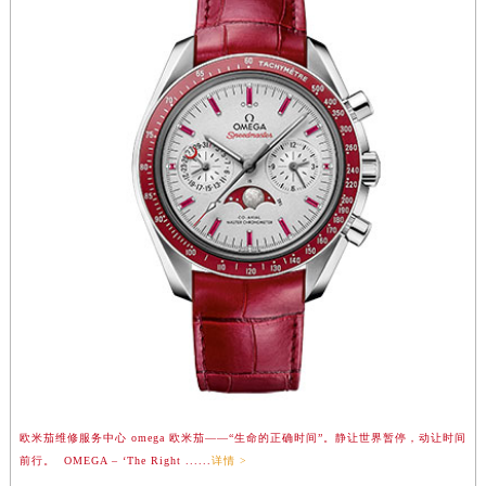
河南省鹤壁市淇滨区九州路欧米茄售后服务中心（需提前预约）
河南省济源市沁园街道济水大道欧米茄售后服务中心（需提前预约）
河南省焦作市解放区解放路欧米茄售后服务中心（需提前预约）
河南省开封市鼓楼区中山路欧米茄售后服务中心（需提前预约）
河南省洛阳市西工区中州中路与解放路交叉口欧米茄售后服务中心（需提前预约）
河南省漯河市源汇区交通路欧米茄售后服务中心（需提前预约）
河南省南阳市宛城区范蠡东路与南都路交叉口欧米茄售后服务中心（需提前预约）
河南省平顶山市卫东区建设路欧米茄售后服务中心（需提前预约）
河南省濮阳市大华龙区开州路绿城路交叉口欧米茄售后服务中心（需提前预约）
河南省三门峡市湖滨区和平路欧米茄售后服务中心（需提前预约）
河南省商丘市梁园区神火大道欧米茄售后服务中心（需提前预约）
河南省新乡市红旗区人民路欧米茄售后服务中心（需提前预约）
河南省信阳市浉河区东方红大道欧米茄售后服务中心（需提前预约）
河南省许昌市魏都区建安大道与八龙路交叉口欧米茄售后服务中心（需提前预约）
欧米茄维修服务中心 omega 欧米茄——“生命的正确时间”。静让世界暂停，动让时间
河南省郑州市二七区民主路10号华润大厦29层2905室欧米茄售后服务中心（需提前预约）
前行。 OMEGA – ‘The Right ......
详情 >
河南省周口市川汇区七一路欧米茄售后服务中心（需提前预约）