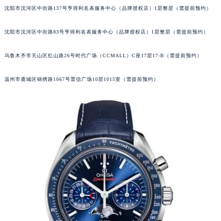
沈阳市沈河区中街路137号亨得利名表服务中心（品牌授权店）1层整层（需提前预约）
吉林省通化市东昌区环通乡江南大街欧米茄售后服务中心（需提前预约）
吉林省延边市延吉市解放路欧米茄售后服务中心（需提前预约）
沈阳市沈河区中街路83号亨得利名表服务中心（品牌授权店）1层整层（需提前预约）
辽宁省鞍山市铁东区站前街欧米茄售后服务中心（需提前预约）
辽宁省本溪市平山区胜利路欧米茄售后服务中心（需提前预约）
乌鲁木齐市天山区红山路26号时代广场（CCMALL）C座17层17-B（需提前预约）
辽宁省朝阳市双塔区新华路欧米茄售后服务中心（需提前预约）
辽宁省丹东市振兴区七经街欧米茄售后服务中心（需提前预约）
温州市鹿城区锦绣路1067号置信广场10层1015室（需提前预约）
辽宁省抚顺市新抚区东一路欧米茄售后服务中心（需提前预约）
辽宁省阜新市海州区解放大街欧米茄售后服务中心（需提前预约）
辽宁省葫芦岛市连山区中央路欧米茄售后服务中心（需提前预约）
辽宁省锦州市古塔区中央大街欧米茄售后服务中心（需提前预约）
辽宁省辽阳市白塔区新运大街欧米茄售后服务中心（需提前预约）
辽宁省盘锦市兴隆台区石油大街欧米茄售后服务中心（需提前预约）
辽宁省铁岭市银州区南马路欧米茄售后服务中心（需提前预约）
辽宁省营口市站前区市府路与渤海大街交叉口欧米茄售后服务中心（需提前预约）
辽宁省沈阳市沈河区中街路137号亨得利名表维修授权店1楼欧米茄售后服务中心（需提前预约）
辽宁省沈阳市沈河区中街路83号亨得利名表维修授权店1楼欧米茄售后服务中心（需提前预约）