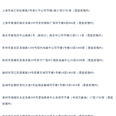
郑州市二七区铭功路10号华润大厦写字楼29层2905室（需提前预约）
上海市徐汇区虹桥路3号港汇中心写字楼2座37层3705室（需提前预约）
太原市迎泽区解放路15号亨得利名表服务中心（品牌授权店）3层整层（需提前预约）
沈阳市沈河区中街路137号亨得利名表服务中心（品牌授权店）1层整层（需提前预约）
上海市黄浦区南京东路299号宏伊国际广场写字楼8层806室（需提前预约）
沈阳市沈河区中街路83号亨得利名表服务中心（品牌授权店）1层整层（需提前预约）
乌鲁木齐市天山区红山路26号时代广场（CCMALL）C座17层17-B（需提前预约）
南京市秦淮区中山南路1号（新街口）南京中心写字楼22层C1-1室（需提前预约）
温州市鹿城区锦绣路1067号置信广场10层1015室（需提前预约）
常州市新北区龙锦路1590号现代传媒中心写字楼5号楼10层1008室（需提前预约）
哈尔滨市道里区友谊西路600号富力中心T2座写字楼29层03室（需提前预约）
大连市中山区人民路15号国际金融大厦7层G室（需提前预约）
徐州市鼓楼区淮海东路29号苏宁广场IFC国际金融中心35层3508室（需提前预约）
佛山市禅城区季华五路57号万科金融中心C座12层1205室（需提前预约）
东莞市东城街道鸿福东路1号民盈国贸中心T1写字楼9层907室（需提前预约）
扬州市邗江区国展路29号星耀天地写字楼1号楼18层1803室（需提前预约）
无锡市梁溪区人民中路139号恒隆广场写字楼1座11层1104室（需提前预约）
南通市崇川区工农路57号圆融广场写字楼16层1603室（需提前预约）
盐城市盐都区世纪大道5号盐城金融城写字楼1号楼16层1604室（需提前预约）
苏州市苏州工业园区星港街199号苏州中心办公楼C座22层08室（需提前预约）
泰州市海陵区永定东路399号置地商务中心东塔写字楼（华润万象城）17层1706室（需提
武汉市江汉区解放大道686号世界贸易大厦38层09室（需提前预约）
前预约）
南宁市青秀区金湖路59号地王大厦12楼1224室（需提前预约）
合肥市蜀山区潜山路111号万象城华润大厦B座12楼03室（需提前预约）