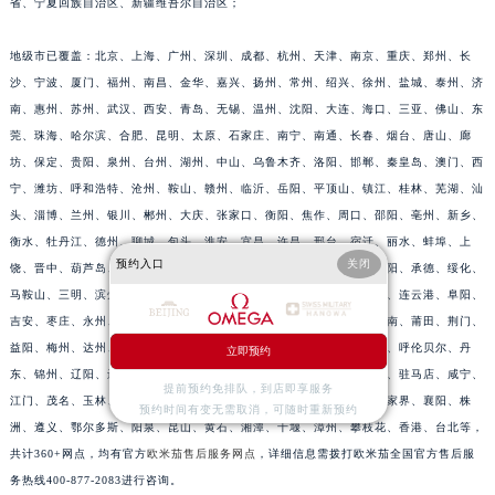
省、宁夏回族自治区、新疆维吾尔自治区；
江苏省淮安市清江浦区淮海北路欧米茄售后服务中心（需提前预约）
江苏省连云港市海州区通灌北路欧米茄售后服务中心（需提前预约）
地级市已覆盖：北京、上海、广州、深圳、成都、杭州、天津、南京、重庆、郑州、长
沙、宁波、厦门、福州、南昌、金华、嘉兴、扬州、常州、绍兴、徐州、盐城、泰州、济
江苏省南京市秦淮区中山南路1号南京中心22层22-C1-C3室欧米茄售后服务中心（需提前预约）
南、惠州、苏州、武汉、西安、青岛、无锡、温州、沈阳、大连、海口、三亚、佛山、东
江苏省宿迁市宿城区西湖路欧米茄售后服务中心（需提前预约）
莞、珠海、哈尔滨、合肥、昆明、太原、石家庄、南宁、南通、长春、烟台、唐山、廊
江苏省泰州市海陵区永定东路399号置地商务中心东塔（华润万象城）17层1706室欧米茄售后服务中心（需提前预约）
坊、保定、贵阳、泉州、台州、湖州、中山、乌鲁木齐、洛阳、邯郸、秦皇岛、澳门、西
江苏省徐州市鼓楼区淮海东路29号苏宁广场IFC国际金融中心35层3508室欧米茄售后服务中心（需提前预约）
宁、潍坊、呼和浩特、沧州、鞍山、赣州、临沂、岳阳、平顶山、镇江、桂林、芜湖、汕
江苏省盐城市盐都区世纪大道5号盐城金融城写字楼1号楼16层1604室欧米茄售后服务中心（需提前预约）
头、淄博、兰州、银川、郴州、大庆、张家口、衡阳、焦作、周口、邵阳、亳州、新乡、
江苏省扬州市邗江区国展路29号星耀天地写字楼1号楼18层1803室欧米茄售后服务中心（需提前预约）
衡水、牡丹江、德州、聊城、包头、淮安、宜昌、许昌、邢台、宿迁、丽水、蚌埠、上
预约入口
关闭
饶、晋中、葫芦岛、四平、宜春、滁州、大同、舟山、绵阳、天水、德阳、承德、绥化、
江苏省镇江市京口区中山东路欧米茄售后服务中心（需提前预约）
马鞍山、三明、滨州、黄冈、赤峰、荆州、通化、鸡西、佳木斯、黑河、连云港、阜阳、
江西省抚州市临川区赣东大道欧米茄售后服务中心（需提前预约）
吉安、枣庄、永州、清远、揭阳、梧州、渭南、延安、长治、运城、淮南、莆田、荆门、
江西省赣州市章贡区文清路欧米茄售后服务中心（需提前预约）
益阳、梅州、达州、榆林、威海、九江、济宁、齐齐哈尔、南阳、常德、呼伦贝尔、丹
立即预约
江西省吉安市吉州区井冈山大道欧米茄售后服务中心（需提前预约）
东、锦州、辽阳、辽源、衢州、安庆、龙岩、宁德、鹰潭、泰安、商丘、驻马店、咸宁、
提前预约免排队，到店即享服务
江西省景德镇市珠山区珠山中路欧米茄售后服务中心（需提前预约）
江门、茂名、玉林、乐山、南充、雅安、宝鸡、柳州、拉萨、丽江、张家界、襄阳、株
预约时间有变无需取消，可随时重新预约
江西省九江市浔阳区浔阳路欧米茄售后服务中心（需提前预约）
洲、遵义、鄂尔多斯、阳泉、昆山、黄石、湘潭、十堰、漳州、攀枝花、香港、台北等，
共计360+网点，均有官方
欧米茄售后服务网点
，详细信息需拨打欧米茄全国官方售后服
江西省南昌市红谷滩新区红谷中大道998号绿地双子塔（中央广场）A1座办公楼14层1407室欧米茄售后服务中心（需提前预约）
务热线400-877-2083进行咨询。
江西省萍乡市安源区萍安北大道与康庄路交叉口欧米茄售后服务中心（需提前预约）