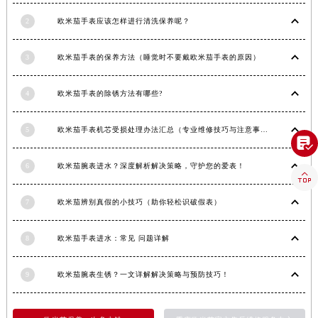
河南省驻马店市驿城区乐山大道与置地大道交叉口欧米茄售后服务中心（需提前预约）
2
欧米茄手表应该怎样进行清洗保养呢？
湖北省鄂州市鄂城区文星大道欧米茄售后服务中心（需提前预约）
湖北省黄冈市黄州区赤壁大道欧米茄售后服务中心（需提前预约）
3
欧米茄手表的保养方法（睡觉时不要戴欧米茄手表的原因）
湖北省黄石市黄石港区武汉路欧米茄售后服务中心（需提前预约）
湖北省荆门市东宝中天街步行街欧米茄售后服务中心（需提前预约）
4
欧米茄手表的除锈方法有哪些?
湖北省荆州市荆州区荆中路欧米茄售后服务中心（需提前预约）
5
欧米茄手表机芯受损处理办法汇总（专业维修技巧与注意事项）
湖北省十堰市茅箭区人民北路欧米茄售后服务中心（需提前预约）

湖北省随州市曾都区青年路欧米茄售后服务中心（需提前预约）
6
欧米茄腕表进水？深度解析解决策略，守护您的爱表！
湖北省咸宁市咸安区长安大道欧米茄售后服务中心（需提前预约）

湖北省襄阳市樊城区长虹路与人民路交叉口欧米茄售后服务中心（需提前预约）
7
欧米茄辨别真假的小技巧（助你轻松识破假表）
湖北省孝感市孝南区复兴大道欧米茄售后服务中心（需提前预约）
湖北省宜昌市西陵区夷陵大道与港窑路欧米茄售后服务中心（需提前预约）
8
欧米茄手表进水：常见 问题详解
湖南省常德市武陵区人民路欧米茄售后服务中心（需提前预约）
湖南省郴州市北湖区国庆北路欧米茄售后服务中心（需提前预约）
9
欧米茄腕表生锈？一文详解解决策略与预防技巧！
湖南省衡阳市雁峰区解放路欧米茄售后服务中心（需提前预约）
湖南省怀化市鹤城区迎丰中路欧米茄售后服务中心（需提前预约）