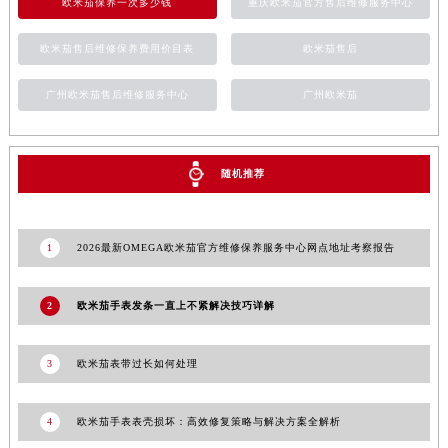
欧米茄保养一次多少钱
重庆欧米茄官方售后维修服务中心
湖南省娄底市娄星区长青街欧米茄售后服务中心（需提前预约）
湖南省邵阳市双清区东风路欧米茄售后服务中心（需提前预约）
欧米茄售后维修保养费用价目表
欧米茄售后
湖南省湘潭市雨湖区莲城大道欧米茄售后服务中心（需提前预约）
广州欧米茄售后维修服务中心
广州欧米茄
湖南省益阳市赫山区桃花仑路欧米茄售后服务中心（需提前预约）
湖南省永州市冷水滩区永州大道与中兴路交叉口欧米茄售后服务中心（需提前预约）
湖南省岳阳市岳阳楼区东茅岭路欧米茄售后服务中心（需提前预约）
随机推荐
湖南省张家界市永定区解放路欧米茄售后服务中心（需提前预约）
湖南省长沙市芙蓉区建湘路393号世茂环球金融中心写字楼10层1013室欧米茄售后服务中心（需提前预约）
湖南省株洲市芦淞区建设南路欧米茄售后服务中心（需提前预约）
1
2026最新OMEGA欧米茄官方维修保养服务中心网点地址考察报告
甘肃省白银市白银区北京路欧米茄售后服务中心（需提前预约）
甘肃省定西市安定区解放路欧米茄售后服务中心（需提前预约）
2
欧米茄手表发条一直上不紧解决技巧详解
甘肃省敦煌市沙州镇阳关中路欧米茄售后服务中心（需提前预约）
甘肃省合作市人民街欧米茄售后服务中心（需提前预约）
3
欧米茄表带过长如何处理
甘肃省嘉峪关市雄关区新华中路欧米茄售后服务中心（需提前预约）
甘肃省金昌市金川区北京路欧米茄售后服务中心（需提前预约）
4
欧米茄手表表壳损坏：高效修复策略与解决方案全解析
甘肃省酒泉市肃州区西大街欧米茄售后服务中心（需提前预约）