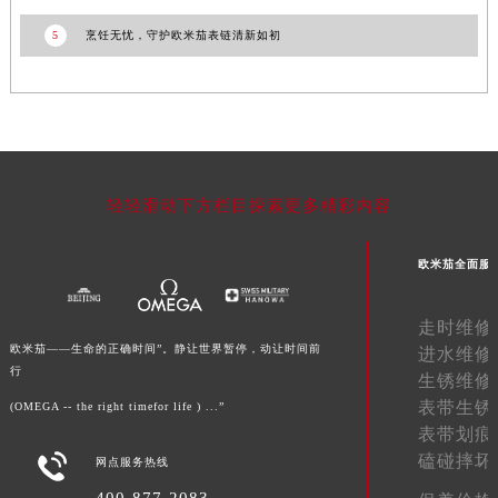
甘肃省临夏市城南街道团结路欧米茄售后服务中心（需提前预约）
5
烹饪无忧，守护欧米茄表链清新如初
甘肃省陇南市武都区人民路欧米茄售后服务中心（需提前预约）
甘肃省平凉市崆峒区西大街欧米茄售后服务中心（需提前预约）
甘肃省庆阳市西峰区南大街欧米茄售后服务中心（需提前预约）
甘肃省天水市秦州区民主路欧米茄售后服务中心（需提前预约）
甘肃省武威市凉州区迎宾路欧米茄售后服务中心（需提前预约）
轻轻滑动下方栏目探索更多精彩内容
甘肃省张掖市甘州区民乐北路欧米茄售后服务中心（需提前预约）
宁夏回族自治区固原市原州区文化街欧米茄售后服务中心（需提前预约）
欧米茄全面服
宁夏回族自治区石嘴山市大武口区贺兰山路欧米茄售后服务中心（需提前预约）
宁夏回族自治区吴忠市利通区开元大道欧米茄售后服务中心（需提前预约）
走时维修
宁夏回族自治区银川市兴庆区新华东路97号新百中心C馆一层C1-18号商铺欧米茄售后服务中心（需提前预约）
欧米茄——生命的正确时间”。静让世界暂停，动让时间前
进水维修
宁夏回族自治区中卫市沙坡头区鼓楼东街欧米茄售后服务中心（需提前预约）
行
生锈维修
青海省果洛藏族自治州玛沁县团结路欧米茄售后服务中心（需提前预约）
表带生锈
(OMEGA -- the right timefor life ) ...”
青海省海北藏族自治州海晏县将军路欧米茄售后服务中心（需提前预约）
表带划痕

青海省海东市乐都区滨河路欧米茄售后服务中心（需提前预约）
磕碰摔坏
网点服务热线
青海省海南藏族自治州共和县青海湖大街欧米茄售后服务中心（需提前预约）
400-877-2083