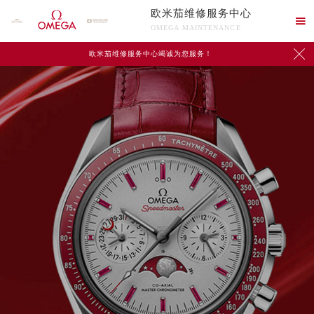
欧米茄维修服务中心

OMEGA MAINTENANCE

欧米茄维修服务中心竭诚为您服务！
中心介绍
联系我们