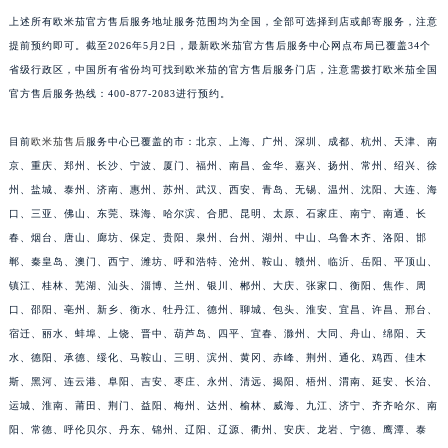
安徽省滁州市琅琊区南谯北路欧米茄售后服务中心（需提前预约）
上述所有欧米茄官方售后服务地址服务范围均为全国，全部可选择到店或邮寄服务，注意
提前预约即可。截至2026年5月2日，最新欧米茄官方售后服务中心网点布局已覆盖34个
安徽省阜阳市颍州区颍州北路欧米茄售后服务中心（需提前预约）
省级行政区，中国所有省份均可找到欧米茄的官方售后服务门店，注意需拨打欧米茄全国
安徽省淮北市相山区淮海路欧米茄售后服务中心（需提前预约）
官方售后服务热线：400-877-2083进行预约。
安徽省淮南市田家庵区国庆中路欧米茄售后服务中心（需提前预约）
安徽省黄山市屯溪区黄山西路欧米茄售后服务中心（需提前预约）
目前
欧米茄售后
服务中心已覆盖的市：北京、上海、广州、深圳、成都、杭州、天津、南
安徽省六安市金安区解放中路欧米茄售后服务中心（需提前预约）
京、重庆、郑州、长沙、宁波、厦门、福州、南昌、金华、嘉兴、扬州、常州、绍兴、徐
安徽省马鞍山市雨山区湖南西路欧米茄售后服务中心（需提前预约）
州、盐城、泰州、济南、惠州、苏州、武汉、西安、青岛、无锡、温州、沈阳、大连、海
口、三亚、佛山、东莞、珠海、哈尔滨、合肥、昆明、太原、石家庄、南宁、南通、长
安徽省宿州市埇桥区人民中路欧米茄售后服务中心（需提前预约）
春、烟台、唐山、廊坊、保定、贵阳、泉州、台州、湖州、中山、乌鲁木齐、洛阳、邯
安徽省铜陵市铜官区石城大道欧米茄售后服务中心（需提前预约）
郸、秦皇岛、澳门、西宁、潍坊、呼和浩特、沧州、鞍山、赣州、临沂、岳阳、平顶山、
安徽省芜湖市镜湖区中山路步行街欧米茄售后服务中心（需提前预约）
镇江、桂林、芜湖、汕头、淄博、兰州、银川、郴州、大庆、张家口、衡阳、焦作、周
安徽省宣城市宣州区叠嶂西路欧米茄售后服务中心（需提前预约）
口、邵阳、亳州、新乡、衡水、牡丹江、德州、聊城、包头、淮安、宜昌、许昌、邢台、
福建省龙岩市新罗区九一南路欧米茄售后服务中心（需提前预约）
宿迁、丽水、蚌埠、上饶、晋中、葫芦岛、四平、宜春、滁州、大同、舟山、绵阳、天
福建省南平市建阳区人民西路欧米茄售后服务中心（需提前预约）
水、德阳、承德、绥化、马鞍山、三明、滨州、黄冈、赤峰、荆州、通化、鸡西、佳木
斯、黑河、连云港、阜阳、吉安、枣庄、永州、清远、揭阳、梧州、渭南、延安、长治、
福建省宁德市蕉城区天湖东路欧米茄售后服务中心（需提前预约）
运城、淮南、莆田、荆门、益阳、梅州、达州、榆林、威海、九江、济宁、齐齐哈尔、南
福建省莆田市城厢区霞林街道荔华东大道欧米茄售后服务中心（需提前预约）
阳、常德、呼伦贝尔、丹东、锦州、辽阳、辽源、衢州、安庆、龙岩、宁德、鹰潭、泰
福建省三明市三元区东乾二路欧米茄售后服务中心（需提前预约）