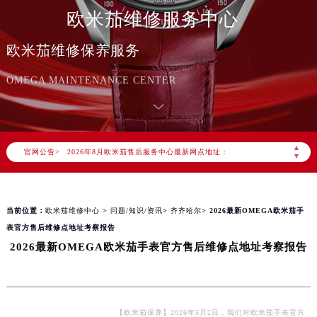
欧米茄维修服务中心
欧米茄维修保养服务
2026年8月欧米茄中国区售后服务网络优化升级公告
OMEGA MAINTENANCE CENTER
2026年8月欧米茄全国官方售后客户服务热线：400-877-2083
欧米茄官方全国统一服务热线400-877-2083，服务覆盖中国大陆、香港、澳门、台湾全部区域（非大陆需加拨“+86”）
2026年8月欧米茄售后服务中心最新网点地址：
▲
官网公告>
北京市朝阳区建国门外大街甲6号华熙国际中心写字楼D座11层1102室（北京总部）（需提前预约）
▼
北京市东城区东长安街1号东方广场写字楼W3座6层602室（需提前预约）
天津市和平区赤峰道136号天津国际金融中心写字楼26层2603室（需提前预约）
当前位置：
欧米茄维修中心
>
问题/知识/资讯
>
齐齐哈尔
> 2026最新OMEGA欧米茄手
上海市徐汇区虹桥路3号港汇中心写字楼2座37层3705室（需提前预约）
表官方售后维修点地址考察报告
上海市黄浦区南京东路299号宏伊国际广场写字楼8层806室（需提前预约）
2026最新OMEGA欧米茄手表官方售后维修点地址考察报告
南京市秦淮区中山南路1号（新街口）南京中心写字楼22层C1-1室（需提前预约）
常州市新北区龙锦路1590号现代传媒中心写字楼5号楼10层1008室（需提前预约）
徐州市鼓楼区淮海东路29号苏宁广场IFC国际金融中心写字楼35层3508室（需提前预约）
扬州市邗江区国展路29号星耀天地写字楼1号楼18层1803室（需提前预约）
【欧米茄保养】2026年5月2日，我们对欧米茄手表官方