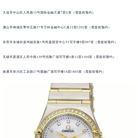
吉林省四平市铁东区紫气大路与南九经街交汇处欧米茄售后服务中心（需提前预约）
大连市中山区人民路15号国际金融大厦7层G室（需提前预约）
吉林省松原市宁江区五环大街欧米茄售后服务中心（需提前预约）
吉林省通化市东昌区环通乡江南大街欧米茄售后服务中心（需提前预约）
佛山市禅城区季华五路57号万科金融中心C座12层1205室（需提前预约）
吉林省延边市延吉市解放路欧米茄售后服务中心（需提前预约）
辽宁省鞍山市铁东区站前街欧米茄售后服务中心（需提前预约）
东莞市东城街道鸿福东路1号民盈国贸中心T1写字楼9层907室（需提前预约）
辽宁省本溪市平山区胜利路欧米茄售后服务中心（需提前预约）
无锡市梁溪区人民中路139号恒隆广场写字楼1座11层1104室（需提前预约）
辽宁省朝阳市双塔区新华路欧米茄售后服务中心（需提前预约）
辽宁省丹东市振兴区七经街欧米茄售后服务中心（需提前预约）
南通市崇川区工农路57号圆融广场写字楼16层1603室（需提前预约）
辽宁省抚顺市新抚区东一路欧米茄售后服务中心（需提前预约）
辽宁省阜新市海州区解放大街欧米茄售后服务中心（需提前预约）
辽宁省葫芦岛市连山区中央路欧米茄售后服务中心（需提前预约）
辽宁省锦州市古塔区中央大街欧米茄售后服务中心（需提前预约）
辽宁省辽阳市白塔区新运大街欧米茄售后服务中心（需提前预约）
辽宁省盘锦市兴隆台区石油大街欧米茄售后服务中心（需提前预约）
辽宁省铁岭市银州区南马路欧米茄售后服务中心（需提前预约）
辽宁省营口市站前区市府路与渤海大街交叉口欧米茄售后服务中心（需提前预约）