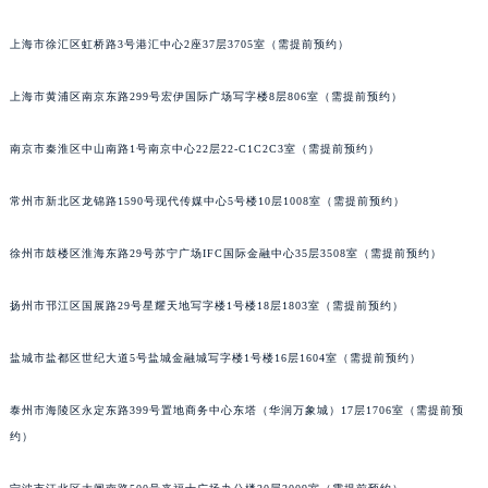
重庆市江北区观音桥步行街2号融恒时代广场写字楼9层902室（需提前预约）
上海市徐汇区虹桥路3号港汇中心2座37层3705室（需提前预约）
长沙市芙蓉区定王台街道建湘路393号世茂环球金融中心写字楼（芙蓉广场）10层13室（需提前预约）
郑州市二七区铭功路10号华润大厦写字楼29层2905室（需提前预约）
上海市黄浦区南京东路299号宏伊国际广场写字楼8层806室（需提前预约）
太原市迎泽区解放路15号亨得利名表服务中心（品牌授权店）3层整层（需提前预约）
沈阳市沈河区中街路137号亨得利名表服务中心（品牌授权店）1层整层（需提前预约）
南京市秦淮区中山南路1号南京中心22层22-C1C2C3室（需提前预约）
沈阳市沈河区中街路83号亨得利名表服务中心（品牌授权店）1层整层（需提前预约）
常州市新北区龙锦路1590号现代传媒中心5号楼10层1008室（需提前预约）
乌鲁木齐市天山区红山路26号时代广场（CCMALL）C座17层17-B（需提前预约）
温州市鹿城区锦绣路1067号置信广场10层1015室（需提前预约）
徐州市鼓楼区淮海东路29号苏宁广场IFC国际金融中心35层3508室（需提前预约）
哈尔滨市道里区友谊西路600号富力中心T2座写字楼29层03室（需提前预约）
大连市中山区人民路15号国际金融大厦7层G室（需提前预约）
扬州市邗江区国展路29号星耀天地写字楼1号楼18层1803室（需提前预约）
佛山市禅城区季华五路57号万科金融中心C座12层1205室（需提前预约）
盐城市盐都区世纪大道5号盐城金融城写字楼1号楼16层1604室（需提前预约）
东莞市东城街道鸿福东路1号民盈国贸中心T1写字楼9层907室（需提前预约）
无锡市梁溪区人民中路139号恒隆广场写字楼1座11层1104室（需提前预约）
泰州市海陵区永定东路399号置地商务中心东塔（华润万象城）17层1706室（需提前预
南通市崇川区工农路57号圆融广场写字楼16层1603室（需提前预约）
约）
苏州市苏州工业园区星港街199号苏州中心办公楼C座22层08室（需提前预约）
武汉市江汉区解放大道686号世界贸易大厦38层09室（需提前预约）