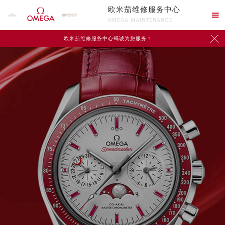
欧米茄维修服务中心

OMEGA MAINTENANCE

欧米茄维修服务中心竭诚为您服务！
中心介绍
联系我们