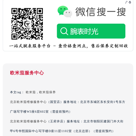
山东省枣庄市滕州市北辛路与善国路交叉口欧米茄售后服务中心（需提前预约）
山东省淄博市张店区金晶大道欧米茄售后服务中心（需提前预约）
上海市黄浦区南京东路299号宏伊国际广场写字楼8层806室欧米茄售后服务中心（需提前预约）
上海市徐汇区虹桥路3号港汇中心2座37层3705室欧米茄售后服务中心（需提前预约）
浙江省杭州市上城区钱江路1366号华润大厦A座5层503-5室欧米茄售后服务中心（需提前预约）
浙江省湖州市吴兴区劳动路欧米茄售后服务中心（需提前预约）
浙江省嘉兴市南湖区广益路705号嘉兴世界贸易中心A座13层1304室欧米茄售后服务中心（需提前预约）
浙江省金华市金东区东市南街777号金华万达广场4号楼22楼2209室欧米茄售后服务中心（需提前预约）
欧米茄服务中心
浙江省丽水市莲都区解放街欧米茄售后服务中心（需提前预约）
浙江省宁波市江北区大闸南路500号来福士广场办公楼20层2009室欧米茄售后服务中心（需提前预约）
浙江省衢州市柯城区上街欧米茄售后服务中心（需提前预约）
本文tag：
欧米茄
，
欧米茄保养
浙江省绍兴市越城区胜利东路379号世茂天际中心写字楼8层805室欧米茄售后服务中心（需提前预约）
北京欧米茄维修服务中心
（国贸店）服务地址：北京市东城区东长安街1号东方
浙江省舟山市定海区解放东路欧米茄售后服务中心（需提前预约）
广场写字楼W3座6层602室（需提前预约）
澳门特别行政区大堂区议事亭前地（新马路）欧米茄售后服务中心（需提前预约）
北京欧米茄维修服务中心
（王府井店）服务地址：北京市朝阳区建国门外大街
澳门特别行政区风顺堂区南湾大马路欧米茄售后服务中心（需提前预约）
甲6号华熙国际中心写字楼D座11层1102室（北京总部）（需提前预约）
澳门特别行政区花地玛堂区关闸广场欧米茄售后服务中心（需提前预约）