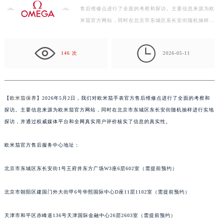
售后维修点进行了全面的考察和探访。主要信息来源为欧
盐城市盐都区世纪大道5号盐城金融城写字楼1号楼16层1604室（需提前预约）
米茄官方网站，同时在北京市东城区东长安街随机抽样进
泰州市海陵区永定东路399号置地商务中心东塔写字楼（华润万象城）17层1706室（需提前预约）
行实地探访，并通过权威媒体平台和全网真实用户评价
宁波市江北区大闸南路500号来福士广场办公楼20层2009室（需提前预约）
核…

杭州市上城区钱江路1366号华润大厦写字楼A座5层503-5室（需提前预约）
146 次
2026-05-11
金华市金东区东市南街777号金华万达广场写字楼4号楼22层2209室（需提前预约）
绍兴市越城区胜利东路379号世茂天际中心写字楼8层805室（需提前预约）
嘉兴市南湖区广益路705号嘉兴世界贸易中心写字楼A座13层1304室（需提前预约）
【
欧米茄保养
】2026年5月2日，我们对欧米茄手表官方售后维修点进行了全面的考察和
南昌市红谷滩新区红谷中大道998号绿地双子塔（中央广场）A1座办公楼14层07室（需提前预约）
探访。主要信息来源为欧米茄官方网站，同时在北京市东城区东长安街随机抽样进行实地
济南市历下区经十路11111号华润中心写字楼（万象城）15层1508室（需提前预约）
探访，并通过权威媒体平台和全网真实用户评价核实了信息的真实性。
广州市天河区天河路230号万菱汇国际中心写字楼A塔7层704室（需提前预约）
欧米茄官方售后服务中心地址：
广州市越秀区环市东路371-375号世界贸易中心大厦南塔写字楼15层07室（需提前预约）
深圳市罗湖区深南东路5001号华润大厦写字楼17层1701室（需提前预约）
北京市东城区东长安街1号王府井东方广场W3座6层602室（需提前预约）
惠州市惠城区江北文昌一路7号华贸大厦写字楼1座30层05室（需提前预约）
厦门市思明区湖滨东路95号华润大厦写字楼B座11层1104室（需提前预约）
北京市朝阳区建国门外大街甲6号华熙国际中心D座11层1102室（需提前预约）
福州市鼓楼区五四路128-1号恒力城写字楼15层03室（需提前预约）
天津市和平区赤峰道136号天津国际金融中心26层2603室（需提前预约）
成都市锦江区人民东路6号SAC东原中心写字楼24层2406B室（需提前预约）