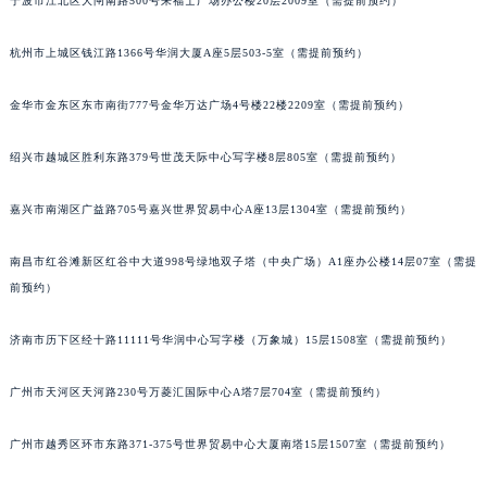
宁波市江北区大闸南路500号来福士广场办公楼20层2009室（需提前预约）
南宁市青秀区金湖路59号地王大厦12楼1224室（需提前预约）
杭州市上城区钱江路1366号华润大厦A座5层503-5室（需提前预约）
合肥市蜀山区潜山路111号万象城华润大厦B座12楼03室（需提前预约）
泉州市丰泽区宝洲路729号浦西万达中心写字楼A座7楼709室（需提前预约）
金华市金东区东市南街777号金华万达广场4号楼22楼2209室（需提前预约）
青岛市南区山东路6号华润大厦B座22层04室（需提前预约）
烟台市芝罘区胜利路139号万达金融中心A座907室（需提前预约）
绍兴市越城区胜利东路379号世茂天际中心写字楼8层805室（需提前预约）
长春市朝阳区西安大路727号中银大厦A座(旺进大厦)18层09室（需提前预约）
贵阳市南明区都司高架桥路33号亨特国际金融中心14楼14D（需提前预约）
嘉兴市南湖区广益路705号嘉兴世界贸易中心A座13层1304室（需提前预约）
昆明市盘龙区北京路928号同德昆明广场写字楼10层06室（需提前预约）
南昌市红谷滩新区红谷中大道998号绿地双子塔（中央广场）A1座办公楼14层07室（需提
石家庄市长安区中山东路39号勒泰中心写字楼B座13层07室（需提前预约）
前预约）
西安市碑林区南关正街88号华侨城长安国际中心E座6楼10室（需提前预约）
海口市龙华区金贸东路5号海口华润大厦B座17层1707室（需提前预约）
济南市历下区经十路11111号华润中心写字楼（万象城）15层1508室（需提前预约）
唐山市路南区新华东道100号万达广场写字楼A座10层1002室（需提前预约）
台州市椒江区东海大道1800号腾达中心东1幢20楼2002室（需提前预约）
广州市天河区天河路230号万菱汇国际中心A塔7层704室（需提前预约）
内蒙古自治区呼和浩特市玉泉区大学西街70号华润万象城写字楼（鄂尔多斯大厦）23层2326室（需提前预约）
广州市越秀区环市东路371-375号世界贸易中心大厦南塔15层1507室（需提前预约）
甘肃省兰州市七里河区西津西路16号兰州中心写字楼21层2102室（需提前预约）
重庆市解放碑渝中区民权路28号英利国际金融中心写字楼20层01室（需提前预约）