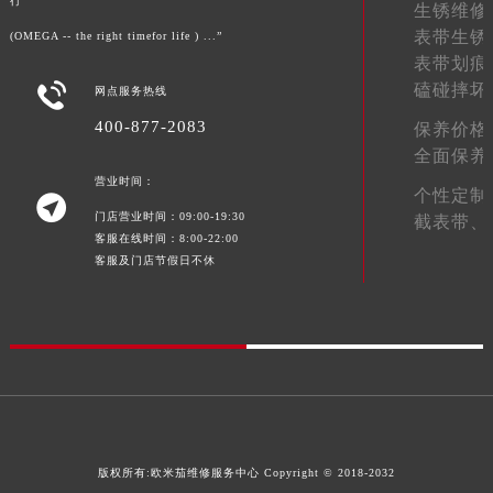
行
生锈维修
甘肃省金昌市金川区北京路欧米茄售后服务中心（需提前预约）
表带生锈
(OMEGA -- the right timefor life ) ...”
甘肃省酒泉市肃州区西大街欧米茄售后服务中心（需提前预约）
表带划痕
甘肃省临夏市城南街道团结路欧米茄售后服务中心（需提前预约）

磕碰摔坏
网点服务热线
甘肃省陇南市武都区人民路欧米茄售后服务中心（需提前预约）
400-877-2083
保养价格
甘肃省平凉市崆峒区西大街欧米茄售后服务中心（需提前预约）
全面保养
甘肃省庆阳市西峰区南大街欧米茄售后服务中心（需提前预约）
营业时间：
个性定制

甘肃省天水市秦州区民主路欧米茄售后服务中心（需提前预约）
门店营业时间：09:00-19:30
截表带、
客服在线时间：8:00-22:00
甘肃省武威市凉州区迎宾路欧米茄售后服务中心（需提前预约）
客服及门店节假日不休
甘肃省张掖市甘州区民乐北路欧米茄售后服务中心（需提前预约）
宁夏回族自治区固原市原州区文化街欧米茄售后服务中心（需提前预约）
宁夏回族自治区石嘴山市大武口区贺兰山路欧米茄售后服务中心（需提前预约）
宁夏回族自治区吴忠市利通区开元大道欧米茄售后服务中心（需提前预约）
宁夏回族自治区银川市兴庆区新华东路97号新百中心C馆一层C1-18号商铺欧米茄售后服务中心（需提前预约）
宁夏回族自治区中卫市沙坡头区鼓楼东街欧米茄售后服务中心（需提前预约）
青海省果洛藏族自治州玛沁县团结路欧米茄售后服务中心（需提前预约）
版权所有:
欧米茄维修服务中心
Copyright © 2018-2032
青海省海北藏族自治州海晏县将军路欧米茄售后服务中心（需提前预约）