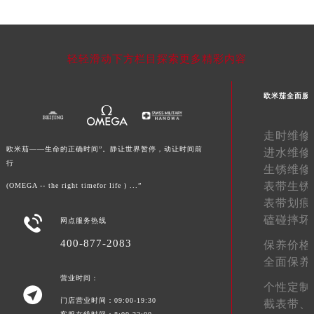
香港特别行政区铜锣湾区湾仔区轩尼诗道欧米茄售后服务中心（需提前预约）
河南省安阳市文峰区解放大道欧米茄售后服务中心（需提前预约）
河南省鹤壁市淇滨区九州路欧米茄售后服务中心（需提前预约）
轻轻滑动下方栏目探索更多精彩内容
河南省济源市沁园街道济水大道欧米茄售后服务中心（需提前预约）
河南省焦作市解放区解放路欧米茄售后服务中心（需提前预约）
欧米茄全面服
河南省开封市鼓楼区中山路欧米茄售后服务中心（需提前预约）
河南省洛阳市西工区中州中路与解放路交叉口欧米茄售后服务中心（需提前预约）
走时维修
欧米茄——生命的正确时间”。静让世界暂停，动让时间前
河南省漯河市源汇区交通路欧米茄售后服务中心（需提前预约）
进水维修
行
生锈维修
河南省南阳市宛城区范蠡东路与南都路交叉口欧米茄售后服务中心（需提前预约）
表带生锈
(OMEGA -- the right timefor life ) ...”
河南省平顶山市卫东区建设路欧米茄售后服务中心（需提前预约）
表带划痕
河南省濮阳市大华龙区开州路绿城路交叉口欧米茄售后服务中心（需提前预约）

磕碰摔坏
网点服务热线
河南省三门峡市湖滨区和平路欧米茄售后服务中心（需提前预约）
400-877-2083
保养价格
河南省商丘市梁园区神火大道欧米茄售后服务中心（需提前预约）
全面保养
河南省新乡市红旗区人民路欧米茄售后服务中心（需提前预约）
营业时间：
个性定制
河南省信阳市浉河区东方红大道欧米茄售后服务中心（需提前预约）

门店营业时间：09:00-19:30
截表带、
河南省许昌市魏都区建安大道与八龙路交叉口欧米茄售后服务中心（需提前预约）