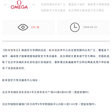
全国范围内分布广泛，覆盖多个城市，确保客户能够便捷
盐城市盐都区世纪大道5号盐城金融城写字楼1号楼16层1604室（需提前预约）
地获取官方售后服务。此次调研主要来源于官方网站，并
泰州市海陵区永定东路399号置地商务中心东塔写字楼（华润万象城）17层1706室（需提前预约）
随机选取了北京市东城区东长安街进行实地探访，最终…
宁波市江北区大闸南路500号来福士广场办公楼20层2009室（需提前预约）

杭州市上城区钱江路1366号华润大厦写字楼A座5层503-5室（需提前预约）
152 次
2026-04-25
金华市金东区东市南街777号金华万达广场写字楼4号楼22层2209室（需提前预约）
绍兴市越城区胜利东路379号世茂天际中心写字楼8层805室（需提前预约）
嘉兴市南湖区广益路705号嘉兴世界贸易中心写字楼A座13层1304室（需提前预约）
【
欧米茄售后
】根据官方官网的信息，
欧米茄保养
中心在全国范围内分布广泛，覆盖多个
南昌市红谷滩新区红谷中大道998号绿地双子塔（中央广场）A1座办公楼14层07室（需提前预约）
城市，确保客户能够便捷地获取官方售后服务。此次调研主要来源于官方网站，并随机选
济南市历下区经十路11111号华润中心写字楼（万象城）15层1508室（需提前预约）
取了北京市东城区东长安街进行实地探访，最终通过权威媒体平台和全网真实用户评价核
广州市天河区天河路230号万菱汇国际中心写字楼A塔7层704室（需提前预约）
实了信息的真实性。
广州市越秀区环市东路371-375号世界贸易中心大厦南塔写字楼15层07室（需提前预约）
欧米茄官方售后服务中心地址：
深圳市罗湖区深南东路5001号华润大厦写字楼17层1701室（需提前预约）
惠州市惠城区江北文昌一路7号华贸大厦写字楼1座30层05室（需提前预约）
北京市东城区东长安街1号王府井东方广场W3座6层602室（需提前预约）
厦门市思明区湖滨东路95号华润大厦写字楼B座11层1104室（需提前预约）
福州市鼓楼区五四路128-1号恒力城写字楼15层03室（需提前预约）
北京市朝阳区建国门外大街甲6号华熙国际中心D座11层1102室（需提前预约）
成都市锦江区人民东路6号SAC东原中心写字楼24层2406B室（需提前预约）