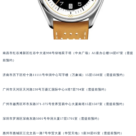
黑龙江省大庆市萨尔图区会战大街欧米茄售后服务中心（需提前预约）
黑龙江省鹤岗市向阳区红军路欧米茄售后服务中心（需提前预约）
黑龙江省黑河市爱辉区中央街欧米茄售后服务中心（需提前预约）
黑龙江省鸡西市鸡冠区红军路欧米茄售后服务中心（需提前预约）
黑龙江省佳木斯市向阳区长安路欧米茄售后服务中心（需提前预约）
黑龙江省牡丹江市东安区太平路欧米茄售后服务中心（需提前预约）
南昌市红谷滩新区红谷中大道998号绿地双子塔（中央广场）A1座办公楼14层07室（需提
黑龙江省七台河市桃山区大同街欧米茄售后服务中心（需提前预约）
前预约）
黑龙江省齐齐哈尔市龙沙区龙华路欧米茄售后服务中心（需提前预约）
黑龙江省双鸭山市尖山区新兴大街欧米茄售后服务中心（需提前预约）
济南市历下区经十路11111号华润中心写字楼（万象城）15层1508室（需提前预约）
黑龙江省绥化市北林区新华街与康庄路交叉口欧米茄售后服务中心（需提前预约）
广州市天河区天河路230号万菱汇国际中心A塔7层704室（需提前预约）
黑龙江省伊春市伊美区通河路欧米茄售后服务中心（需提前预约）
吉林省白城市洮北区明仁南街欧米茄售后服务中心（需提前预约）
广州市越秀区环市东路371-375号世界贸易中心大厦南塔15层1507室（需提前预约）
吉林省白山市浑江区浑江大街欧米茄售后服务中心（需提前预约）
吉林省吉林市船营区河南街欧米茄售后服务中心（需提前预约）
深圳市罗湖区深南东路5001号华润大厦17层1701室（需提前预约）
吉林省辽源市龙山区人民大街欧米茄售后服务中心（需提前预约）
惠州市惠城区江北文昌一路7号华贸大厦（华贸天地）1座30层05室（需提前预约）
吉林省梅河口市新华街道梅河大街欧米茄售后服务中心（需提前预约）