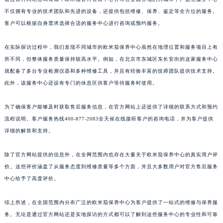
辽宁省沈阳市沈河区中街路137号亨得利名表维修授权店1楼欧米茄售后服务中心（需提前预约）
不仅拥有专业的技术团队和先进的设备，还提供包括维修、保养、鉴定等全方位的服务。
客户可以根据自身需求选择合适的服务中心进行咨询或预约服务。
辽宁省沈阳市沈河区中街路83号亨得利名表维修授权店1楼欧米茄售后服务中心（需提前预约）
北京市朝阳区建国门外大街甲6号华熙国际中心D座11层1102室欧米茄售后服务中心（北京总部）（需提前预约）
在实际探访过程中，我们发现不同城市的欧米茄保养中心虽然在地理位置和服务项目上有
北京市东城区东长安街1号王府井东方广场W3座6层602室欧米茄售后服务中心（需提前预约）
所不同，但整体服务质量保持较高水平。例如，在北京市东城区东长安街的这家服务中心
河北省保定市竞秀区朝阳北大街北国先天下欧米茄售后服务中心（需提前预约）
就配备了多台专业检测仪器和多种维修工具，并且有经验丰富的技师团队提供技术支持。
内蒙古自治区阿拉善盟市左旗土尔扈特大街欧米茄售后服务中心（需提前预约）
此外，该服务中心还设有专门的休息区供客户等待服务时使用。
内蒙古自治区巴彦淖尔市临河区新华街欧米茄售后服务中心（需提前预约）
为了确保客户能够及时获取售后服务信息，在官方网站上还提供了详细的联系方式和预约
内蒙古自治区包头市青山区幸福路甲3号王府井百货名表维修欧米茄售后服务中心（需提前预约）
流程说明。客户服务热线400-877-2083全天候在线接听客户的咨询电话，并为客户提供
内蒙古自治区赤峰市红山区哈达街欧米茄售后服务中心（需提前预约）
详细的解答和支持。
内蒙古自治区鄂尔多斯市东胜区伊金霍洛街欧米茄售后服务中心（需提前预约）
内蒙古自治区呼伦贝尔市海拉尔区中央街欧米茄售后服务中心（需提前预约）
除了官方网站提供的信息外，在全网范围内也存在大量关于欧米茄保养中心的真实用户评
内蒙古自治区通辽市科尔沁区明仁大街欧米茄售后服务中心（需提前预约）
价。这些评价涵盖了从服务态度到维修质量等多个方面，并且大多数用户对官方售后服务
内蒙古自治区乌海市海勃湾区人民南路欧米茄售后服务中心（需提前预约）
中心给予了高度评价。
内蒙古自治区乌兰察布市集宁区恩和大街欧米茄售后服务中心（需提前预约）
综上所述，在全国范围内分布广泛的欧米茄保养中心为客户提供了一站式的维修与保养服
内蒙古自治区锡林郭勒盟市锡林浩特市光明街与额尔敦路交叉口欧米茄售后服务中心（需提前预约）
务。无论是通过官方网站还是实地探访的方式都可以了解到这些服务中心的专业性和可靠
内蒙古自治区兴安盟市乌兰浩特市兴安大街欧米茄售后服务中心（需提前预约）