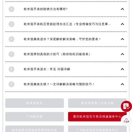
广东省汕头市龙湖区长平路欧米茄售后服务中心（需提前预约）
4
欧米茄手表的除锈方法有哪些?
广东省汕尾市城区香洲街道园林社区翠园街欧米茄售后服务中心（需提前预约）
广东省韶关市武江区芙蓉新区与老城中心交汇处欧米茄售后服务中心（需提前预约）
5
欧米茄手表机芯受损处理办法汇总（专业维修技巧与注意事项）
广东省深圳市罗湖区深南东路5001号华润大厦17层1701室欧米茄售后服务中心（需提前预约）
广东省阳江市江城区东风一路欧米茄售后服务中心（需提前预约）
6
欧米茄腕表进水？深度解析解决策略，守护您的爱表！
广东省云浮市云城区金山路欧米茄售后服务中心（需提前预约）
7
欧米茄辨别真假的小技巧（助你轻松识破假表）
广东省湛江市赤坎区观海北路欧米茄售后服务中心（需提前预约）
广东省肇庆市端州区信安大道与砚都大道交汇处欧米茄售后服务中心（需提前预约）
8
欧米茄手表进水：常见 问题详解
广西壮族自治区百色市右江区中山二路欧米茄售后服务中心（需提前预约）
广西壮族自治区北海市海城区北京路欧米茄售后服务中心（需提前预约）
9
欧米茄腕表生锈？一文详解解决策略与预防技巧！
广西壮族自治区崇左市江州区石景林街道友谊大道与丽川路交汇处欧米茄售后服务中心（需提前预约）
广西壮族自治区防城港市港口区金花茶大道欧米茄售后服务中心（需提前预约）
欧米茄售后
欧米茄保养一次多少钱

广西壮族自治区贵港市港北区港城街道布山大道与仙衣路交叉口欧米茄售后服务中心（需提前预约）
广西壮族自治区桂林市秀峰区红岭路欧米茄售后服务中心（需提前预约）
广州欧米茄
重庆欧米茄官方售后维修服务中心

广西壮族自治区河池市金城江区金城江街道朝阳路欧米茄售后服务中心（需提前预约）
广西壮族自治区贺州市八步区城东街道灵峰南路欧米茄售后服务中心（需提前预约）
欧米茄售后维修保养费用价目表
广州欧米茄售后维修服务中心