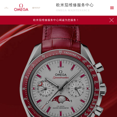
欧米茄维修服务中心

OMEGA MAINTENANCE

欧米茄维修服务中心竭诚为您服务！
中心介绍
联系我们