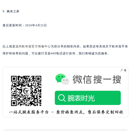
安徽省滁州市琅琊区南谯北路欧米茄售后服务中心（需提前预约）
9. 腕表之家
立即预约
安徽省阜阳市颍州区颍州北路欧米茄售后服务中心（需提前预约）
安徽省淮北市相山区淮海路欧米茄售后服务中心（需提前预约）
提前预约免排队，到店即享服务
最后更新时间：2026年4月25日
预约时间有变无需取消，可随时重新预约
安徽省淮南市田家庵区国庆中路欧米茄售后服务中心（需提前预约）
安徽省黄山市屯溪区黄山西路欧米茄售后服务中心（需提前预约）
以上就是
温州欧米茄官方维修中心
为您分享的精彩内容。如果您还有其他关于欧米茄手表
安徽省六安市金安区解放中路欧米茄售后服务中心（需提前预约）
维护和保养的问题，可以拨打页面400电话进行咨询，我们将竭诚为您服务。
安徽省马鞍山市雨山区湖南西路欧米茄售后服务中心（需提前预约）
安徽省宿州市埇桥区人民中路欧米茄售后服务中心（需提前预约）
安徽省铜陵市铜官区石城大道欧米茄售后服务中心（需提前预约）
安徽省芜湖市镜湖区中山路步行街欧米茄售后服务中心（需提前预约）
安徽省宣城市宣州区叠嶂西路欧米茄售后服务中心（需提前预约）
福建省龙岩市新罗区九一南路欧米茄售后服务中心（需提前预约）
福建省南平市建阳区人民西路欧米茄售后服务中心（需提前预约）
福建省宁德市蕉城区天湖东路欧米茄售后服务中心（需提前预约）
福建省莆田市城厢区霞林街道荔华东大道欧米茄售后服务中心（需提前预约）
福建省三明市三元区东乾二路欧米茄售后服务中心（需提前预约）