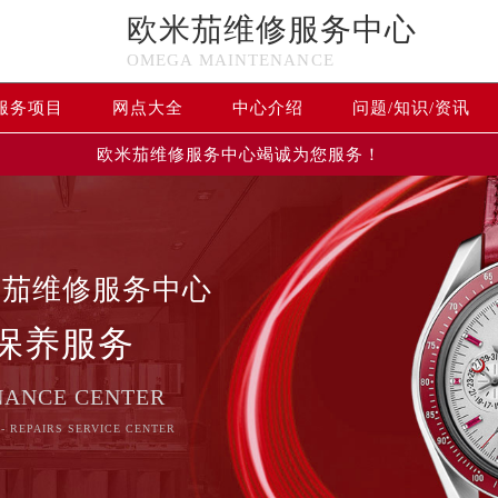
欧米茄维修服务中心
OMEGA MAINTENANCE
服务项目
网点大全
中心介绍
问题/知识/资讯
欧米茄维修服务中心竭诚为您服务！
米茄维修服务中心
保养服务
NANCE CENTER
- REPAIRS SERVICE CENTER