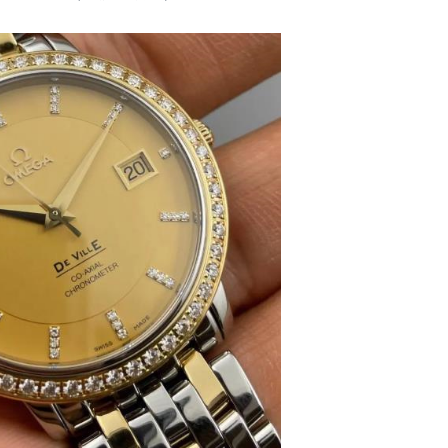
售后服务中心（需提前预约）
售后服务中心（需提前预约）
售后服务中心（需提前预约）
茄售后服务中心（需提前预约）
茄售后服务中心（需提前预约）
茄售后服务中心（需提前预约）
米茄售后服务中心（需提前预约）
米茄售后服务中心（需提前预约）
路交叉口欧米茄售后服务中心（需提前预约）
售后服务中心（需提前预约）
售后服务中心（需提前预约）
售后服务中心（需提前预约）
后服务中心（需提前预约）
售后服务中心（需提前预约）
米茄售后服务中心（需提前预约）
经街交汇处欧米茄售后服务中心（需提前预约）