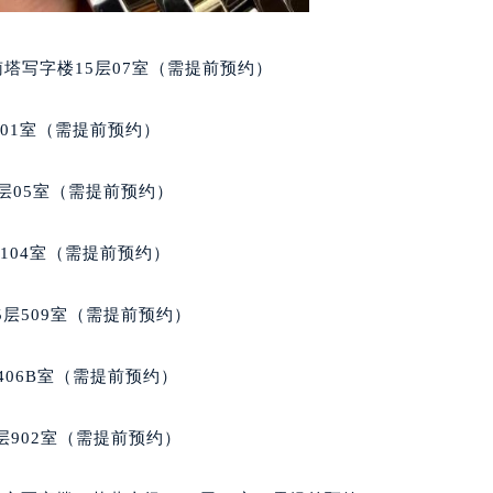
售后服务中心（需提前预约）
欧米茄售后服务中心（需提前预约）
南塔写字楼15层07室（需提前预约）
后服务中心（需提前预约）
后服务中心（需提前预约）
701室（需提前预约）
后服务中心（需提前预约）
后服务中心（需提前预约）
层05室（需提前预约）
后服务中心（需提前预约）
后服务中心（需提前预约）
104室（需提前预约）
售后服务中心（需提前预约）
售后服务中心（需提前预约）
层509室（需提前预约）
售后服务中心（需提前预约）
售后服务中心（需提前预约）
406B室（需提前预约）
茄售后服务中心（需提前预约）
后服务中心（需提前预约）
902室（需提前预约）
街交叉口欧米茄售后服务中心（需提前预约）
得利名表维修授权店1楼欧米茄售后服务中心（需提前预约）