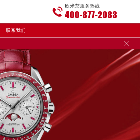
欧米茄服务热线

400-877-2083
联系我们
