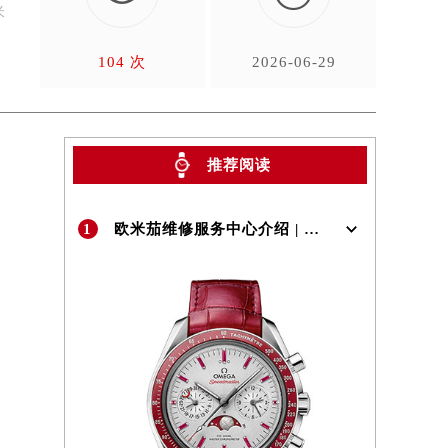
米
…
104 次
2026-06-29
推荐阅读
1
欧米茄维修服务中心介绍 | OMEGA
）