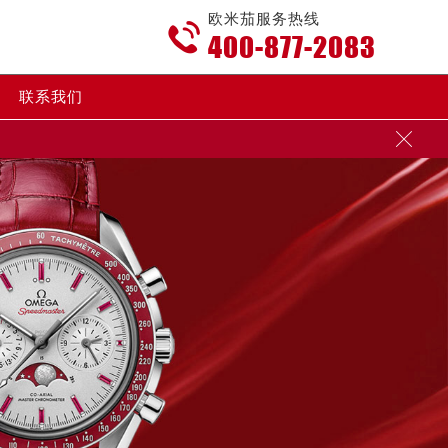
欧米茄服务热线

400-877-2083
联系我们
