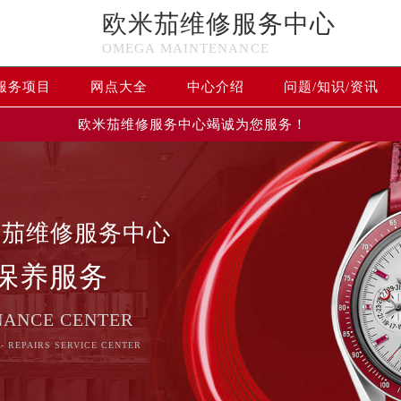
欧米茄维修服务中心
OMEGA MAINTENANCE
服务项目
网点大全
中心介绍
问题/知识/资讯
欧米茄维修服务中心竭诚为您服务！
米茄维修服务中心
保养服务
NANCE CENTER
- REPAIRS SERVICE CENTER