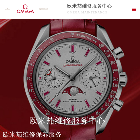
欧米茄维修服务中心

OMEGA MAINTENANCE
欧米茄维修服务中心竭诚为您服务！
欧米茄维修服务中心
欧米茄维修保养服务