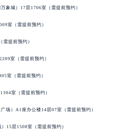
楼1224室（需提前预约）
万象城）17层1706室（需提前预约）
大厦B座12楼03室（需提前预约）
心写字楼A座7楼709室（需提前预约）
009室（需提前预约）
2层04室（需提前预约）
心A座907室（需提前预约）
室（需提前预约）
A座(旺进大厦)18层09室（需提前预约）
国际金融中心14楼14D（需提前预约）
2209室（需提前预约）
广场写字楼10层06室（需提前预约）
心写字楼B座13层07室（需提前预约）
805室（需提前预约）
安国际中心E座6楼10室（需提前预约）
B座17层1707室（需提前预约）
1304室（需提前预约）
写字楼A座10层1002室（需提前预约）
心东1幢20楼2002室（需提前预约）
广场）A1座办公楼14层07室（需提前预约）
街70号华润万象城写字楼（鄂尔多斯大厦）23层2326室（需
州中心写字楼21层2102室（需提前预约）
）15层1508室（需提前预约）
国际金融中心写字楼20层01室（需提前预约）