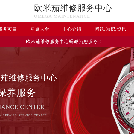
欧米茄维修服务中心
OMEGA MAINTENANCE
服务项目
网点大全
中心介绍
问题/知识/资讯
欧米茄维修服务中心竭诚为您服务！
米茄维修服务中心
保养服务
NANCE CENTER
- REPAIRS SERVICE CENTER