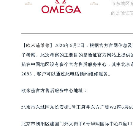
市东城区
盐城市盐都区世纪大道5号盐城金融城写
泰州市海陵区永定东路399号置地商
的是验证
宁波市江北区大闸南路500号来福士广
过…
杭州市上城区钱江路1366号华润大厦
金华市金东区东市南街777号金华万达
【
欧米茄维修
】2026年5月2日，根据官方官网信
绍兴市越城区胜利东路379号世茂天
嘉兴市南湖区广益路705号嘉兴世界贸
了考察。此次考察的主要目的是验证官方网站上提供
南昌市红谷滩新区红谷中大道998号
茄在中国地区设有多个官方售后服务中心，其中北京市东
济南市历下区经十路11111号华润中
2083，客户可以通过此电话预约维修服务。
广州市天河区天河路230号万菱汇国
广州市越秀区环市东路371-375号
欧米茄官方售后服务中心地址：
深圳市罗湖区深南东路5001号华润大
惠州市惠城区江北文昌一路7号华贸大
北京市东城区东长安街1号王府井东方广场W3座6层6
厦门市思明区湖滨东路95号华润大厦写
福州市鼓楼区五四路128-1号恒力城
北京市朝阳区建国门外大街甲6号华熙国际中心D座11
成都市锦江区人民东路6号SAC东原中