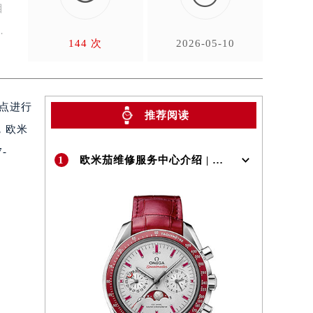
目
144 次
2026-05-10
务点进行
推荐阅读
，欧米
-
1
欧米茄维修服务中心介绍 | OMEGA