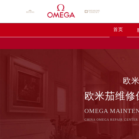
首页
欧
欧米茄维修
OMEGA MAINTE
CHINA OMEGA REPAIR CENTER 