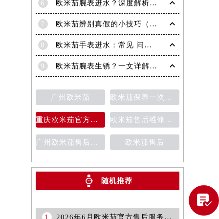
6
欧米茄腕表进水？深度解析解决策略，守护您的爱表！
7
欧米茄辨别真假的小技巧（助你轻松识破假表）
8
欧米茄手表进水：常见 问题详解
9
欧米茄腕表生锈？一文详解解决策略与预防技巧！
广州欧米茄
欧米茄保养一次多少钱
重庆欧米茄官方售后维修服务中心
欧米茄售后维修保养费用价目表
广州欧米茄售后维修服务中心
欧米茄售后
随机推荐
提前预约）

1
2026年6月欧米茄官方售后服务网点调整最终版（迁址+新店）