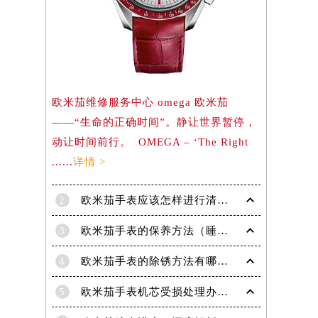
）
欧米茄维修服务中心 omega 欧米茄
——“生命的正确时间”。静让世界暂停，
动让时间前行。 OMEGA – ‘The Right
......
详情 >
2
欧米茄手表应该怎样进行清洗保养呢？
3
欧米茄手表的保养方法（睡觉时不要戴欧米茄手表的原因）
4
欧米茄手表的除锈方法有哪些?
5
欧米茄手表机芯受损处理办法汇总（专业维修技巧与注意事项）