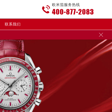
欧米茄服务热线

400-877-2083
联系我们
