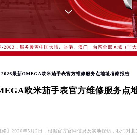
网络优化升级公告
线：400-877-2083
77-2083，服务覆盖中国大陆、香港、澳门、台湾全部区域（非大陆
网点地址：
国际中心写字楼D座11层1102室（北京总部）（需提前预约）
字楼W3座6层602室（需提前预约）
> 2026最新OMEGA欧米茄手表官方维修服务点地址考察报告
融中心写字楼26层2603室（需提前预约）
新OMEGA欧米茄手表官方维修服务点
2座37层3705室（需提前预约）
际广场写字楼8层806室（需提前预约）
南京中心写字楼22层C1-1室（需提前预约）
中心写字楼5号楼10层1008室（需提前预约）
FC国际金融中心写字楼35层3508室（需提前预约）
维修】2026年5月2日，根据官方官网信息及实地探访，我们对北
楼1号楼18层1803室（需提前预约）