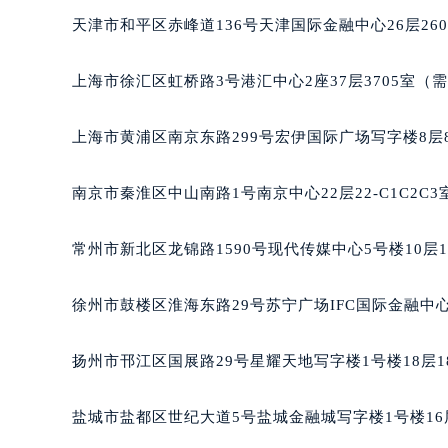
重庆市江北区观音桥步行街2号融恒时
天津市和平区赤峰道136号天津国际金融中心26层26
长沙市芙蓉区定王台街道建湘路393
郑州市二七区铭功路10号华润大厦写字
上海市徐汇区虹桥路3号港汇中心2座37层3705室（
太原市迎泽区解放路15号亨得利名
沈阳市沈河区中街路137号亨得利名
上海市黄浦区南京东路299号宏伊国际广场写字楼8层
沈阳市沈河区中街路83号亨得利名
乌鲁木齐市天山区红山路26号时代广场
南京市秦淮区中山南路1号南京中心22层22-C1C2C
温州市鹿城区锦绣路1067号置信广场
哈尔滨市道里区友谊西路600号富力中
常州市新北区龙锦路1590号现代传媒中心5号楼10层
大连市中山区人民路15号国际金融大
佛山市禅城区季华五路57号万科金融中
徐州市鼓楼区淮海东路29号苏宁广场IFC国际金融中心
东莞市东城街道鸿福东路1号民盈国贸
无锡市梁溪区人民中路139号恒隆广场
扬州市邗江区国展路29号星耀天地写字楼1号楼18层1
南通市崇川区工农路57号圆融广场写字
苏州市苏州工业园区星港街199号苏州
盐城市盐都区世纪大道5号盐城金融城写字楼1号楼16
武汉市江汉区解放大道686号世界贸易