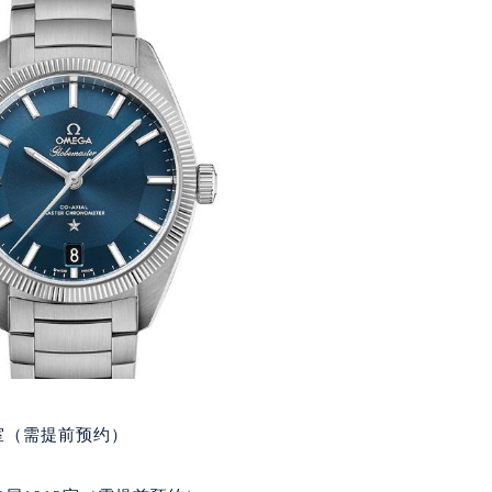
经街交汇处欧米茄售后服务中心（需提前预约）
售后服务中心（需提前预约）
欧米茄售后服务中心（需提前预约）
后服务中心（需提前预约）
后服务中心（需提前预约）
后服务中心（需提前预约）
后服务中心（需提前预约）
后服务中心（需提前预约）
后服务中心（需提前预约）
售后服务中心（需提前预约）
售后服务中心（需提前预约）
售后服务中心（需提前预约）
售后服务中心（需提前预约）
茄售后服务中心（需提前预约）
室（需提前预约）
后服务中心（需提前预约）
街交叉口欧米茄售后服务中心（需提前预约）