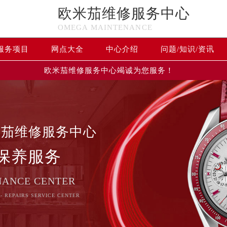
欧米茄维修服务中心
OMEGA MAINTENANCE
服务项目
网点大全
中心介绍
问题/知识/资讯
欧米茄维修服务中心竭诚为您服务！
米茄维修服务中心
保养服务
NANCE CENTER
- REPAIRS SERVICE CENTER