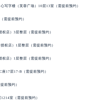
经街交汇处欧米茄售后服务中心（需提前预约）
心写字楼（芙蓉广场）10层13室（需提前预约）
售后服务中心（需提前预约）
欧米茄售后服务中心（需提前预约）
室（需提前预约）
后服务中心（需提前预约）
后服务中心（需提前预约）
授权店）3层整层（需提前预约）
后服务中心（需提前预约）
后服务中心（需提前预约）
牌授权店）1层整层（需提前预约）
后服务中心（需提前预约）
后服务中心（需提前预约）
授权店）1层整层（需提前预约）
售后服务中心（需提前预约）
售后服务中心（需提前预约）
座17层17-B（需提前预约）
售后服务中心（需提前预约）
售后服务中心（需提前预约）
需提前预约）
茄售后服务中心（需提前预约）
后服务中心（需提前预约）
1214室（需提前预约）
街交叉口欧米茄售后服务中心（需提前预约）