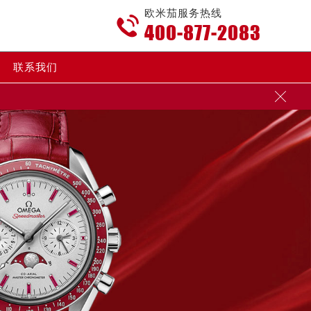
欧米茄服务热线

400-877-2083
联系我们
