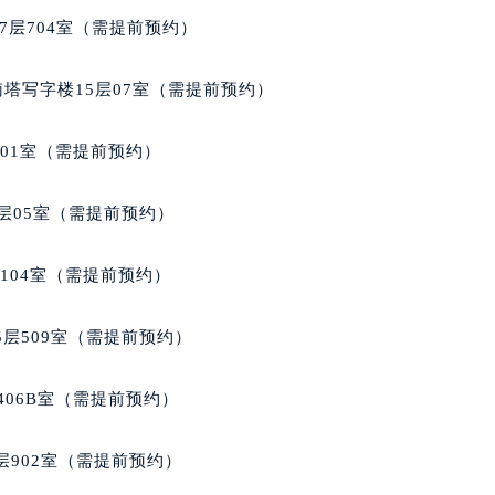
米茄售后服务中心（需提前预约）
7层704室（需提前预约）
售后服务中心（需提前预约）
售后服务中心（需提前预约）
南塔写字楼15层07室（需提前预约）
售后服务中心（需提前预约）
茄售后服务中心（需提前预约）
701室（需提前预约）
茄售后服务中心（需提前预约）
茄售后服务中心（需提前预约）
层05室（需提前预约）
米茄售后服务中心（需提前预约）
米茄售后服务中心（需提前预约）
104室（需提前预约）
路交叉口欧米茄售后服务中心（需提前预约）
售后服务中心（需提前预约）
层509室（需提前预约）
售后服务中心（需提前预约）
售后服务中心（需提前预约）
406B室（需提前预约）
后服务中心（需提前预约）
售后服务中心（需提前预约）
902室（需提前预约）
米茄售后服务中心（需提前预约）