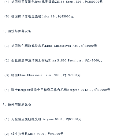
（4）德国蔡司复消色差体视显微镜ZEISS Stemi 508，约380000元
福建省三明市三元区东乾二路欧米茄售后服务中心（需提前预约）
福建省漳州市龙文区步港路欧米茄售后服务中心（需提前预约）
（5）德国徕卡体视显微镜Leica S9，约85000元
江苏省常州市新北区龙锦路1590号现代传媒中心5号楼10层1008室欧米茄售后服务中心（需提前预约）
6、清洗与保养设备
江苏省淮安市清江浦区淮海北路欧米茄售后服务中心（需提前预约）
江苏省连云港市海州区通灌北路欧米茄售后服务中心（需提前预约）
（1）德国埃尔玛旗舰洗表机Elma Elmasolvex RM，约78000元
江苏省南京市秦淮区中山南路1号南京中心22层22-C1-C3室欧米茄售后服务中心（需提前预约）
江苏省宿迁市宿城区西湖路欧米茄售后服务中心（需提前预约）
（2）全数控超声波清洗工作站Elma S1800 Premium，约245000元
江苏省泰州市海陵区永定东路399号置地商务中心东塔（华润万象城）17层1706室欧米茄售后服务中心（需提前预约）
江苏省徐州市鼓楼区淮海东路29号苏宁广场IFC国际金融中心35层3508室欧米茄售后服务中心（需提前预约）
（3）德国Elma Elmasonic Select 900，约192000元
江苏省盐城市盐都区世纪大道5号盐城金融城写字楼1号楼16层1604室欧米茄售后服务中心（需提前预约）
（4）瑞士Bergeon保养专用精密工作台机组Bergeon 7042-1，约36000元
江苏省扬州市邗江区国展路29号星耀天地写字楼1号楼18层1803室欧米茄售后服务中心（需提前预约）
江苏省镇江市京口区中山东路欧米茄售后服务中心（需提前预约）
7、抛光与翻新设备
江西省抚州市临川区赣东大道欧米茄售后服务中心（需提前预约）
江西省赣州市章贡区文清路欧米茄售后服务中心（需提前预约）
（1）无尘隔尘旗舰抛光机Bergeon 6680，约69000元
江西省吉安市吉州区井冈山大道欧米茄售后服务中心（需提前预约）
（2）线性拉丝机MKS 9050，约96000元
江西省景德镇市珠山区珠山中路欧米茄售后服务中心（需提前预约）