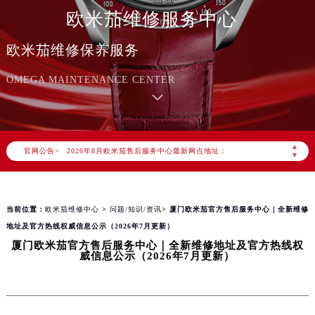
欧米茄维修服务中心
欧米茄维修保养服务
OMEGA MAINTENANCE CENTER
2026年8月欧米茄中国区售后服务网络优化升级公告
2026年8月欧米茄全国官方售后客户服务热线：400-877-2083
欧米茄官方全国统一服务热线400-877-2083，服务覆盖中国大陆、香港、澳门、台湾全部区域（非大陆需加拨“+86”）
▲
官网公告>
2026年8月欧米茄售后服务中心最新网点地址：
▼
北京市朝阳区建国门外大街甲6号华熙国际中心写字楼D座11层1102室（北京总部）（需提前预约）
北京市东城区东长安街1号东方广场写字楼W3座6层602室（需提前预约）
当前位置：
欧米茄维修中心
>
问题/知识/资讯
> 厦门欧米茄官方售后服务中心｜全新维修
天津市和平区赤峰道136号天津国际金融中心写字楼26层2603室（需提前预约）
地址及官方热线权威信息公示（2026年7月更新）
上海市徐汇区虹桥路3号港汇中心写字楼2座37层3705室（需提前预约）
厦门欧米茄官方售后服务中心｜全新维修地址及官方热线权
上海市黄浦区南京东路299号宏伊国际广场写字楼8层806室（需提前预约）
威信息公示（2026年7月更新）
南京市秦淮区中山南路1号（新街口）南京中心写字楼22层C1-1室（需提前预约）
常州市新北区龙锦路1590号现代传媒中心写字楼5号楼10层1008室（需提前预约）
徐州市鼓楼区淮海东路29号苏宁广场IFC国际金融中心写字楼35层3508室（需提前预约）