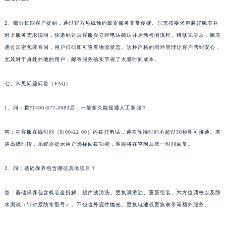
湖南省郴州市北湖区国庆北路欧米茄售后服务中心（需提前预约）
2、部分长期客户提到，通过官方热线预约邮寄服务非常便捷。只需按要求包装好腕表并
湖南省衡阳市雁峰区解放路欧米茄售后服务中心（需提前预约）
附上服务需求说明，快递到达后客服会立即电话确认并启动检测流程。维修完毕后，腕表
湖南省怀化市鹤城区迎丰中路欧米茄售后服务中心（需提前预约）
通过加密包装寄回，用户扫码即可查看物流状态。这种严格的闭环管理让客户感到安心，
湖南省娄底市娄星区长青街欧米茄售后服务中心（需提前预约）
尤其对于身处外地的用户，邮寄服务确实节省了大量时间成本。
湖南省邵阳市双清区东风路欧米茄售后服务中心（需提前预约）
湖南省湘潭市雨湖区莲城大道欧米茄售后服务中心（需提前预约）
七、常见问题问答（FAQ）
湖南省益阳市赫山区桃花仑路欧米茄售后服务中心（需提前预约）
1、问：拨打400-877-2083后，一般多久能接通人工客服？
湖南省永州市冷水滩区永州大道与中兴路交叉口欧米茄售后服务中心（需提前预约）
湖南省岳阳市岳阳楼区东茅岭路欧米茄售后服务中心（需提前预约）
答：在客服在线时间（8:00-22:00）内拨打电话，通常等待时间不超过30秒即可接通。若
湖南省张家界市永定区解放路欧米茄售后服务中心（需提前预约）
遇高峰时段，系统会提示用户选择回拨功能，客服将在空闲后第一时间回复。
湖南省长沙市芙蓉区建湘路393号世茂环球金融中心写字楼10层1013室欧米茄售后服务中心（需提前预约）
湖南省株洲市芦淞区建设南路欧米茄售后服务中心（需提前预约）
2、问：基础保养包含哪些具体项目？
甘肃省白银市白银区北京路欧米茄售后服务中心（需提前预约）
答：基础保养包含机芯全拆解、超声波清洗、更换润滑油、重新组装、六方位调校以及防
甘肃省定西市安定区解放路欧米茄售后服务中心（需提前预约）
水测试（针对原防水型号）。不包含外观件抛光、更换电池或更换表带等额外服务。
甘肃省敦煌市沙州镇阳关中路欧米茄售后服务中心（需提前预约）
甘肃省合作市人民街欧米茄售后服务中心（需提前预约）