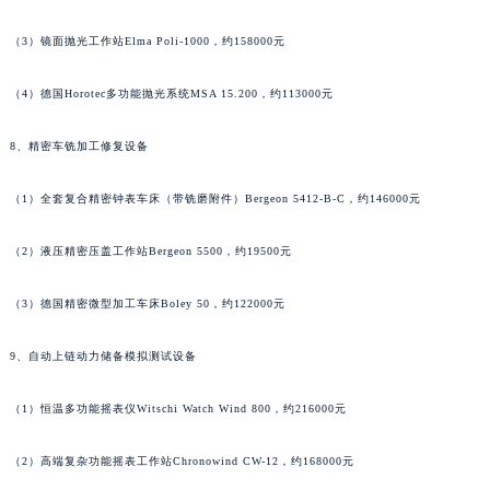
江西省九江市浔阳区浔阳路欧米茄售后服务中心（需提前预约）
（3）镜面抛光工作站Elma Poli-1000，约158000元
江西省南昌市红谷滩新区红谷中大道998号绿地双子塔（中央广场）A1座办公楼14层1407室欧米茄售后服务中心（需提前预约）
江西省萍乡市安源区萍安北大道与康庄路交叉口欧米茄售后服务中心（需提前预约）
（4）德国Horotec多功能抛光系统MSA 15.200，约113000元
江西省上饶市信州区滨江西路欧米茄售后服务中心（需提前预约）
江西省新余市渝水区北湖西路欧米茄售后服务中心（需提前预约）
8、精密车铣加工修复设备
江西省宜春市袁州区中山中路欧米茄售后服务中心（需提前预约）
（1）全套复合精密钟表车床（带铣磨附件）Bergeon 5412-B-C，约146000元
江西省鹰潭市月湖区胜利东路欧米茄售后服务中心（需提前预约）
山东省德州市德城区东风中路欧米茄售后服务中心（需提前预约）
（2）液压精密压盖工作站Bergeon 5500，约19500元
山东省东营市东营区济南路欧米茄售后服务中心（需提前预约）
山东省济南市历下区经十路11111号华润中心写字楼（万象城）15层1508室欧米茄售后服务中心（需提前预约）
（3）德国精密微型加工车床Boley 50，约122000元
山东省济宁市任城区太白楼路欧米茄售后服务中心（需提前预约）
9、自动上链动力储备模拟测试设备
山东省莱芜市文化南路8号银座商城名表维修一楼名表维修欧米茄售后服务中心（需提前预约）
山东省临沂市兰山区解放路欧米茄售后服务中心（需提前预约）
（1）恒温多功能摇表仪Witschi Watch Wind 800，约216000元
山东省日照市东港区烟台路欧米茄售后服务中心（需提前预约）
山东省泰安市泰山区财源街道泰山大街欧米茄售后服务中心（需提前预约）
（2）高端复杂功能摇表工作站Chronowind CW-12，约168000元
山东省威海市环翠区新威海路89号振华商厦一楼名表维修欧米茄售后服务中心（需提前预约）