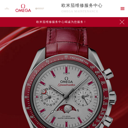
欧米茄维修服务中心

OMEGA MAINTENANCE

欧米茄维修服务中心竭诚为您服务！
中心介绍
联系我们