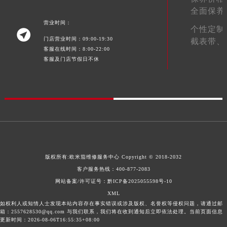
全面保养
海南省海口市龙华区金贸东路5号海口华润大厦B座17层1707室欧米茄售后服务中心（需提前预约）
营业时间：
河北省唐山市路南区新华东道100号万达广场写字楼A座10层1002室欧米茄售后服务中心（需提前预约）
个性定制

台州市椒江区东海大道1800号腾达中心东1幢20楼2002室欧米茄售后服务中心（需提前预约）
门店营业时间：09:00-19:30
截表带、
客服在线时间：8:00-22:00
呼和浩特市玉泉区大学西街70号华润万象城写字楼（鄂尔多斯大厦）23层2326室欧米茄售后服务中心（需提前预约）
客服及门店节假日不休
兰州市七里河区西津西路16号兰州中心写字楼21层2102室欧米茄售后服务中心（需提前预约）
重庆市解放碑渝中区民权路28号英利国际金融中心写字楼20层01室欧米茄售后服务中心（需提前预约）
节假日正常营业！
版权所有:
欧米茄维修服务中心
Copyright © 2018-2032
客户服务热线：
400-877-2083
网站备案/许可证号：黔ICP备2025055598号-10
XML
如权利人或知情人士发现本站内容存在事实错误或涉及版权、名誉权等侵权问题，请通过邮
箱：2557628530@qq.com 与我们联系，我们将在收到通知后立即依法处理。当前页面信息
更新时间：2026-08-06T16:55:35+08:00