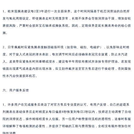
河南省许昌市魏都区建安大道与八龙路交叉口欧米茄售后服务中心（需提前预约）
1、欧米茄腕表建议每2至3年进行一次全面保养。这个时间间隔基于机芯润滑油的自然挥
河南省郑州市二七区民主路10号华润大厦29层2905室欧米茄售后服务中心（需提前预约）
发与氧化周期设定。即使腕表走时无明显异常，长期不保养会导致润滑油干涸，增加齿轮
河南省周口市川汇区七一路欧米茄售后服务中心（需提前预约）
磨损风险，严重时会损坏宝石轴承或擒纵系统。因此，定期保养是延长腕表寿命的核心措
河南省驻马店市驿城区乐山大道与置地大道交叉口欧米茄售后服务中心（需提前预约）
施。
湖北省鄂州市鄂城区文星大道欧米茄售后服务中心（需提前预约）
2、日常佩戴时应避免腕表接触强磁场环境（如音响、磁扣、电磁炉），以免影响走时精
湖北省黄冈市黄州区赤壁大道欧米茄售后服务中心（需提前预约）
度。对于旋入式表冠的潜水表款，每次调节时间后必须确保表冠完全旋紧，防止水汽进
湖北省黄石市黄石港区武汉路欧米茄售后服务中心（需提前预约）
入。皮表带应避免长时间暴晒或浸水，建议每半年用软布擦拭并涂抹专用护理油。若发现
湖北省荆门市东宝中天街步行街欧米茄售后服务中心（需提前预约）
镜面出现雾气或表盘内部出现水珠，应立刻停戴并送至官方售后进行干燥处理，否则腐蚀
湖北省荆州市荆州区荆中路欧米茄售后服务中心（需提前预约）
性水汽会快速损坏机芯。
湖北省十堰市茅箭区人民北路欧米茄售后服务中心（需提前预约）
湖北省随州市曾都区青年路欧米茄售后服务中心（需提前预约）
六、用户服务反馈
湖北省咸宁市咸安区长安大道欧米茄售后服务中心（需提前预约）
1、许多用户在完成服务后表达了对官方售后专业度的认可。有用户反馈，自己的超霸系
湖北省襄阳市樊城区长虹路与人民路交叉口欧米茄售后服务中心（需提前预约）
列腕表在基础保养后走时精度从每日偏差8秒恢复到每日2秒以内，技师还主动调整了自动
湖北省孝感市孝南区复兴大道欧米茄售后服务中心（需提前预约）
陀的润滑状态，操作精细程度令人信服。另一位用户称赞接待流程的透明性，送修时客服
湖北省宜昌市西陵区夷陵大道与港窑路欧米茄售后服务中心（需提前预约）
详细解释了每项检测的必要性，并提供了明确的工期与费用预估，全程没有额外增加任何
湖南省常德市武陵区人民路欧米茄售后服务中心（需提前预约）
隐性消费。