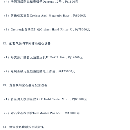
（4）法国顶级防磁精密镊子Dumont 12号，约1800元
澳门特别行政区花地玛堂区关闸广场欧米茄售后服务中心（需提前预约）
澳门特别行政区花王堂区大三巴商圈欧米茄售后服务中心（需提前预约）
（5）防磁机芯支架Greiner Anti-Magnetic Base，约6200元
澳门特别行政区嘉模堂区官也街欧米茄售后服务中心（需提前预约）
（6）Greiner全自动装针机Greiner Hand Fitter X，约75000元
澳门省路氹城市金光大道欧米茄售后服务中心（需提前预约）
澳门特别行政区望德堂区塔石广场欧米茄售后服务中心（需提前预约）
12、配套气源与车间辅助核心设备
福建省福州市鼓楼区五四路128-1号恒力城写字楼15层03室欧米茄售后服务中心（需提前预约）
福建省厦门市思明区湖滨东路95号万象城华润大厦B座11层1104室欧米茄售后服务中心（需提前预约）
（1）丹麦原厂静音无油空压机JUN-AIR 6-4，约14000元
广东省潮州市潮安区新风路与潮汕路交汇处欧米茄售后服务中心（需提前预约）
广东省广州市天河区天河路230号万菱汇国际中心A塔7层704室欧米茄售后服务中心（需提前预约）
（2）定制百级无尘恒温防静电工作台，约125000元
广东省广州市越秀区环市东路371-375号世界贸易中心大厦南塔15层1507室欧米茄售后服务中心（需提前预约）
13、贵金属与宝石鉴定配套设备
广东省河源市源城区越王大道欧米茄售后服务中心（需提前预约）
广东省惠州市惠城区江北文昌一路7号华贸大厦1座30层3005室欧米茄售后服务中心（需提前预约）
（1）贵金属无损测金仪XRF Gold Tester Mini，约65000元
广东省江门市蓬江区广场西路欧米茄售后服务中心（需提前预约）
广东省揭阳市榕城进贤门步行街欧米茄售后服务中心（需提前预约）
（2）钻石宝石检测仪GemMaster Pro 550，约18000元
广东省茂名市电白区水东街道迎宾大道欧米茄售后服务中心（需提前预约）
14、温湿度环境模拟测试设备
广东省梅州市梅江区金燕大道欧米茄售后服务中心（需提前预约）