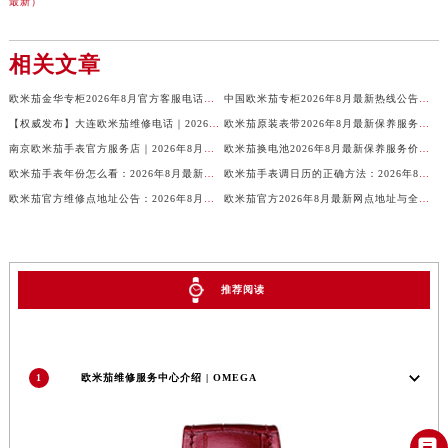
最新）
贵州省安顺市西秀区中华南路欧米茄售后服务中心（需提前预约）
贵州省毕节市七星关区松山路欧米茄售后服务中心（需提前预约）
相关文章
贵州省六盘水市钟山区钟山大道欧米茄售后服务中心（需提前预约）
欧米茄金华专柜2026年8月官方客服电话声明，服务热线最新信息一览
中国欧米茄专柜2026年8月最新热线公告，官方客户服务电话大全
贵州省黔东南苗族侗族自治州凯里市北京西路欧米茄售后服务中心（需提前预约）
【权威发布】大连欧米茄维修电话｜2026年8月最新官方售后网点信息公示通告
欧米茄原装表带2026年8月最新保养服务价格与服务周期，客户售后客服热线
贵州省黔西南布依族苗族自治州兴义市大道与桔香路交汇处欧米茄售后服务中心（需提前预约）
南京欧米茄手表官方服务店｜2026年8月最新售后维修保养服务官方公告
欧米茄换电池2026年8月最新保养服务价格与服务周期，客户售后维修热线
贵州省铜仁市碧江区民主路欧米茄售后服务中心（需提前预约）
欧米茄手表年份怎么看：2026年8月最新官方售后维修保养指南与权威公示
欧米茄手表调日历的正确方法：2026年8月最新官方售后维修保养权威公告
贵州省遵义市红花岗区共青大道与嵩山路交叉口欧米茄售后服务中心（需提前预约）
欧米茄官方维修点地址公告：2026年8月最新官方售后与保养网点权威信息公示通知
欧米茄官方2026年8月最新网点地址与全国售后热线通知
四川省阿坝州市马尔康市团结街欧米茄售后服务中心（需提前预约）
四川省巴中市巴州区江北大道欧米茄售后服务中心（需提前预约）
四川省成都市锦江区人民东路6号SAC东原中心24层2406B室欧米茄售后服务中心（需提前预约）
推荐阅读
四川省达州市通川区中心广场、老车坝欧米茄售后服务中心（需提前预约）
四川省德阳市旌阳区长江西路、南街欧米茄售后服务中心（需提前预约）
四川省甘孜州市康定市情歌广场、箭炉街欧米茄售后服务中心（需提前预约）
1
欧米茄维修服务中心介绍 | OMEGA
四川省广安市广安区建安南路欧米茄售后服务中心（需提前预约）
四川省广元市利州区老城南北街、东大街欧米茄售后服务中心（需提前预约）
四川省乐山市市中区嘉定中路欧米茄售后服务中心（需提前预约）