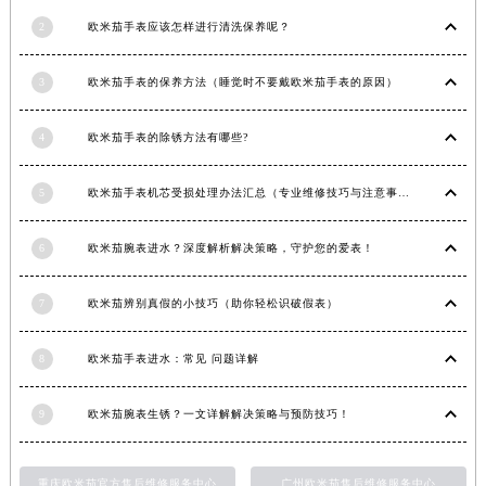
西藏自治区那曲市色尼区浙江西路欧米茄售后服务中心（需提前预约）
2
欧米茄手表应该怎样进行清洗保养呢？
西藏自治区日喀则市桑珠孜区上海中路欧米茄售后服务中心（需提前预约）
西藏自治区山南市乃东区湖北大道欧米茄售后服务中心（需提前预约）
3
欧米茄手表的保养方法（睡觉时不要戴欧米茄手表的原因）
云南省保山市隆阳区正阳路欧米茄售后服务中心（需提前预约）
4
欧米茄手表的除锈方法有哪些?
云南省楚雄彝族自治州楚雄市鹿城南路欧米茄售后服务中心（需提前预约）
云南省大理白族自治州大理市建设路欧米茄售后服务中心（需提前预约）
5
欧米茄手表机芯受损处理办法汇总（专业维修技巧与注意事项）
云南省德宏傣族景颇族自治州芒市团结大街欧米茄售后服务中心（需提前预约）
云南省迪庆藏族自治州香格里拉市长征大道欧米茄售后服务中心（需提前预约）
6
欧米茄腕表进水？深度解析解决策略，守护您的爱表！
云南省红河哈尼族彝族自治州蒙自市天马路欧米茄售后服务中心（需提前预约）
云南省丽江市古城区七星街欧米茄售后服务中心（需提前预约）
7
欧米茄辨别真假的小技巧（助你轻松识破假表）
云南省临沧市临翔区世纪路欧米茄售后服务中心（需提前预约）
云南省怒江傈僳族自治州泸水市人民路欧米茄售后服务中心（需提前预约）
8
欧米茄手表进水：常见 问题详解
云南省普洱市思茅区振兴大道欧米茄售后服务中心（需提前预约）
9
欧米茄腕表生锈？一文详解解决策略与预防技巧！
云南省曲靖市麒麟区学府路欧米茄售后服务中心（需提前预约）
云南省文山壮族苗族自治州文山市东风路欧米茄售后服务中心（需提前预约）
云南省西双版纳傣族自治州景洪市宣慰大道欧米茄售后服务中心（需提前预约）
重庆欧米茄官方售后维修服务中心
广州欧米茄售后维修服务中心