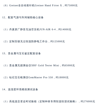
湖南省衡阳市雁峰区解放路欧米茄售后服务中心（需提前预约）
（6）Greiner全自动装针机Greiner Hand Fitter X，约75000元
湖南省怀化市鹤城区迎丰中路欧米茄售后服务中心（需提前预约）
12、配套气源与车间辅助核心设备
湖南省娄底市娄星区长青街欧米茄售后服务中心（需提前预约）
湖南省邵阳市双清区东风路欧米茄售后服务中心（需提前预约）
（1）丹麦原厂静音无油空压机JUN-AIR 6-4，约14000元
湖南省湘潭市雨湖区莲城大道欧米茄售后服务中心（需提前预约）
湖南省益阳市赫山区桃花仑路欧米茄售后服务中心（需提前预约）
（2）定制百级无尘恒温防静电工作台，约125000元
湖南省永州市冷水滩区永州大道与中兴路交叉口欧米茄售后服务中心（需提前预约）
13、贵金属与宝石鉴定配套设备
湖南省岳阳市岳阳楼区东茅岭路欧米茄售后服务中心（需提前预约）
湖南省张家界市永定区解放路欧米茄售后服务中心（需提前预约）
（1）贵金属无损测金仪XRF Gold Tester Mini，约65000元
湖南省长沙市芙蓉区建湘路393号世茂环球金融中心写字楼10层1013室欧米茄售后服务中心（需提前预约）
湖南省株洲市芦淞区建设南路欧米茄售后服务中心（需提前预约）
（2）钻石宝石检测仪GemMaster Pro 550，约18000元
甘肃省白银市白银区北京路欧米茄售后服务中心（需提前预约）
甘肃省定西市安定区解放路欧米茄售后服务中心（需提前预约）
14、温湿度环境模拟测试设备
甘肃省敦煌市沙州镇阳关中路欧米茄售后服务中心（需提前预约）
（1）高低温交变走时试验箱（定制钟表专用恒温恒湿试验舱），约276000元
甘肃省合作市人民街欧米茄售后服务中心（需提前预约）
甘肃省嘉峪关市雄关区新华中路欧米茄售后服务中心（需提前预约）