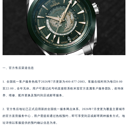
重庆市江北区观音桥步行街2号融恒时代广场写字楼9层902室（需提前预约）
长沙市芙蓉区定王台街道建湘路393号世茂环球金融中心写字楼（芙蓉广场）10层13室（需提前预约）
郑州市二七区铭功路10号华润大厦写字楼29层2905室（需提前预约）
太原市迎泽区解放路15号亨得利名表服务中心（品牌授权店）3层整层（需提前预约）
沈阳市沈河区中街路137号亨得利名表服务中心（品牌授权店）1层整层（需提前预约）
沈阳市沈河区中街路83号亨得利名表服务中心（品牌授权店）1层整层（需提前预约）
乌鲁木齐市天山区红山路26号时代广场（CCMALL）C座17层17-B（需提前预约）
温州市鹿城区锦绣路1067号置信广场10层1015室（需提前预约）
一、官方售后渠道信息
哈尔滨市道里区友谊西路600号富力中心T2座写字楼29层03室（需提前预约）
大连市中山区人民路15号国际金融大厦7层G室（需提前预约）
1. 全国统一客户服务热线于2026年7月更新为400-877-2083。客服在线时间为每日8:00
佛山市禅城区季华五路57号万科金融中心C座12层1205室（需提前预约）
至22:00，全年无休。用户可通过此号码直接联系欧米茄官方直属客户服务团队，咨询保
东莞市东城街道鸿福东路1号民盈国贸中心T1写字楼9层907室（需提前预约）
养、维修、配件更换及预约到店或邮寄服务。
无锡市梁溪区人民中路139号恒隆广场写字楼1座11层1104室（需提前预约）
2. 官方售后地址已正式启用新的全国统一服务网点体系。2026年7月变更为覆盖主要城市
南通市崇川区工农路57号圆融广场写字楼16层1603室（需提前预约）
的官方直营服务中心，用户需提前通过热线预约，即可享受到店或邮寄两种服务方式。地
苏州市苏州工业园区星港街199号苏州中心办公楼C座22层08室（需提前预约）
址详情以客服提供的预约确认信息为准。
武汉市江汉区解放大道686号世界贸易大厦38层09室（需提前预约）