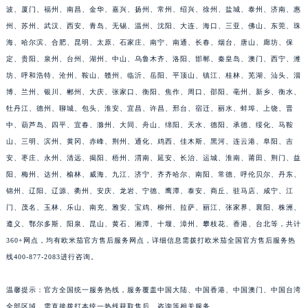
波、厦门、福州、南昌、金华、嘉兴、扬州、常州、绍兴、徐州、盐城、泰州、济南、惠
江西省南昌市红谷滩新区红谷中大道998号绿地双子塔（中央广场）A1座办公楼14层1407室欧米茄售后服务中心（需提前预约）
州、苏州、武汉、西安、青岛、无锡、温州、沈阳、大连、海口、三亚、佛山、东莞、珠
江西省萍乡市安源区萍安北大道与康庄路交叉口欧米茄售后服务中心（需提前预约）
海、哈尔滨、合肥、昆明、太原、石家庄、南宁、南通、长春、烟台、唐山、廊坊、保
江西省上饶市信州区滨江西路欧米茄售后服务中心（需提前预约）
定、贵阳、泉州、台州、湖州、中山、乌鲁木齐、洛阳、邯郸、秦皇岛、澳门、西宁、潍
江西省新余市渝水区北湖西路欧米茄售后服务中心（需提前预约）
坊、呼和浩特、沧州、鞍山、赣州、临沂、岳阳、平顶山、镇江、桂林、芜湖、汕头、淄
江西省宜春市袁州区中山中路欧米茄售后服务中心（需提前预约）
博、兰州、银川、郴州、大庆、张家口、衡阳、焦作、周口、邵阳、亳州、新乡、衡水、
牡丹江、德州、聊城、包头、淮安、宜昌、许昌、邢台、宿迁、丽水、蚌埠、上饶、晋
江西省鹰潭市月湖区胜利东路欧米茄售后服务中心（需提前预约）
中、葫芦岛、四平、宜春、滁州、大同、舟山、绵阳、天水、德阳、承德、绥化、马鞍
山东省德州市德城区东风中路欧米茄售后服务中心（需提前预约）
山、三明、滨州、黄冈、赤峰、荆州、通化、鸡西、佳木斯、黑河、连云港、阜阳、吉
山东省东营市东营区济南路欧米茄售后服务中心（需提前预约）
安、枣庄、永州、清远、揭阳、梧州、渭南、延安、长治、运城、淮南、莆田、荆门、益
山东省济南市历下区经十路11111号华润中心写字楼（万象城）15层1508室欧米茄售后服务中心（需提前预约）
阳、梅州、达州、榆林、威海、九江、济宁、齐齐哈尔、南阳、常德、呼伦贝尔、丹东、
山东省济宁市任城区太白楼路欧米茄售后服务中心（需提前预约）
锦州、辽阳、辽源、衢州、安庆、龙岩、宁德、鹰潭、泰安、商丘、驻马店、咸宁、江
山东省莱芜市文化南路8号银座商城名表维修一楼名表维修欧米茄售后服务中心（需提前预约）
门、茂名、玉林、乐山、南充、雅安、宝鸡、柳州、拉萨、丽江、张家界、襄阳、株洲、
遵义、鄂尔多斯、阳泉、昆山、黄石、湘潭、十堰、漳州、攀枝花、香港、台北等，共计
山东省临沂市兰山区解放路欧米茄售后服务中心（需提前预约）
360+网点，均有欧米茄官方售后服务网点，详细信息需拨打欧米茄全国官方售后服务热
山东省日照市东港区烟台路欧米茄售后服务中心（需提前预约）
线400-877-2083进行咨询。
山东省泰安市泰山区财源街道泰山大街欧米茄售后服务中心（需提前预约）
山东省威海市环翠区新威海路89号振华商厦一楼名表维修欧米茄售后服务中心（需提前预约）
温馨提示：官方全国统一服务热线，服务覆盖中国大陆、中国香港、中国澳门、中国台湾
山东省潍坊市奎文区东风东街欧米茄售后服务中心（需提前预约）
全部区域，需直接拨打本统一热线获取售后、咨询等相关服务。