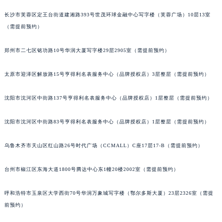
辽宁省沈阳市沈河区中街路137号亨得利名表维修授权店1楼欧米茄售后服务中心（需提前预约）
长沙市芙蓉区定王台街道建湘路393号世茂环球金融中心写字楼（芙蓉广场）10层13室
辽宁省沈阳市沈河区中街路83号亨得利名表维修授权店1楼欧米茄售后服务中心（需提前预约）
（需提前预约）
北京市朝阳区建国门外大街甲6号华熙国际中心D座11层1102室欧米茄售后服务中心（北京总部）（需提前预约）
郑州市二七区铭功路10号华润大厦写字楼29层2905室（需提前预约）
北京市东城区东长安街1号王府井东方广场W3座6层602室欧米茄售后服务中心（需提前预约）
河北省保定市竞秀区朝阳北大街北国先天下欧米茄售后服务中心（需提前预约）
太原市迎泽区解放路15号亨得利名表服务中心（品牌授权店）3层整层（需提前预约）
内蒙古自治区阿拉善盟市左旗土尔扈特大街欧米茄售后服务中心（需提前预约）
内蒙古自治区巴彦淖尔市临河区新华街欧米茄售后服务中心（需提前预约）
沈阳市沈河区中街路137号亨得利名表服务中心（品牌授权店）1层整层（需提前预约）
内蒙古自治区包头市青山区幸福路甲3号王府井百货名表维修欧米茄售后服务中心（需提前预约）
内蒙古自治区赤峰市红山区哈达街欧米茄售后服务中心（需提前预约）
沈阳市沈河区中街路83号亨得利名表服务中心（品牌授权店）1层整层（需提前预约）
内蒙古自治区鄂尔多斯市东胜区伊金霍洛街欧米茄售后服务中心（需提前预约）
乌鲁木齐市天山区红山路26号时代广场（CCMALL）C座17层17-B（需提前预约）
内蒙古自治区呼伦贝尔市海拉尔区中央街欧米茄售后服务中心（需提前预约）
内蒙古自治区通辽市科尔沁区明仁大街欧米茄售后服务中心（需提前预约）
台州市椒江区东海大道1800号腾达中心东1幢20楼2002室（需提前预约）
内蒙古自治区乌海市海勃湾区人民南路欧米茄售后服务中心（需提前预约）
内蒙古自治区乌兰察布市集宁区恩和大街欧米茄售后服务中心（需提前预约）
呼和浩特市玉泉区大学西街70号华润万象城写字楼（鄂尔多斯大厦）23层2326室（需提
内蒙古自治区锡林郭勒盟市锡林浩特市光明街与额尔敦路交叉口欧米茄售后服务中心（需提前预约）
前预约）
内蒙古自治区兴安盟市乌兰浩特市兴安大街欧米茄售后服务中心（需提前预约）