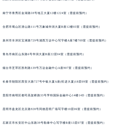
安徽省滁州市琅琊区南谯北路欧米茄售后服务中心（需提前预约）
南宁市青秀区金湖路59号地王大厦12楼1224室（需提前预约）
安徽省阜阳市颍州区颍州北路欧米茄售后服务中心（需提前预约）
安徽省淮北市相山区淮海路欧米茄售后服务中心（需提前预约）
合肥市蜀山区潜山路111号万象城华润大厦B座12楼03室（需提前预约）
安徽省淮南市田家庵区国庆中路欧米茄售后服务中心（需提前预约）
安徽省黄山市屯溪区黄山西路欧米茄售后服务中心（需提前预约）
泉州市丰泽区宝洲路729号浦西万达中心写字楼A座7楼709室（需提前预约）
安徽省六安市金安区解放中路欧米茄售后服务中心（需提前预约）
安徽省马鞍山市雨山区湖南西路欧米茄售后服务中心（需提前预约）
青岛市南区山东路6号华润大厦B座22层04室（需提前预约）
安徽省宿州市埇桥区人民中路欧米茄售后服务中心（需提前预约）
烟台市芝罘区胜利路139号万达金融中心A座907室（需提前预约）
安徽省铜陵市铜官区石城大道欧米茄售后服务中心（需提前预约）
安徽省芜湖市镜湖区中山路步行街欧米茄售后服务中心（需提前预约）
长春市朝阳区西安大路727号中银大厦A座(旺进大厦)18层09室（需提前预约）
安徽省宣城市宣州区叠嶂西路欧米茄售后服务中心（需提前预约）
福建省龙岩市新罗区九一南路欧米茄售后服务中心（需提前预约）
贵阳市南明区都司高架桥路33号亨特国际金融中心14楼14D（需提前预约）
福建省南平市建阳区人民西路欧米茄售后服务中心（需提前预约）
昆明市盘龙区北京路928号同德昆明广场写字楼10层06室（需提前预约）
福建省宁德市蕉城区天湖东路欧米茄售后服务中心（需提前预约）
福建省莆田市城厢区霞林街道荔华东大道欧米茄售后服务中心（需提前预约）
石家庄市长安区中山东路39号勒泰中心写字楼B座13层07室（需提前预约）
福建省三明市三元区东乾二路欧米茄售后服务中心（需提前预约）