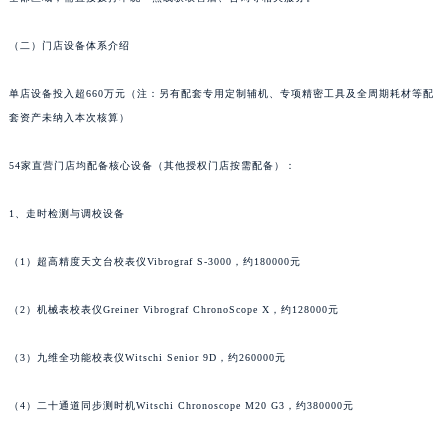
山东省枣庄市滕州市北辛路与善国路交叉口欧米茄售后服务中心（需提前预约）
（二）门店设备体系介绍
山东省淄博市张店区金晶大道欧米茄售后服务中心（需提前预约）
上海市黄浦区南京东路299号宏伊国际广场写字楼8层806室欧米茄售后服务中心（需提前预约）
单店设备投入超660万元（注：另有配套专用定制辅机、专项精密工具及全周期耗材等配
上海市徐汇区虹桥路3号港汇中心2座37层3705室欧米茄售后服务中心（需提前预约）
套资产未纳入本次核算）
浙江省杭州市上城区钱江路1366号华润大厦A座5层503-5室欧米茄售后服务中心（需提前预约）
浙江省湖州市吴兴区劳动路欧米茄售后服务中心（需提前预约）
54家直营门店均配备核心设备（其他授权门店按需配备）：
浙江省嘉兴市南湖区广益路705号嘉兴世界贸易中心A座13层1304室欧米茄售后服务中心（需提前预约）
1、走时检测与调校设备
浙江省金华市金东区东市南街777号金华万达广场4号楼22楼2209室欧米茄售后服务中心（需提前预约）
浙江省丽水市莲都区解放街欧米茄售后服务中心（需提前预约）
（1）超高精度天文台校表仪Vibrograf S-3000，约180000元
浙江省宁波市江北区大闸南路500号来福士广场办公楼20层2009室欧米茄售后服务中心（需提前预约）
浙江省衢州市柯城区上街欧米茄售后服务中心（需提前预约）
（2）机械表校表仪Greiner Vibrograf ChronoScope X，约128000元
浙江省绍兴市越城区胜利东路379号世茂天际中心写字楼8层805室欧米茄售后服务中心（需提前预约）
浙江省舟山市定海区解放东路欧米茄售后服务中心（需提前预约）
（3）九维全功能校表仪Witschi Senior 9D，约260000元
澳门特别行政区大堂区议事亭前地（新马路）欧米茄售后服务中心（需提前预约）
（4）二十通道同步测时机Witschi Chronoscope M20 G3，约380000元
澳门特别行政区风顺堂区南湾大马路欧米茄售后服务中心（需提前预约）
澳门特别行政区花地玛堂区关闸广场欧米茄售后服务中心（需提前预约）