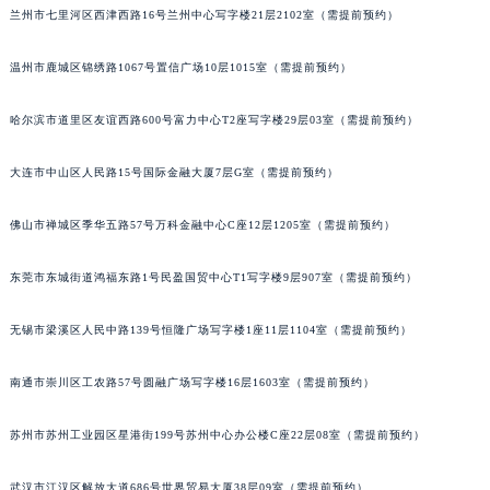
兰州市七里河区西津西路16号兰州中心写字楼21层2102室（需提前预约）
山西省大同市平城区迎宾街欧米茄售后服务中心（需提前预约）
山西省晋城市城区黄华街欧米茄售后服务中心（需提前预约）
温州市鹿城区锦绣路1067号置信广场10层1015室（需提前预约）
山西省晋中市榆次区顺城街欧米茄售后服务中心（需提前预约）
山西省临汾市尧都区解放路欧米茄售后服务中心（需提前预约）
哈尔滨市道里区友谊西路600号富力中心T2座写字楼29层03室（需提前预约）
山西省吕梁市离石区永宁中路与建设街交叉口欧米茄售后服务中心（需提前预约）
大连市中山区人民路15号国际金融大厦7层G室（需提前预约）
山西省朔州市朔城区怡西路与鄯阳西街交汇处欧米茄售后服务中心（需提前预约）
山西省忻州市忻府区和平东街与七一南路交叉口欧米茄售后服务中心（需提前预约）
佛山市禅城区季华五路57号万科金融中心C座12层1205室（需提前预约）
山西省阳泉市郊区平阳东街与新城大道交叉口欧米茄售后服务中心（需提前预约）
山西省运城市盐湖区河东街欧米茄售后服务中心（需提前预约）
东莞市东城街道鸿福东路1号民盈国贸中心T1写字楼9层907室（需提前预约）
山西省长治市潞州区英雄中路欧米茄售后服务中心（需提前预约）
山西省太原市迎泽区迎泽街道解放路15号亨得利名表维修授权店3楼欧米茄售后服务中心（需提前预约）
无锡市梁溪区人民中路139号恒隆广场写字楼1座11层1104室（需提前预约）
天津市和平区赤峰道136号天津国际金融中心26层2603室欧米茄售后服务中心（需提前预约）
南通市崇川区工农路57号圆融广场写字楼16层1603室（需提前预约）
安徽省安庆市迎江区人民路欧米茄售后服务中心（需提前预约）
安徽省蚌埠市蚌山区淮河路欧米茄售后服务中心（需提前预约）
苏州市苏州工业园区星港街199号苏州中心办公楼C座22层08室（需提前预约）
安徽省亳州市谯城区魏武大道欧米茄售后服务中心（需提前预约）
安徽省池州市贵池区长江路欧米茄售后服务中心（需提前预约）
武汉市江汉区解放大道686号世界贸易大厦38层09室（需提前预约）