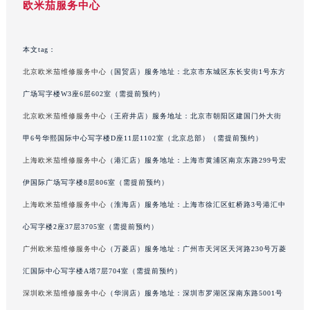
欧米茄服务中心
河北省唐山市路南区新华东道100号万达广场写字楼A座10层1002室欧米茄售后服务中心（需提前预约）
台州市椒江区东海大道1800号腾达中心东1幢20楼2002室欧米茄售后服务中心（需提前预约）
本文tag：
呼和浩特市玉泉区大学西街70号华润万象城写字楼（鄂尔多斯大厦）23层2326室欧米茄售后服务中心（需提前预约）
北京欧米茄维修服务中心
（国贸店）服务地址：北京市东城区东长安街1号东方
兰州市七里河区西津西路16号兰州中心写字楼21层2102室欧米茄售后服务中心（需提前预约）
重庆市解放碑渝中区民权路28号英利国际金融中心写字楼20层01室欧米茄售后服务中心（需提前预约）
广场写字楼W3座6层602室（需提前预约）
节假日正常营业！
北京欧米茄维修服务中心
（王府井店）服务地址：北京市朝阳区建国门外大街
甲6号华熙国际中心写字楼D座11层1102室（北京总部）（需提前预约）
上海欧米茄维修服务中心
（港汇店）服务地址：上海市黄浦区南京东路299号宏
伊国际广场写字楼8层806室（需提前预约）
上海欧米茄维修服务中心
（淮海店）服务地址：上海市徐汇区虹桥路3号港汇中
心写字楼2座37层3705室（需提前预约）
广州欧米茄维修服务中心
（万菱店）服务地址：广州市天河区天河路230号万菱
汇国际中心写字楼A塔7层704室（需提前预约）
深圳欧米茄维修服务中心
（华润店）服务地址：深圳市罗湖区深南东路5001号