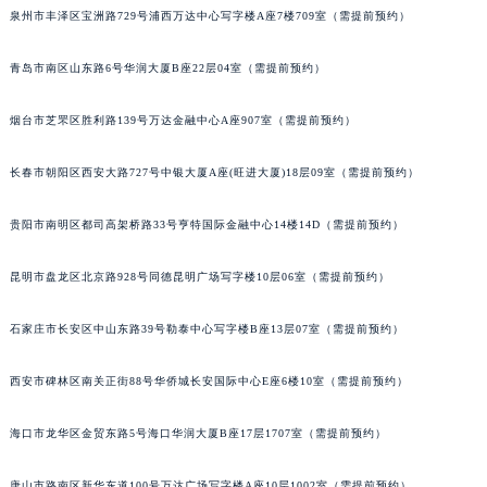
内蒙古自治区兴安盟市乌兰浩特市兴安大街欧米茄售后服务中心（需提前预约）
泉州市丰泽区宝洲路729号浦西万达中心写字楼A座7楼709室（需提前预约）
山西省大同市平城区迎宾街欧米茄售后服务中心（需提前预约）
山西省晋城市城区黄华街欧米茄售后服务中心（需提前预约）
青岛市南区山东路6号华润大厦B座22层04室（需提前预约）
山西省晋中市榆次区顺城街欧米茄售后服务中心（需提前预约）
烟台市芝罘区胜利路139号万达金融中心A座907室（需提前预约）
山西省临汾市尧都区解放路欧米茄售后服务中心（需提前预约）
山西省吕梁市离石区永宁中路与建设街交叉口欧米茄售后服务中心（需提前预约）
长春市朝阳区西安大路727号中银大厦A座(旺进大厦)18层09室（需提前预约）
山西省朔州市朔城区怡西路与鄯阳西街交汇处欧米茄售后服务中心（需提前预约）
山西省忻州市忻府区和平东街与七一南路交叉口欧米茄售后服务中心（需提前预约）
贵阳市南明区都司高架桥路33号亨特国际金融中心14楼14D（需提前预约）
山西省阳泉市郊区平阳东街与新城大道交叉口欧米茄售后服务中心（需提前预约）
山西省运城市盐湖区河东街欧米茄售后服务中心（需提前预约）
昆明市盘龙区北京路928号同德昆明广场写字楼10层06室（需提前预约）
山西省长治市潞州区英雄中路欧米茄售后服务中心（需提前预约）
石家庄市长安区中山东路39号勒泰中心写字楼B座13层07室（需提前预约）
山西省太原市迎泽区迎泽街道解放路15号亨得利名表维修授权店3楼欧米茄售后服务中心（需提前预约）
天津市和平区赤峰道136号天津国际金融中心26层2603室欧米茄售后服务中心（需提前预约）
西安市碑林区南关正街88号华侨城长安国际中心E座6楼10室（需提前预约）
安徽省安庆市迎江区人民路欧米茄售后服务中心（需提前预约）
安徽省蚌埠市蚌山区淮河路欧米茄售后服务中心（需提前预约）
海口市龙华区金贸东路5号海口华润大厦B座17层1707室（需提前预约）
安徽省亳州市谯城区魏武大道欧米茄售后服务中心（需提前预约）
唐山市路南区新华东道100号万达广场写字楼A座10层1002室（需提前预约）