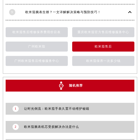
湖南省郴州市北湖区国庆北路欧米茄售后服务中心（需提前预约）
湖南省衡阳市雁峰区解放路欧米茄售后服务中心（需提前预约）
9
欧米茄腕表生锈？一文详解解决策略与预防技巧！
湖南省怀化市鹤城区迎丰中路欧米茄售后服务中心（需提前预约）
湖南省娄底市娄星区长青街欧米茄售后服务中心（需提前预约）
欧米茄售后维修保养费用价目表
重庆欧米茄官方售后维修服务中心
湖南省邵阳市双清区东风路欧米茄售后服务中心（需提前预约）
湖南省湘潭市雨湖区莲城大道欧米茄售后服务中心（需提前预约）
广州欧米茄
欧米茄售后
湖南省益阳市赫山区桃花仑路欧米茄售后服务中心（需提前预约）
广州欧米茄售后维修服务中心
欧米茄保养一次多少钱
湖南省永州市冷水滩区永州大道与中兴路交叉口欧米茄售后服务中心（需提前预约）
湖南省岳阳市岳阳楼区东茅岭路欧米茄售后服务中心（需提前预约）
湖南省张家界市永定区解放路欧米茄售后服务中心（需提前预约）
随机推荐
湖南省长沙市芙蓉区建湘路393号世茂环球金融中心写字楼10层1013室欧米茄售后服务中心（需提前预约）
湖南省株洲市芦淞区建设南路欧米茄售后服务中心（需提前预约）
甘肃省白银市白银区北京路欧米茄售后服务中心（需提前预约）
1
让时光倒流：欧米茄手表久置不动维护秘籍
甘肃省定西市安定区解放路欧米茄售后服务中心（需提前预约）
甘肃省敦煌市沙州镇阳关中路欧米茄售后服务中心（需提前预约）
2
欧米茄腕表机芯受损解决办法是什么
甘肃省合作市人民街欧米茄售后服务中心（需提前预约）