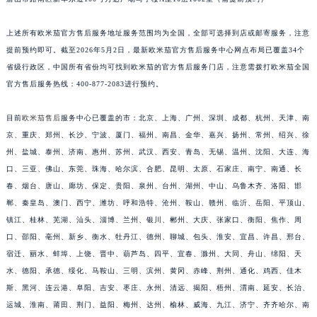
安徽省池州市贵池区长江路欧米茄售后服务中心（需提前预约）
安徽省滁州市琅琊区南谯北路欧米茄售后服务中心（需提前预约）
上述所有欧米茄官方售后服务地址服务范围均为全国，全部可选择到店或邮寄服务，注意
安徽省阜阳市颍州区颍州北路欧米茄售后服务中心（需提前预约）
提前预约即可。截至2026年5月2日，最新欧米茄官方售后服务中心网点布局已覆盖34个
安徽省淮北市相山区淮海路欧米茄售后服务中心（需提前预约）
省级行政区，中国所有省份均可找到欧米茄的官方售后服务门店，注意需拨打欧米茄全国
安徽省淮南市田家庵区国庆中路欧米茄售后服务中心（需提前预约）
官方售后服务热线：400-877-2083进行预约。
安徽省黄山市屯溪区黄山西路欧米茄售后服务中心（需提前预约）
目前
欧米茄售后
服务中心已覆盖的市：北京、上海、广州、深圳、成都、杭州、天津、南
安徽省六安市金安区解放中路欧米茄售后服务中心（需提前预约）
京、重庆、郑州、长沙、宁波、厦门、福州、南昌、金华、嘉兴、扬州、常州、绍兴、徐
安徽省马鞍山市雨山区湖南西路欧米茄售后服务中心（需提前预约）
州、盐城、泰州、济南、惠州、苏州、武汉、西安、青岛、无锡、温州、沈阳、大连、海
安徽省宿州市埇桥区人民中路欧米茄售后服务中心（需提前预约）
口、三亚、佛山、东莞、珠海、哈尔滨、合肥、昆明、太原、石家庄、南宁、南通、长
安徽省铜陵市铜官区石城大道欧米茄售后服务中心（需提前预约）
春、烟台、唐山、廊坊、保定、贵阳、泉州、台州、湖州、中山、乌鲁木齐、洛阳、邯
安徽省芜湖市镜湖区中山路步行街欧米茄售后服务中心（需提前预约）
郸、秦皇岛、澳门、西宁、潍坊、呼和浩特、沧州、鞍山、赣州、临沂、岳阳、平顶山、
安徽省宣城市宣州区叠嶂西路欧米茄售后服务中心（需提前预约）
镇江、桂林、芜湖、汕头、淄博、兰州、银川、郴州、大庆、张家口、衡阳、焦作、周
口、邵阳、亳州、新乡、衡水、牡丹江、德州、聊城、包头、淮安、宜昌、许昌、邢台、
福建省龙岩市新罗区九一南路欧米茄售后服务中心（需提前预约）
宿迁、丽水、蚌埠、上饶、晋中、葫芦岛、四平、宜春、滁州、大同、舟山、绵阳、天
福建省南平市建阳区人民西路欧米茄售后服务中心（需提前预约）
水、德阳、承德、绥化、马鞍山、三明、滨州、黄冈、赤峰、荆州、通化、鸡西、佳木
福建省宁德市蕉城区天湖东路欧米茄售后服务中心（需提前预约）
斯、黑河、连云港、阜阳、吉安、枣庄、永州、清远、揭阳、梧州、渭南、延安、长治、
福建省莆田市城厢区霞林街道荔华东大道欧米茄售后服务中心（需提前预约）
运城、淮南、莆田、荆门、益阳、梅州、达州、榆林、威海、九江、济宁、齐齐哈尔、南