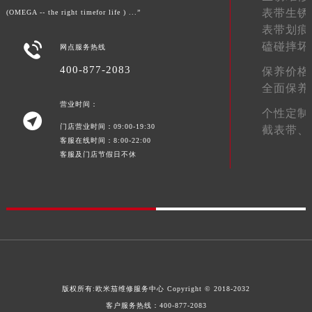
青海省海北藏族自治州海晏县将军路欧米茄售后服务中心（需提前预约）
表带生锈
(OMEGA -- the right timefor life ) ...”
青海省海东市乐都区滨河路欧米茄售后服务中心（需提前预约）
表带划痕
青海省海南藏族自治州共和县青海湖大街欧米茄售后服务中心（需提前预约）

磕碰摔坏
网点服务热线
青海省海西蒙古族藏族自治州德令哈市柴达木路欧米茄售后服务中心（需提前预约）
400-877-2083
保养价格
青海省黄南藏族自治州同仁市德合隆路欧米茄售后服务中心（需提前预约）
全面保养
青海省西宁市城西区海湖新区西关大道欧米茄售后服务中心（需提前预约）
营业时间：
个性定制

青海省玉树藏族自治州结古镇胜利路欧米茄售后服务中心（需提前预约）
门店营业时间：09:00-19:30
截表带、
陕西省安康市汉滨区金州路欧米茄售后服务中心（需提前预约）
客服在线时间：8:00-22:00
客服及门店节假日不休
陕西省宝鸡市渭滨区经二路欧米茄售后服务中心（需提前预约）
陕西省汉中市汉台区北大街欧米茄售后服务中心（需提前预约）
陕西省商洛市商州区州城街欧米茄售后服务中心（需提前预约）
陕西省铜川市王益区红旗街欧米茄售后服务中心（需提前预约）
陕西省渭南市临渭区东风大街欧米茄售后服务中心（需提前预约）
陕西省咸阳市秦都区沣西新城统一西路与白马河路交汇处欧米茄售后服务中心（需提前预约）
陕西省延安市宝塔区中心街欧米茄售后服务中心（需提前预约）
版权所有:
欧米茄维修服务中心
Copyright © 2018-2032
陕西省榆林市榆阳区长兴路欧米茄售后服务中心（需提前预约）
客户服务热线：
400-877-2083