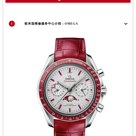
1
欧米茄维修服务中心介绍 | OMEGA