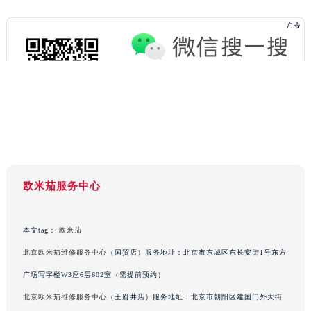
欧米茄服务中心
本文tag：
欧米茄
北京欧米茄维修服务中心
（国贸店）服务地址：北京市东城区东长安街1号东方
广场写字楼W3座6层602室（需提前预约）
北京欧米茄维修服务中心
（王府井店）服务地址：北京市朝阳区建国门外大街